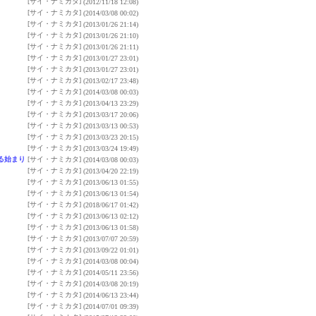
[サイ・ナミカタ]
(2012/11/18 12:08)
[サイ・ナミカタ]
(2014/03/08 00:02)
[サイ・ナミカタ]
(2013/01/26 21:14)
[サイ・ナミカタ]
(2013/01/26 21:10)
[サイ・ナミカタ]
(2013/01/26 21:11)
[サイ・ナミカタ]
(2013/01/27 23:01)
[サイ・ナミカタ]
(2013/01/27 23:01)
[サイ・ナミカタ]
(2013/02/17 23:48)
[サイ・ナミカタ]
(2014/03/08 00:03)
[サイ・ナミカタ]
(2013/04/13 23:29)
[サイ・ナミカタ]
(2013/03/17 20:06)
[サイ・ナミカタ]
(2013/03/13 00:53)
[サイ・ナミカタ]
(2013/03/23 20:15)
[サイ・ナミカタ]
(2013/03/24 19:49)
る始まり
[サイ・ナミカタ]
(2014/03/08 00:03)
[サイ・ナミカタ]
(2013/04/20 22:19)
[サイ・ナミカタ]
(2013/06/13 01:55)
[サイ・ナミカタ]
(2013/06/13 01:54)
[サイ・ナミカタ]
(2018/06/17 01:42)
[サイ・ナミカタ]
(2013/06/13 02:12)
[サイ・ナミカタ]
(2013/06/13 01:58)
[サイ・ナミカタ]
(2013/07/07 20:59)
[サイ・ナミカタ]
(2013/09/22 01:01)
[サイ・ナミカタ]
(2014/03/08 00:04)
[サイ・ナミカタ]
(2014/05/11 23:56)
[サイ・ナミカタ]
(2014/03/08 20:19)
[サイ・ナミカタ]
(2014/06/13 23:44)
[サイ・ナミカタ]
(2014/07/01 09:39)