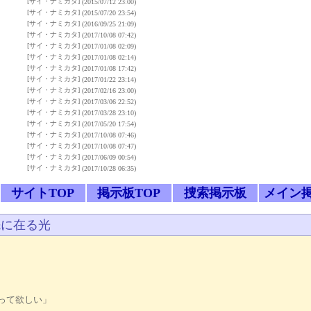
[サイ・ナミカタ]
(2015/07/12 23:00)
[サイ・ナミカタ]
(2015/07/20 23:54)
[サイ・ナミカタ]
(2016/09/25 21:09)
[サイ・ナミカタ]
(2017/10/08 07:42)
[サイ・ナミカタ]
(2017/01/08 02:09)
[サイ・ナミカタ]
(2017/01/08 02:14)
[サイ・ナミカタ]
(2017/01/08 17:42)
[サイ・ナミカタ]
(2017/01/22 23:14)
[サイ・ナミカタ]
(2017/02/16 23:00)
[サイ・ナミカタ]
(2017/03/06 22:52)
[サイ・ナミカタ]
(2017/03/28 23:10)
[サイ・ナミカタ]
(2017/05/20 17:54)
[サイ・ナミカタ]
(2017/10/08 07:46)
[サイ・ナミカタ]
(2017/10/08 07:47)
[サイ・ナミカタ]
(2017/06/09 00:54)
[サイ・ナミカタ]
(2017/10/28 06:35)
サイトTOP
掲示板TOP
捜索掲示板
メイン
に在る光
、
って欲しい」