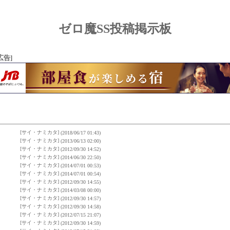
ゼロ魔SS投稿掲示板
広告]
[サイ・ナミカタ]
(2018/06/17 01:43)
[サイ・ナミカタ]
(2013/06/13 02:00)
[サイ・ナミカタ]
(2012/09/30 14:52)
[サイ・ナミカタ]
(2014/06/30 22:50)
[サイ・ナミカタ]
(2014/07/01 00:53)
[サイ・ナミカタ]
(2014/07/01 00:54)
[サイ・ナミカタ]
(2012/09/30 14:55)
[サイ・ナミカタ]
(2014/03/08 00:00)
[サイ・ナミカタ]
(2012/09/30 14:57)
[サイ・ナミカタ]
(2012/09/30 14:58)
[サイ・ナミカタ]
(2012/07/15 21:07)
[サイ・ナミカタ]
(2012/09/30 14:59)