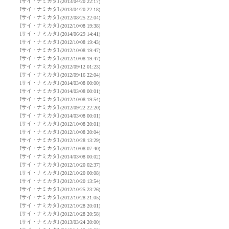
[サイ・ナミカタ]
(2013/04/20 22:17)
[サイ・ナミカタ]
(2013/04/20 22:18)
[サイ・ナミカタ]
(2012/08/25 22:04)
[サイ・ナミカタ]
(2012/10/08 19:38)
[サイ・ナミカタ]
(2014/06/29 14:41)
[サイ・ナミカタ]
(2012/10/08 19:43)
[サイ・ナミカタ]
(2012/10/08 19:47)
[サイ・ナミカタ]
(2012/10/08 19:47)
[サイ・ナミカタ]
(2012/09/12 01:23)
[サイ・ナミカタ]
(2012/09/16 22:04)
[サイ・ナミカタ]
(2014/03/08 00:00)
[サイ・ナミカタ]
(2014/03/08 00:01)
[サイ・ナミカタ]
(2012/10/08 19:54)
[サイ・ナミカタ]
(2012/09/22 22:20)
[サイ・ナミカタ]
(2014/03/08 00:01)
[サイ・ナミカタ]
(2012/10/08 20:01)
[サイ・ナミカタ]
(2012/10/08 20:04)
[サイ・ナミカタ]
(2012/10/28 13:29)
[サイ・ナミカタ]
(2017/10/08 07:40)
[サイ・ナミカタ]
(2014/03/08 00:02)
[サイ・ナミカタ]
(2012/10/20 02:37)
[サイ・ナミカタ]
(2012/10/20 00:08)
[サイ・ナミカタ]
(2012/10/20 13:54)
[サイ・ナミカタ]
(2012/10/25 23:26)
[サイ・ナミカタ]
(2012/10/28 21:05)
[サイ・ナミカタ]
(2012/10/28 20:01)
[サイ・ナミカタ]
(2012/10/28 20:58)
[サイ・ナミカタ]
(2013/03/24 20:00)