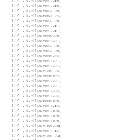
[サイ・ナミカタ]
(2012/07/15 21:09)
[サイ・ナミカタ]
(2012/07/15 21:09)
[サイ・ナミカタ]
(2012/09/30 15:03)
[サイ・ナミカタ]
(2013/03/24 19:47)
[サイ・ナミカタ]
(2012/09/30 15:05)
[サイ・ナミカタ]
(2012/07/15 21:13)
[サイ・ナミカタ]
(2012/07/15 21:13)
[サイ・ナミカタ]
(2012/08/07 22:08)
[サイ・ナミカタ]
(2012/08/12 20:13)
[サイ・ナミカタ]
(2012/09/30 15:06)
[サイ・ナミカタ]
(2012/09/30 15:07)
[サイ・ナミカタ]
(2012/08/02 23:25)
[サイ・ナミカタ]
(2012/08/12 20:16)
[サイ・ナミカタ]
(2012/08/12 20:17)
[サイ・ナミカタ]
(2012/10/06 15:34)
[サイ・ナミカタ]
(2012/08/04 00:44)
[サイ・ナミカタ]
(2012/08/12 20:18)
[サイ・ナミカタ]
(2012/08/12 20:19)
[サイ・ナミカタ]
(2012/08/12 20:20)
[サイ・ナミカタ]
(2012/08/12 20:20)
[サイ・ナミカタ]
(2014/03/08 00:00)
[サイ・ナミカタ]
(2012/08/14 21:33)
[サイ・ナミカタ]
(2012/08/18 00:02)
[サイ・ナミカタ]
(2012/08/18 00:03)
[サイ・ナミカタ]
(2012/08/18 00:05)
[サイ・ナミカタ]
(2012/11/04 22:01)
[サイ・ナミカタ]
(2012/08/19 11:29)
[サイ・ナミカタ]
(2012/10/08 19:31)