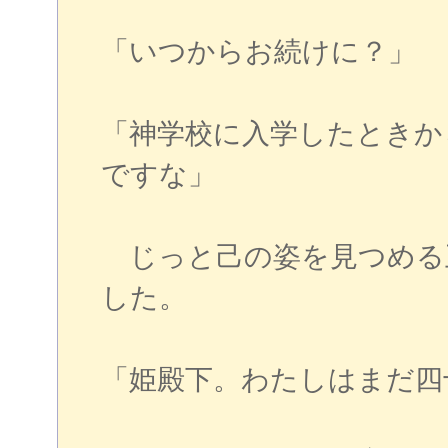
「いつからお続けに？」
「神学校に入学したときか
ですな」
じっと己の姿を見つめる
した。
「姫殿下。わたしはまだ四