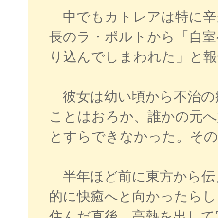
中でもカトレアは特に辛
長のラ・ポルトから「自室
り込んでしまわれた」と報
彼女は幼い頃から不治の
ことはおろか、誰かの元へ
とすらできなかった。その
半年ほど前に東方から伝
的に快癒へと向かったらし
住んだ直後、高熱を出して