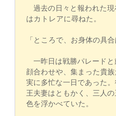
過去の日々と報われた現
はカトレアに尋ねた。
「ところで、お身体の具合
一昨日は戦勝パレードと
顔合わせや、集まった貴族
実に多忙な一日であった。
王夫妻はともかく、三人の
色を浮かべていた。