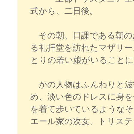
式から、二日後。
その朝、日課である朝の
る礼拝堂を訪れたマザリー
とりの若い娘がいることに
かの人物はふんわりと波
め、淡い色のドレスに身を
を着て歩いているようなそ
エール家の次女、トリステ