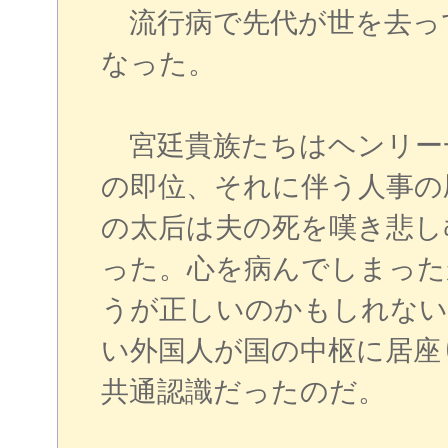
流行病で先代が世を去っ
なった。
宮廷貴族たちはヘンリー
の即位、それに伴う人事の
の太后は夫の死を嘆き悲し
った。心を病んでしまった
うが正しいのかもしれない
い外国人が国の中枢に居座
共通認識だったのだ。