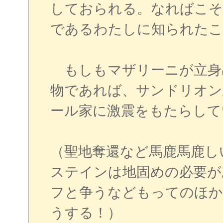
しておられる。なればこそ
であるわたしに知られたこ
もしもマザリーニが立身
物であれば、サンドリオン
ール家に激震をもたらして
（聖地奪還など馬鹿馬鹿し
ステインは地固めの必要が
フと争うなどもってのほか
うする！）