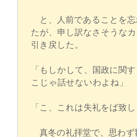
と、人前であることを忘
たが、申し訳なさそうなカ
引き戻した。
「もしかして、国政に関す
こじゃ話せないわよね」
「こ、これは失礼をば致し
真冬の礼拝堂で、思わず