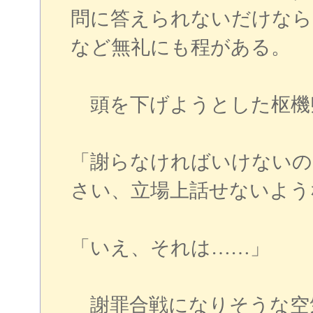
問に答えられないだけなら
など無礼にも程がある。
頭を下げようとした枢機
「謝らなければいけないの
さい、立場上話せないよう
「いえ、それは……」
謝罪合戦になりそうな空