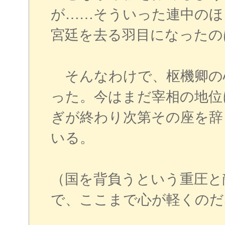
が……そういった連中のほ
宮廷を去る羽目になったの
そんなわけで、枢機卿の
った。今はまだ宰相の地位
ぎが終わり次第その座を辞
いる。
（国を背負うという重圧と
で、ここまで心が軽くのだ