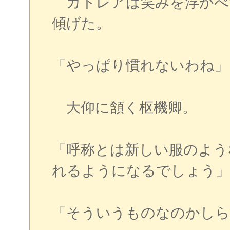
カトレアは笑みを浮かべ
傾げた。
「やっぱり慣れないわね」
大仰に頷く枢機卿。
「呼称とは新しい服のよう
れるようになるでしょう」
「そういうものなのかしら