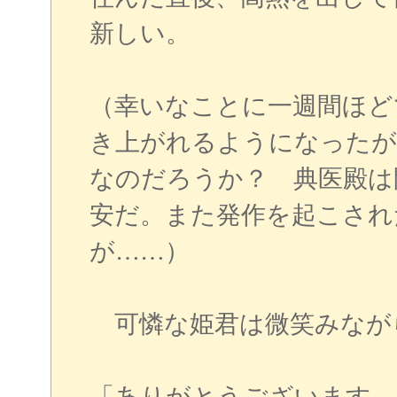
新しい。
（幸いなことに一週間ほど
き上がれるようになったが
なのだろうか？ 典医殿は
安だ。また発作を起こされ
が……）
可憐な姫君は微笑みなが
「ありがとうございます、