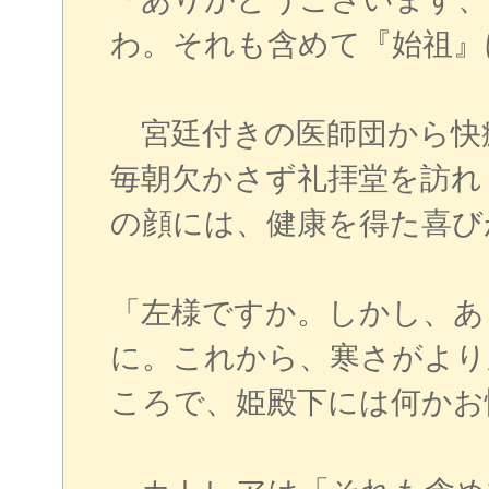
わ。それも含めて『始祖』
宮廷付きの医師団から快
毎朝欠かさず礼拝堂を訪れ
の顔には、健康を得た喜び
「左様ですか。しかし、あ
に。これから、寒さがより
ころで、姫殿下には何かお