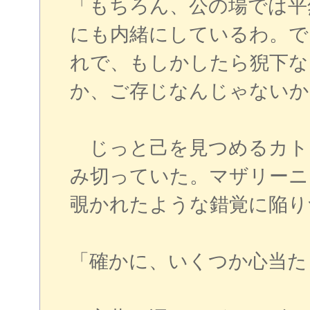
「もちろん、公の場では平
にも内緒にしているわ。で
れで、もしかしたら猊下な
か、ご存じなんじゃないか
じっと己を見つめるカト
み切っていた。マザリーニ
覗かれたような錯覚に陥り
「確かに、いくつか心当た