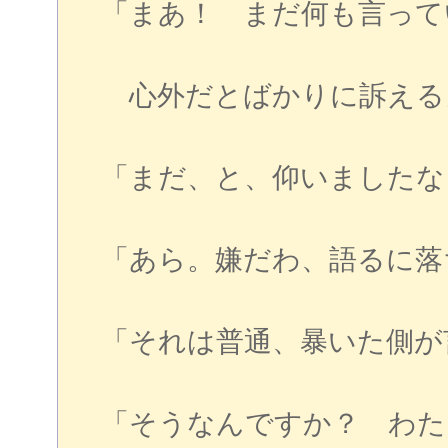
「まあ！ まだ何も言って
心外だとばかりに訴える
「まだ、と、仰いましたな
「あら。嫌だわ、語るに落
「それは普通、暴いた側が
「そうなんですか？ わた