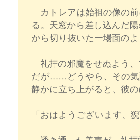
カトレアは始祖の像の前
る。天窓から差し込んだ陽
から切り抜いた一場面のよ
礼拝の邪魔をせぬよう、
だが……どうやら、その気
静かに立ち上がると、彼の
「おはようございます、猊