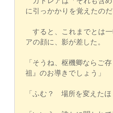
カトレアは「それも含め
に引っかかりを覚えたのだ
すると、これまでとは一
アの顔に、影が差した。
「そうね、枢機卿ならご存
祖』のお導きでしょう」
「ふむ？ 場所を変えたほ