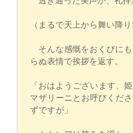
透き通った美声が、礼拝
（まるで天上から舞い降り
そんな感慨をおくびにも
らぬ表情で挨拶を返す。
「おはようございます、姫
マザリーニとお呼びくださ
ずですが」