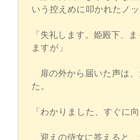
いう控えめに叩かれたノッ
「失礼します。姫殿下、ま
ますが」
扉の外から届いた声は、
た。
「わかりました、すぐに向
迎えの侍女に答えると、