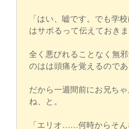
「はい、嘘です。でも学校
はサボるって伝えておきま
全く悪びれることなく無邪
のはは頭痛を覚えるのであ
だから一週間前にお兄ちゃ
ね、と。
「エリオ……何時からそん