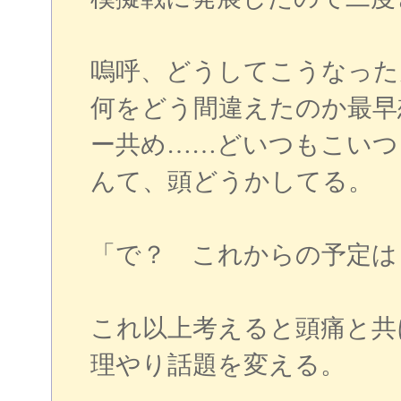
嗚呼、どうしてこうなった
何をどう間違えたのか最早
ー共め……どいつもこいつ
んて、頭どうかしてる。
「で？ これからの予定は
これ以上考えると頭痛と共
理やり話題を変える。