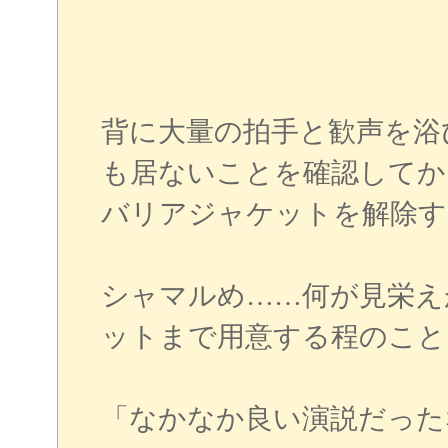
背に大量の拍手と歓声を浴
も居ないことを確認してか
バリアジャケットを解除す
シャマルめ……何が見栄え
ットまで用意する程のこと
「なかなか良い演説だった