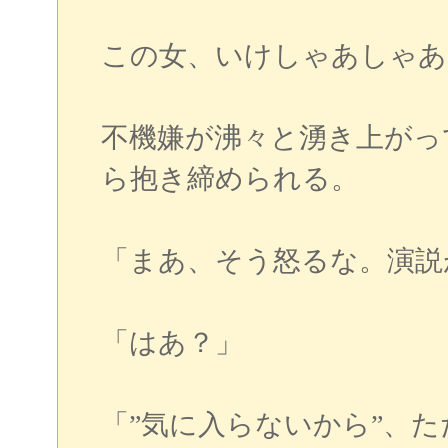
この女、いけしゃあしゃあ
不機嫌が沸々と湧き上がっ
ら抱き締められる。
「まあ、そう怒るな。演説
「はあ？」
「”気に入らないから”、