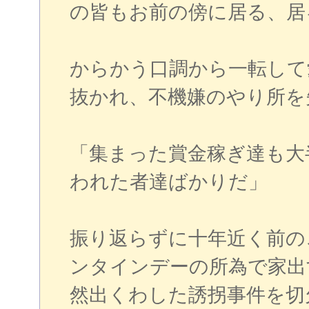
の皆もお前の傍に居る、居
からかう口調から一転して
抜かれ、不機嫌のやり所を
「集まった賞金稼ぎ達も大
われた者達ばかりだ」
振り返らずに十年近く前の
ンタインデーの所為で家出
然出くわした誘拐事件を切