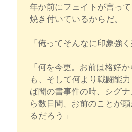
年か前にフェイトが言って
焼き付いているからだ。
「俺ってそんなに印象強く
「何を今更。お前は格好か
も、そして何より戦闘能力
ば闇の書事件の時、シグナ
ら数日間、お前のことが頭
るだろう」