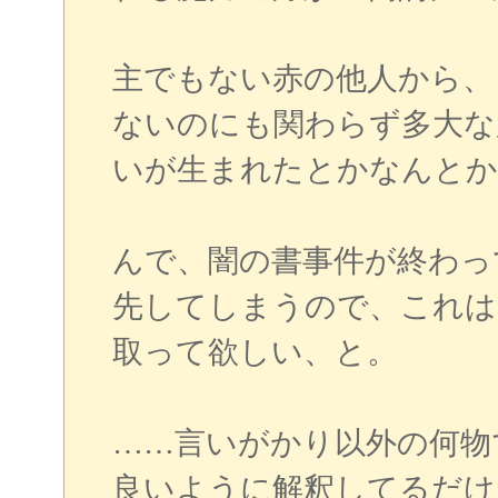
主でもない赤の他人から、
ないのにも関わらず多大な
いが生まれたとかなんとか
んで、闇の書事件が終わっ
先してしまうので、これは
取って欲しい、と。
……言いがかり以外の何物
良いように解釈してるだけ