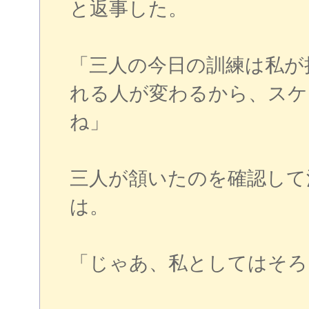
と返事した。
「三人の今日の訓練は私が
れる人が変わるから、スケ
ね」
三人が頷いたのを確認して
は。
「じゃあ、私としてはそろ