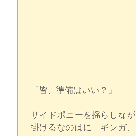
「皆、準備はいい？」
サイドポニーを揺らしなが
掛けるなのはに、ギンガ、