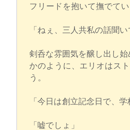
フリードを抱いて撫でてい
「ねぇ、三人共私の話聞い
剣呑な雰囲気を醸し出し始
かのように、エリオはスト
う。
「今日は創立記念日で、学
「嘘でしょ」