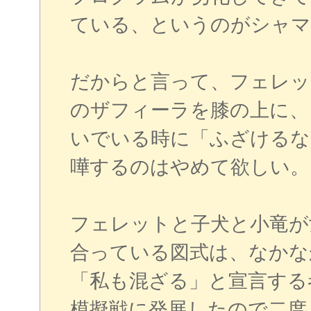
ている、というのがシャマ
だからと言って、フェレッ
のザフィーラを膝の上に、
いでいる時に「ふざけるな
嘩するのはやめて欲しい。
フェレットと子犬と小竜が
合っている図式は、なかな
「私も混ざる」と宣言する
模擬戦に発展したので二度