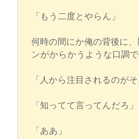
「もう二度とやらん」
何時の間にか俺の背後に、
ンがからかうような口調で
「人から注目されるのがそ
「知ってて言ってんだろ」
「ああ」