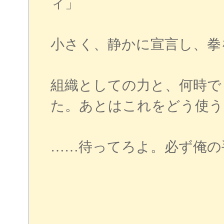
ィ」
小さく、静かに宣言し、拳
組織としての力と、何時で
た。あとはこれをどう使う
……待ってろよ。必ず俺の