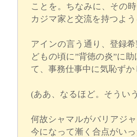
ことを。ちなみに、その時
カジマ家と交流を持つよう
アインの言う通り、登録希
どもの頃に”背徳の炎”に
て、事務仕事中に気恥ずか
(ああ、なるほど。そういう
何故シャマルがバリアジャ
今になって漸く合点がいっ