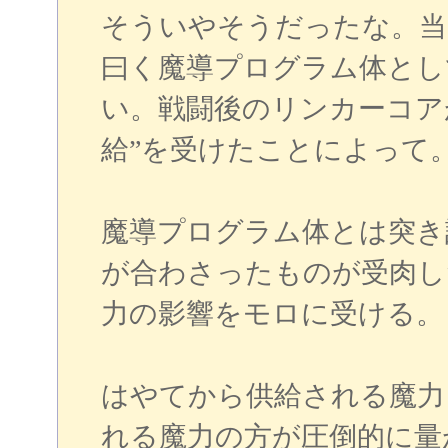
そういやそうだったな。当
曰く魔導プログラム体とし
い。戦闘後のリンカーコア
給”を受けたことによって
魔導プログラム体とは突き
が合わさったものが受肉し
力の影響をモロに受ける。
はやてから供給される魔力
れる魔力の方が圧倒的に量