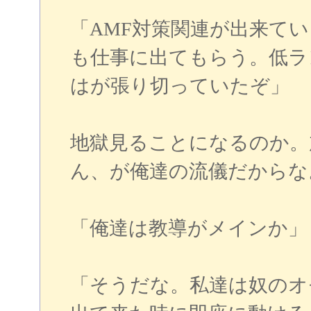
「AMF対策関連が出来て
も仕事に出てもらう。低ラ
はが張り切っていたぞ」
地獄見ることになるのか。
ん、が俺達の流儀だからな
「俺達は教導がメインか」
「そうだな。私達は奴のオ