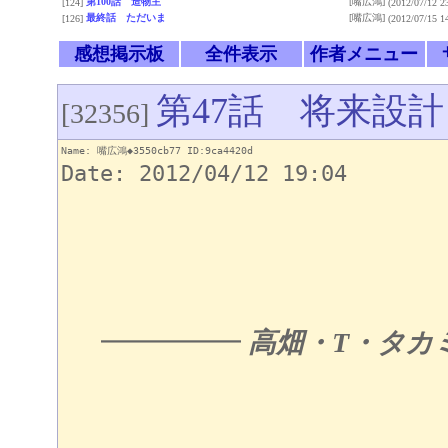
第100話 造物主
[嘴広鴻]
[124]
(2012/07/12 2
最終話 ただいま
[嘴広鴻]
[126]
(2012/07/15 1
感想掲示板
全件表示
作者メニュー
第47話 将来設計
[32356]
Name: 嘴広鴻◆3550cb77 ID:9ca4420d
Date: 2012/04/12 19:04
━━━━━
高畑・T・タカ