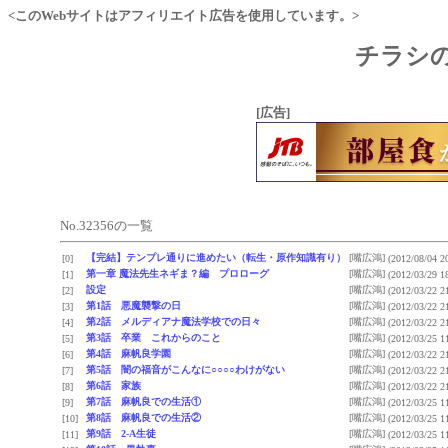
<このWebサイトはアフィリエイト広告を使用しています。>
チラシの
[広告]
No.32356の一覧
【完結】テンプレ通りに進めたい（転生・原作知識有り）
[嘴広鴻]
[0]
(2012/08/04 2
第一章 魔法先生ネギま？編 プロローグ
[嘴広鴻]
[1]
(2012/03/29 1
設定
[嘴広鴻]
[2]
(2012/03/22 2
第1話 悪魔襲撃の日
[嘴広鴻]
[3]
(2012/03/22 2
第2話 メルディアナ魔法学校での日々
[嘴広鴻]
[4]
(2012/03/22 2
第3話 卒業 これからのこと
[嘴広鴻]
[5]
(2012/03/25 1
第4話 麻帆良学園
[嘴広鴻]
[6]
(2012/03/22 2
第5話 闇の福音がこんなに○○○○わけがない
[嘴広鴻]
[7]
(2012/03/22 2
第6話 家族
[嘴広鴻]
[8]
(2012/03/22 2
第7話 麻帆良での生活①
[嘴広鴻]
[9]
(2012/03/25 1
第8話 麻帆良での生活②
[嘴広鴻]
[10]
(2012/03/25 1
第9話 2-A生徒
[嘴広鴻]
[11]
(2012/03/25 1