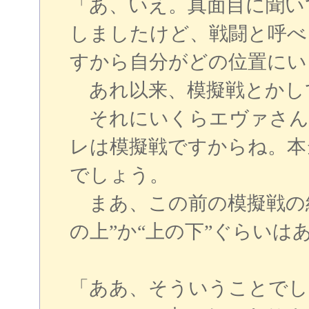
「あ、いえ。真面目に聞い
しましたけど、戦闘と呼べ
すから自分がどの位置にい
あれ以来、模擬戦とかし
それにいくらエヴァさん
レは模擬戦ですからね。本
でしょう。
まあ、この前の模擬戦の
の上”か“上の下”ぐらいは
「ああ、そういうことでし