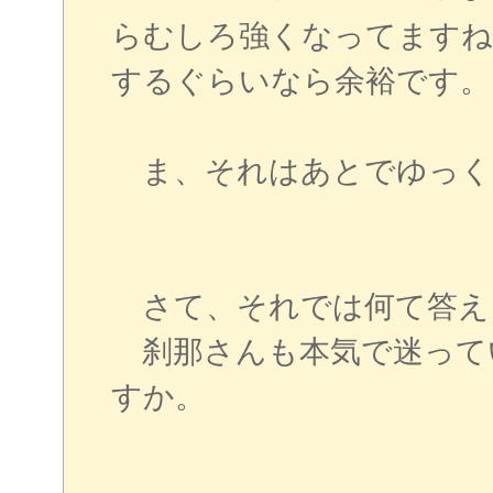
らむしろ強くなってますね
するぐらいなら余裕です。
ま、それはあとでゆっく
さて、それでは何て答え
刹那さんも本気で迷って
すか。