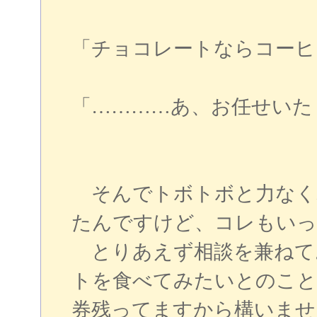
「チョコレートならコーヒ
「…………あ、お任せいた
そんでトボトボと力なく
たんですけど、コレもいっ
とりあえず相談を兼ねて
トを食べてみたいとのこと
券残ってますから構いませ