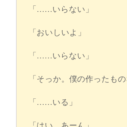
「……いらない」
「おいしいよ」
「……いらない」
「そっか。僕の作ったもの
「……いる」
「はい、あーん」