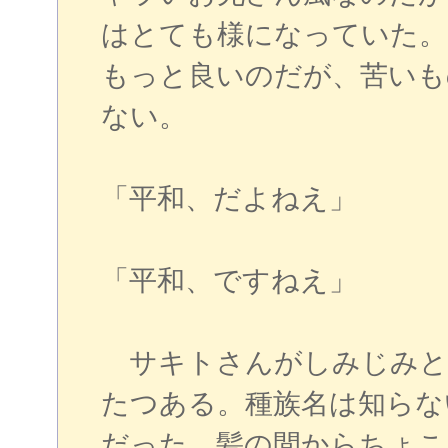
はとても様になっていた。
もっと良いのだが、苦いも
ない。
「平和、だよねえ」
「平和、ですねえ」
サキトさんがしみじみと
たつある。種族名は知らな
だった。髪の間からちょこ