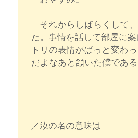
それからしばらくして、
た。事情を話して部屋に案
トリの表情がぱっと変わっ
だよなあと頷いた僕である
／汝の名の意味は