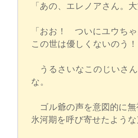
「あの、エレノアさん。大
「おお！ ついにユウち
この世は優しくないのう！
うるさいなこのじいさん
な。
ゴル爺の声を意図的に無
氷河期を呼び寄せたような