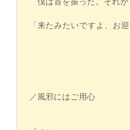
僕は首を振った。それか
「来たみたいですよ、お迎
／風邪にはご用心