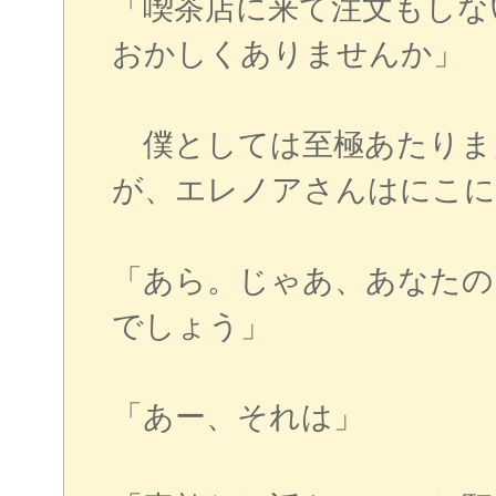
「喫茶店に来て注文もしな
おかしくありませんか」
僕としては至極あたりま
が、エレノアさんはにこに
「あら。じゃあ、あなたの
でしょう」
「あー、それは」