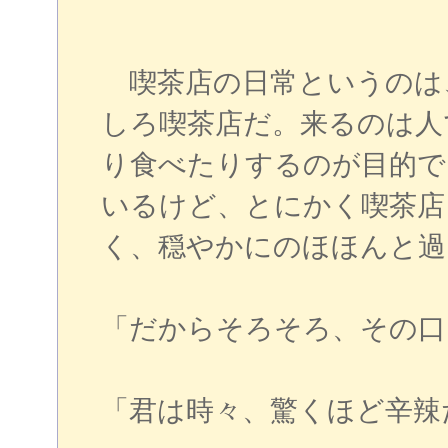
喫茶店の日常というのは
しろ喫茶店だ。来るのは人
り食べたりするのが目的で
いるけど、とにかく喫茶店
く、穏やかにのほほんと過
「だからそろそろ、その口
「君は時々、驚くほど辛辣