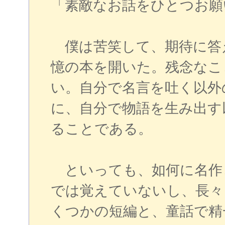
「素敵なお話をひとつお願
僕は苦笑して、期待に答
憶の本を開いた。残念なこ
い。自分で名言を吐く以外
に、自分で物語を生み出す
ることである。
といっても、如何に名作
では覚えていないし、長々
くつかの短編と、童話で精