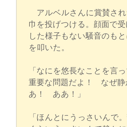
アルベルさんに賞賛され
巾を投げつける。顔面で受
した様子もない騒音のもと
を叩いた。
「なにを悠長なことを言っ
重要な問題だよ！ なぜ静
あ！ ああ！」
「ほんとにうっさいんで。