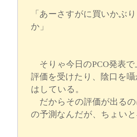
「あーさすがに買いかぶり
か」
そりゃ今日のPCO発表で
評価を受けたり、陰口を囁
はしている。
だからその評価が出るの
の予測なんだが、ちょいと