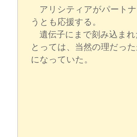
アリシティアがパートナ
うとも応援する。
遺伝子にまで刻み込まれ
とっては、当然の理だった
になっていた。