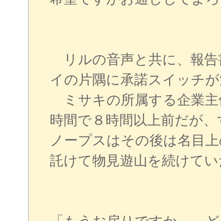
リルの音声と共に、報告
イの片隅に承諾スイッチが
ミサキの所属する企業主
時間で８時間以上前だが、
ノープスはその後は名目上
託けて物見遊山を続けてい