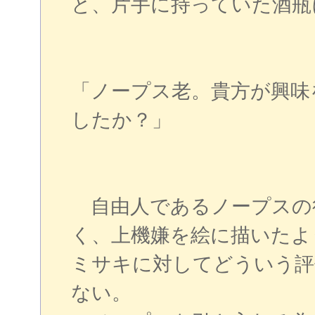
と、片手に持っていた酒瓶
「ノープス老。貴方が興味
したか？」
自由人であるノープスの
く、上機嫌を絵に描いたよ
ミサキに対してどういう評
ない。