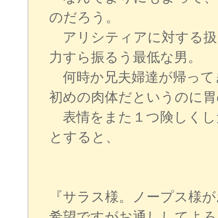
のだろう。
アリシティアに対する扱
力すら振るう最低な男。
何時か兄夫婦達が帰って
初めの肉体だというのに胃
表情をまた１つ険しくし
とすると、
『サラス様。ノープス様が
希望ですがお通ししてよろ