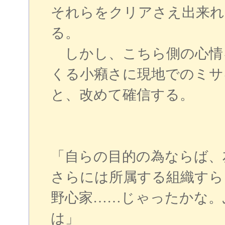
それらをクリアさえ出来れ
る。
しかし、こちら側の心情
くる小癪さに現地でのミサ
と、改めて確信する。
「自らの目的の為ならば、
さらには所属する組織すら
野心家……じゃったかな。
は」