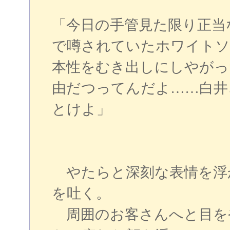
「今日の手管見た限り正当
で噂されていたホワイトソ
本性をむき出しにしやがっ
由だつってんだよ……白井
とけよ」
やたらと深刻な表情を浮
を吐く。
周囲のお客さんへと目を