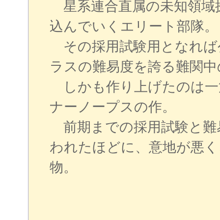
星系連合直属の未知領域
込んでいくエリート部隊。
その採用試験用となれば
ラスの難易度を誇る難関中
しかも作り上げたのは一
ナーノープスの作。
前期までの採用試験と難
われたほどに、意地が悪く
物。