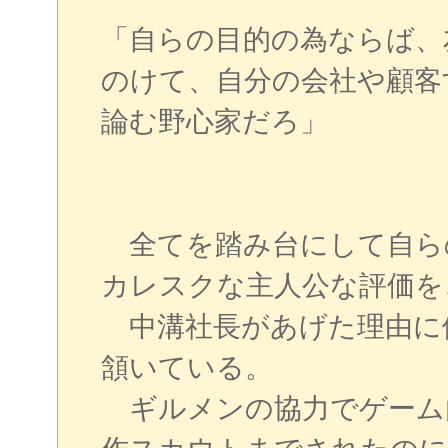
「自らの目的の為ならば、
のけて、自分の会社や顧客
論む野心家だろ」
全てを踏み台にして自ら
カレスクな主人公な評価を
中溝社長があげた理由に
頷いている。
ギルメンの協力でゲーム内