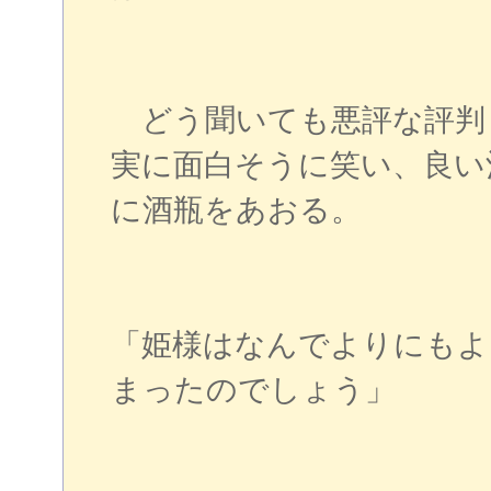
どう聞いても悪評な評判
実に面白そうに笑い、良い
に酒瓶をあおる。
「姫様はなんでよりにもよ
まったのでしょう」