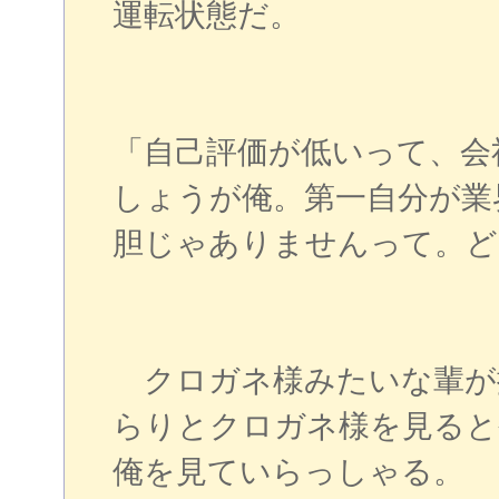
運転状態だ。
「自己評価が低いって、会
しょうが俺。第一自分が業
胆じゃありませんって。ど
クロガネ様みたいな輩が
らりとクロガネ様を見ると
俺を見ていらっしゃる。