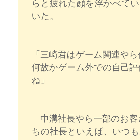
らと疲れた顔を浮かべてい
いた。
「三崎君はゲーム関連やら
何故かゲーム外での自己評
ね」
中溝社長やら一部のお客
ちの社長といえば、いつも