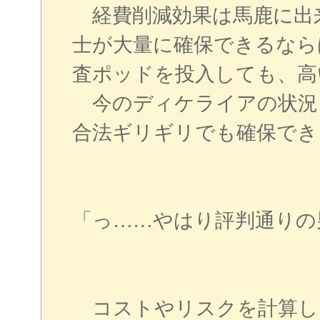
経費削減効果は馬鹿に出
士が大量に確保できるなら
査ポッドを投入しても、高
今のディケライアの状況
合法ギリギリでも確保でき
「っ……やはり評判通り
コストやリスクを計算し