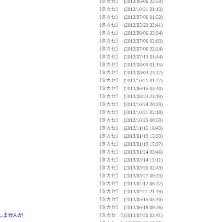
[タカセ]
(2012/06/06 22:59)
[タカセ]
(2012/10/21 01:13)
[タカセ]
(2012/07/06 01:52)
[タカセ]
(2012/05/29 23:41)
[タカセ]
(2012/06/06 23:34)
[タカセ]
(2012/07/06 02:03)
[タカセ]
(2012/07/06 22:24)
[タカセ]
(2012/07/13 01:44)
[タカセ]
(2012/08/03 01:15)
[タカセ]
(2012/08/03 23:37)
[タカセ]
(2012/10/21 01:27)
[タカセ]
(2013/06/15 03:40)
[タカセ]
(2012/08/23 23:19)
[タカセ]
(2012/10/24 20:29)
[タカセ]
(2012/10/21 02:18)
[タカセ]
(2012/10/25 00:59)
[タカセ]
(2012/11/15 16:43)
[タカセ]
(2013/01/19 15:33)
[タカセ]
(2013/01/19 15:37)
[タカセ]
(2013/01/24 03:46)
[タカセ]
(2013/03/14 15:11)
[タカセ]
(2013/03/26 02:49)
[タカセ]
(2013/03/27 00:23)
[タカセ]
(2013/04/12 06:37)
[タカセ]
(2013/04/21 21:49)
[タカセ]
(2013/05/15 05:40)
[タカセ]
(2013/06/18 09:26)
しませんが
[タカセ ]
(2013/07/20 03:41)