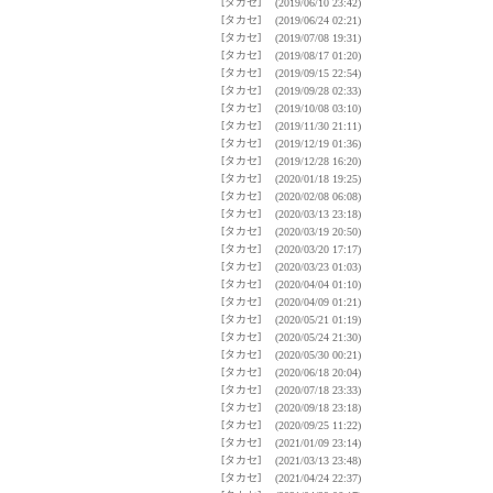
[タカセ]
(2019/06/10 23:42)
[タカセ]
(2019/06/24 02:21)
[タカセ]
(2019/07/08 19:31)
[タカセ]
(2019/08/17 01:20)
[タカセ]
(2019/09/15 22:54)
[タカセ]
(2019/09/28 02:33)
[タカセ]
(2019/10/08 03:10)
[タカセ]
(2019/11/30 21:11)
[タカセ]
(2019/12/19 01:36)
[タカセ]
(2019/12/28 16:20)
[タカセ]
(2020/01/18 19:25)
[タカセ]
(2020/02/08 06:08)
[タカセ]
(2020/03/13 23:18)
[タカセ]
(2020/03/19 20:50)
[タカセ]
(2020/03/20 17:17)
[タカセ]
(2020/03/23 01:03)
[タカセ]
(2020/04/04 01:10)
[タカセ]
(2020/04/09 01:21)
[タカセ]
(2020/05/21 01:19)
[タカセ]
(2020/05/24 21:30)
[タカセ]
(2020/05/30 00:21)
[タカセ]
(2020/06/18 20:04)
[タカセ]
(2020/07/18 23:33)
[タカセ]
(2020/09/18 23:18)
[タカセ]
(2020/09/25 11:22)
[タカセ]
(2021/01/09 23:14)
[タカセ]
(2021/03/13 23:48)
[タカセ]
(2021/04/24 22:37)