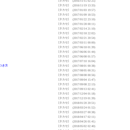
[タカセ]
(2016/11/15 02:25)
[タカセ]
(2016/11/19 13:33)
[タカセ]
(2017/01/03 19:57)
[タカセ]
(2017/01/09 18:53)
[タカセ]
(2017/01/22 23:10)
[タカセ]
(2017/01/28 00:11)
[タカセ]
(2017/02/14 21:10)
[タカセ]
(2017/02/18 22:02)
[タカセ]
(2017/02/21 20:54)
[タカセ]
(2017/03/11 00:00)
[タカセ]
(2017/06/18 01:39)
[タカセ]
(2017/06/06 01:44)
[タカセ]
(2017/06/08 01:57)
[タカセ]
(2017/07/10 16:04)
つき方
[タカセ]
(2017/08/01 00:38)
[タカセ]
(2017/08/05 00:31)
[タカセ]
(2017/08/08 00:56)
[タカセ]
(2017/09/04 15:47)
[タカセ]
(2017/09/08 22:13)
[タカセ]
(2017/09/13 02:41)
[タカセ]
(2017/12/04 01:18)
[タカセ]
(2017/12/19 01:39)
[タカセ]
(2018/01/20 20:51)
[タカセ]
(2018/03/24 01:52)
[タカセ]
(2018/03/27 00:38)
[タカセ]
(2018/04/17 02:11)
[タカセ]
(2018/04/26 01:41)
[タカセ]
(2018/05/02 02:40)