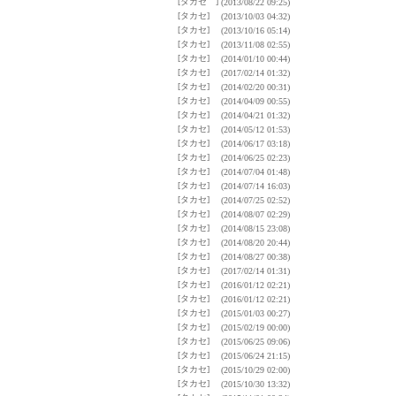
[タカセ ]
(2013/08/22 09:25)
[タカセ]
(2013/10/03 04:32)
[タカセ]
(2013/10/16 05:14)
[タカセ]
(2013/11/08 02:55)
[タカセ]
(2014/01/10 00:44)
[タカセ]
(2017/02/14 01:32)
[タカセ]
(2014/02/20 00:31)
[タカセ]
(2014/04/09 00:55)
[タカセ]
(2014/04/21 01:32)
[タカセ]
(2014/05/12 01:53)
[タカセ]
(2014/06/17 03:18)
[タカセ]
(2014/06/25 02:23)
[タカセ]
(2014/07/04 01:48)
[タカセ]
(2014/07/14 16:03)
[タカセ]
(2014/07/25 02:52)
[タカセ]
(2014/08/07 02:29)
[タカセ]
(2014/08/15 23:08)
[タカセ]
(2014/08/20 20:44)
[タカセ]
(2014/08/27 00:38)
[タカセ]
(2017/02/14 01:31)
[タカセ]
(2016/01/12 02:21)
[タカセ]
(2016/01/12 02:21)
[タカセ]
(2015/01/03 00:27)
[タカセ]
(2015/02/19 00:00)
[タカセ]
(2015/06/25 09:06)
[タカセ]
(2015/06/24 21:15)
[タカセ]
(2015/10/29 02:00)
[タカセ]
(2015/10/30 13:32)