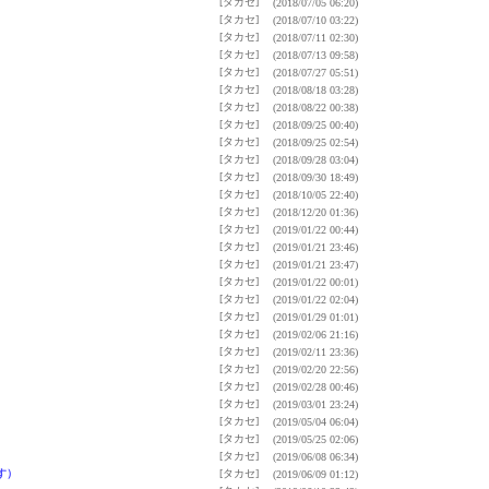
[タカセ]
(2018/07/05 06:20)
[タカセ]
(2018/07/10 03:22)
[タカセ]
(2018/07/11 02:30)
[タカセ]
(2018/07/13 09:58)
[タカセ]
(2018/07/27 05:51)
[タカセ]
(2018/08/18 03:28)
[タカセ]
(2018/08/22 00:38)
[タカセ]
(2018/09/25 00:40)
[タカセ]
(2018/09/25 02:54)
[タカセ]
(2018/09/28 03:04)
[タカセ]
(2018/09/30 18:49)
[タカセ]
(2018/10/05 22:40)
[タカセ]
(2018/12/20 01:36)
[タカセ]
(2019/01/22 00:44)
[タカセ]
(2019/01/21 23:46)
[タカセ]
(2019/01/21 23:47)
[タカセ]
(2019/01/22 00:01)
[タカセ]
(2019/01/22 02:04)
[タカセ]
(2019/01/29 01:01)
[タカセ]
(2019/02/06 21:16)
[タカセ]
(2019/02/11 23:36)
[タカセ]
(2019/02/20 22:56)
[タカセ]
(2019/02/28 00:46)
[タカセ]
(2019/03/01 23:24)
[タカセ]
(2019/05/04 06:04)
[タカセ]
(2019/05/25 02:06)
[タカセ]
(2019/06/08 06:34)
す）
[タカセ]
(2019/06/09 01:12)