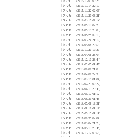
[タカセ]
(2015/11/01 00:24)
[タカセ]
(2015/11/14 22:16)
[タカセ]
(2015/11/22 02:06)
[タカセ]
(2015/11/23 03:21)
[タカセ]
(2016/01/12 02:14)
[タカセ]
(2016/01/12 02:20)
[タカセ]
(2016/01/15 23:09)
[タカセ]
(2016/01/21 02:16)
[タカセ]
(2016/01/26 21:12)
[タカセ]
(2016/04/08 22:58)
[タカセ]
(2015/11/25 13:33)
[タカセ]
(2016/04/08 23:07)
[タカセ]
(2015/12/13 23:44)
[タカセ]
(2016/02/07 01:47)
[タカセ]
(2017/08/08 21:06)
[タカセ]
(2016/04/08 22:35)
[タカセ]
(2017/02/19 01:04)
[タカセ]
(2017/02/21 02:27)
[タカセ]
(2016/06/13 20:48)
[タカセ]
(2016/06/17 01:12)
[タカセ]
(2016/06/30 01:43)
[タカセ]
(2016/07/08 19:31)
[タカセ]
(2016/08/10 01:13)
[タカセ]
(2017/02/19 01:11)
[タカセ]
(2016/08/31 02:04)
[タカセ]
(2016/09/04 21:23)
[タカセ]
(2016/09/14 23:44)
[タカセ]
(2016/11/12 00:53)