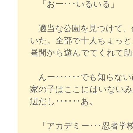
「おー･･･いるいる」
適当な公園を見つけて、
いた。全部で十人ちょっと
昼間から遊んでてくれて助
んー･･････でも知らな
家の子はここにはいないみ
辺だし･･････あ。
「アカデミー･･･忍者学