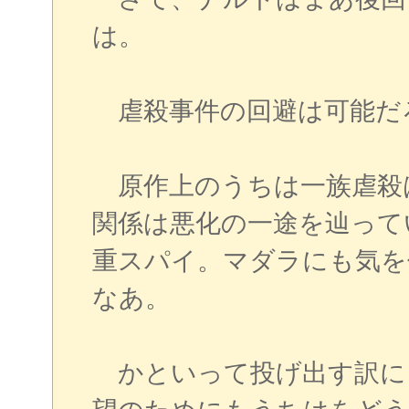
は。
虐殺事件の回避は可能だろう
原作上のうちは一族虐殺
関係は悪化の一途を辿って
重スパイ。マダラにも気を付
なあ。
かといって投げ出す訳に