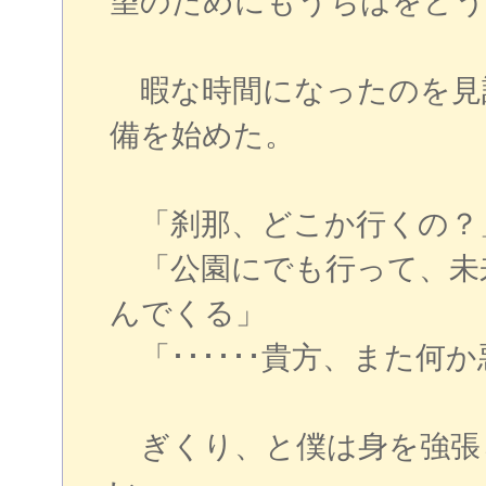
望のためにもうちはをどう
暇な時間になったのを見
備を始めた。
「刹那、どこか行くの？
「公園にでも行って、未
んでくる」
「･･････貴方、また何
ぎくり、と僕は身を強張