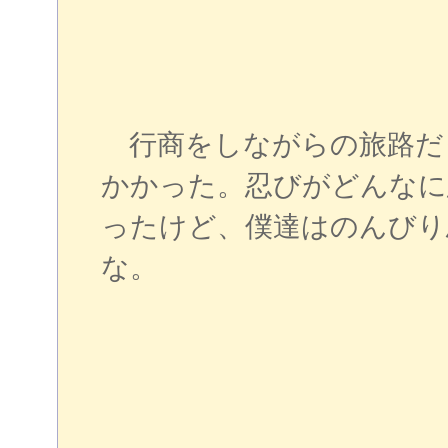
行商をしながらの旅路だ
かかった。忍びがどんなに
ったけど、僕達はのんびり
な。