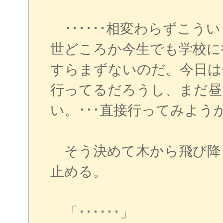
･･････相変わらずこう
世どころか今生でも学校に
すらまずないのだ。今日は
行ってるだろうし、まだ昼
い。･･･直接行ってみよう
そう決めて木から飛び降
止める。
「･･････」