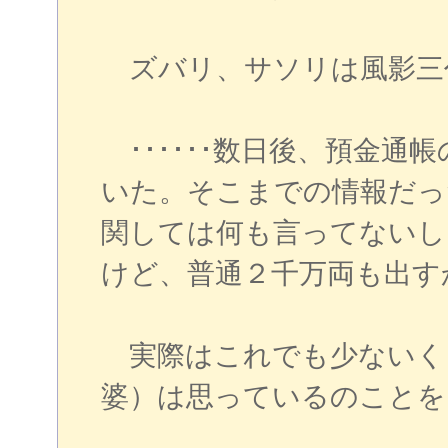
ズバリ、サソリは風影三
･･････数日後、預金通
いた。そこまでの情報だっ
関しては何も言ってないし
けど、普通２千万両も出すか
実際はこれでも少ないく
婆）は思っているのことを