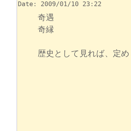
Date: 2009/01/10 23:22
奇遇
奇縁
歴史として見れば、定め