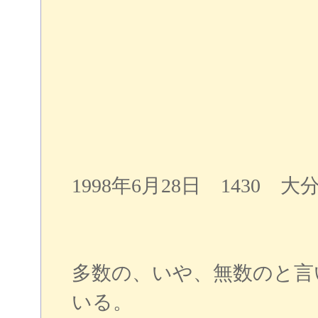
1998年6月28日 1430 
多数の、いや、無数のと言
いる。