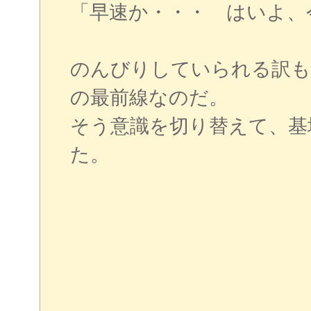
「早速か・・・ はいよ、
のんびりしていられる訳も
の最前線なのだ。
そう意識を切り替えて、基
た。