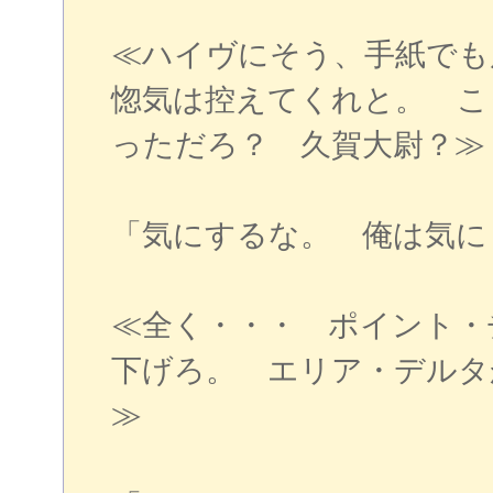
≪ハイヴにそう、手紙でも
惚気は控えてくれと。 こ
っただろ？ 久賀大尉？≫
「気にするな。 俺は気に
≪全く・・・ ポイント・
下げろ。 エリア・デルタ
≫