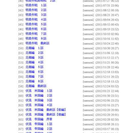
明星作戦前哨戦 ２話
[40]
[samurai]
(2011/07/27 06:53)
明星作戦 １話
[41]
[samurai]
(2011/07/31 23:06)
明星作戦 ２話
[42]
[samurai]
(2011/08/12 00:18)
明星作戦 ３話
[43]
[samurai]
(2011/08/21 20:47)
明星作戦 ４話
[44]
[samurai]
(2011/09/04 20:43)
明星作戦 ５話
[45]
[samurai]
(2011/09/15 00:43)
明星作戦 ６話
[46]
[samurai]
(2011/09/19 23:52)
明星作戦 ７話
[47]
[samurai]
(2011/10/10 02:06)
明星作戦 ８話
[48]
[samurai]
(2011/10/16 11:02)
明星作戦 最終話
[49]
[samurai]
(2011/10/24 22:40)
北嶺編 １話
[50]
[samurai]
(2011/10/30 20:27)
北嶺編 ２話
[51]
[samurai]
(2011/11/06 12:18)
北嶺編 ３話
[52]
[samurai]
(2011/11/13 22:17)
北嶺編 ４話
[53]
[samurai]
(2011/11/21 00:26)
北嶺編 ５話
[54]
[samurai]
(2011/11/28 22:46)
北嶺編 ６話
[55]
[samurai]
(2011/12/18 13:03)
北嶺編 ７話
[56]
[samurai]
(2011/12/11 20:22)
北嶺編 ８話
[57]
[samurai]
(2011/12/18 13:12)
北嶺編 最終話
[58]
[samurai]
(2011/12/24 03:52)
伏流 米国編 １話
[59]
[samurai]
(2012/01/21 22:44)
伏流 米国編 ２話
[60]
[samurai]
(2012/01/30 23:51)
伏流 米国編 ３話
[61]
[samurai]
(2012/02/06 23:25)
伏流 米国編 ４話
[62]
[samurai]
(2012/02/16 23:27)
伏流 米国編 最終話【前編】
[63]
[samurai]
(2012/02/20 20:00)
伏流 米国編 最終話【後編】
[64]
[samurai]
(2012/02/20 20:01)
伏流 帝国編 序章
[65]
[samurai]
(2012/02/28 02:50)
伏流 帝国編 １話
[66]
[samurai]
(2012/03/08 20:11)
伏流 帝国編 ２話
[67]
[samurai]
(2012/03/17 00:19)