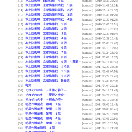
本土防衛戦 西部戦線 ６話
[12]
[samurai]
(2010/10/30 22:26)
本土防衛戦 京都防衛前哨戦 １話
[13]
[samurai]
(2010/11/08 23:24)
本土防衛戦 京都防衛前哨戦 ２話
[14]
[samurai]
(2010/11/14 22:52)
本土防衛戦 京都防衛前哨戦 ３話
[15]
[samurai]
(2010/11/30 01:29)
本土防衛戦 京都防衛前哨戦 ４話
[16]
[samurai]
(2010/11/30 01:29)
本土防衛戦 京都防衛戦 １話
[17]
[samurai]
(2010/12/05 23:51)
本土防衛戦 京都防衛戦 ２話
[18]
[samurai]
(2010/12/12 23:01)
本土防衛戦 京都防衛戦 ３話
[19]
[samurai]
(2010/12/25 01:07)
本土防衛戦 京都防衛戦 ４話
[20]
[samurai]
(2010/12/31 20:42)
本土防衛戦 京都防衛戦 ５話
[21]
[samurai]
(2011/01/05 22:42)
本土防衛戦 京都防衛戦 ６話
[22]
[samurai]
(2011/01/15 17:06)
本土防衛戦 京都防衛戦 ７話
[23]
[samurai]
(2011/01/24 23:10)
本土防衛戦 京都防衛戦 ８話
[24]
[samurai]
(2011/02/06 15:37)
本土防衛戦 京都防衛戦 ９話 ～幕間～
[25]
[samurai]
(2011/02/14 00:56)
本土防衛戦 京都防衛戦 １０話
[26]
[samurai]
(2011/02/20 23:38)
本土防衛戦 京都防衛戦 １１話
[27]
[samurai]
(2011/03/08 07:56)
本土防衛戦 京都防衛戦 １２話
[28]
[samurai]
(2011/03/22 22:45)
本土防衛戦 京都防衛戦 最終話
[29]
[samurai]
(2011/03/30 00:48)
晦冥
[30]
[samurai]
(2011/04/04 20:12)
それぞれの冬 ～直衛と祥子～
[31]
[samurai]
(2011/04/18 21:49)
それぞれの冬 ～愛姫と圭介～
[32]
[samurai]
(2011/04/24 23:16)
それぞれの冬 ～緋色の時～
[33]
[samurai]
(2011/05/16 22:43)
明星作戦前夜 黎明 １話
[34]
[samurai]
(2011/06/02 22:42)
明星作戦前夜 黎明 ２話
[35]
[samurai]
(2011/06/09 00:41)
明星作戦前夜 黎明 ３話
[36]
[samurai]
(2011/06/26 18:08)
明星作戦前夜 黎明 ４話
[37]
[samurai]
(2011/07/03 20:50)
明星作戦前夜 黎明 ５話
[38]
[samurai]
(2011/07/10 20:56)
明星作戦前哨戦 １話
[39]
[samurai]
(2011/07/18 21:49)