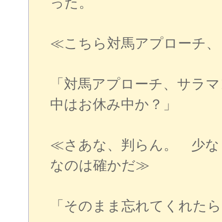
った。
≪こちら対馬アプローチ、
「対馬アプローチ、サラマ
中はお休み中か？」
≪さあな、判らん。 少な
なのは確かだ≫
「そのまま忘れてくれたら