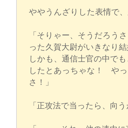
ややうんざりした表情で、
「そりゃー、そうだろうさ
った久賀大尉がいきなり結
しかも、通信士官の中でも
したとあっちゃな！ やっ
さ！」
「正攻法で当ったら、向う