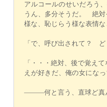
アルコールのせいだろう、
うん、多分そうだ。 絶対
様な、恥じらう様な表情な
「で、呼び出されて？ ど
「・・・絶対、後で覚えて
えが好きだ、俺の女になっ
―――何と言う、直球ど真