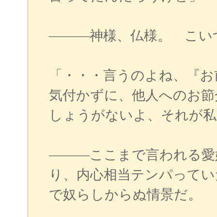
―――神様、仏様。 こい
「・・・言うのよね、『お
気付かずに、他人へのお節
しょうがないよ、それが私
―――ここまで言われる愛
り、内心相当テンパってい
で奴らしからぬ情景だ。