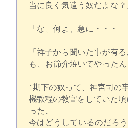
当に良く気遣う奴だよな？
「な、何よ、急に・・・」
「祥子から聞いた事が有る
も、お節介焼いてやったん
1期下の奴って、神宮司の
機教程の教官をしていた頃
った。
今はどうしているのだろう