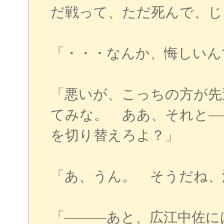
だ戦って、ただ死んで、じ
「・・・なんか、悔しいん
「悪いが、こっちの方が先
てみな。 ああ、それと―
を切り替えろよ？」
「あ、うん。 そうだね、
「―――あと、広江中佐に