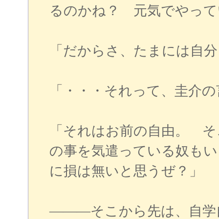
るのかね？ 元気でやって
「だからさ、たまには自分
「・・・それって、圭介の
「それはお前の自由。 そ
の事を気遣っている奴もい
に損は無いと思うぜ？」
―――そこから先は、自学