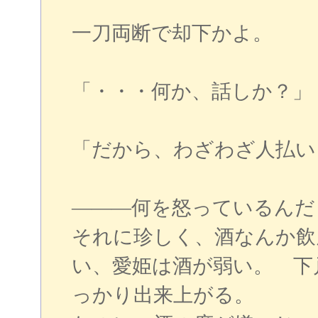
一刀両断で却下かよ。
「・・・何か、話しか？」
「だから、わざわざ人払い
―――何を怒っているんだ
それに珍しく、酒なんか飲
い、愛姫は酒が弱い。 下
っかり出来上がる。