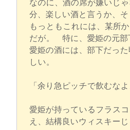
なのに、酒の席が嫌いじゃ
分、楽しい酒と言うか、そ
もっともこれには、某所か
だが。 特に、愛姫の元
愛姫の酒には、部下だった
しい。
「余り急ピッチで飲むなよ
愛姫が持っているフラスコ
え、結構良いウィスキーじ