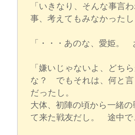
「いきなり、そんな事言わ
事、考えてもみなかったし
「・・・あのな、愛姫。 
「嫌いじゃないよ、どちら
な？ でもそれは、何と言
だったし。
大体、初陣の頃から一緒の
て来た戦友だし。 途中で