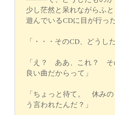
少し茫然と呆れながらふと
遊んでいるCDに目が行っ
「・・・そのCD、どうし
「え？ ああ、これ？ 
良い曲だからって」
「ちょっと待て。 休みの
う言われたんだ？」