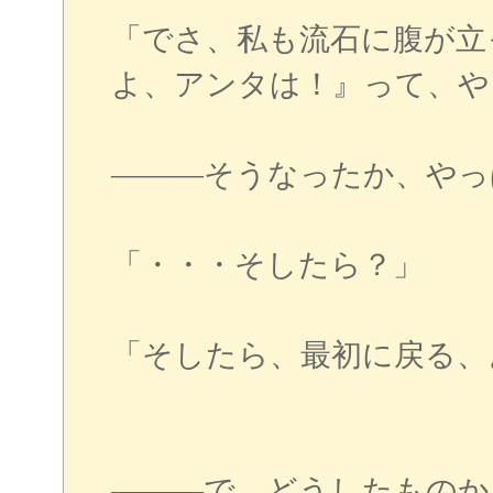
「でさ、私も流石に腹が立
よ、アンタは！』って、や
―――そうなったか、やっ
「・・・そしたら？」
「そしたら、最初に戻る、
―――で、どうしたもの