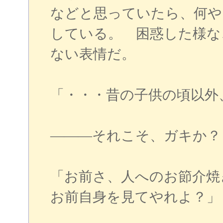
などと思っていたら、何や
している。 困惑した様な
ない表情だ。
「・・・昔の子供の頃以外
―――それこそ、ガキか？
「お前さ、人へのお節介焼
お前自身を見てやれよ？」