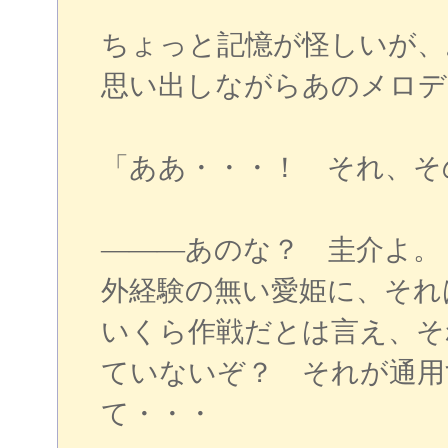
ちょっと記憶が怪しいが
思い出しながらあのメロデ
「ああ・・・！ それ、そ
―――あのな？ 圭介よ。
外経験の無い愛姫に、それ
いくら作戦だとは言え、そ
ていないぞ？ それが通用
て・・・