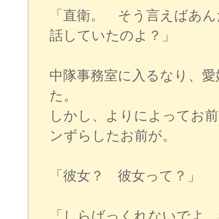
「直衛。 そう言えばあん
話していたのよ？」
中隊事務室に入るなり、愛
た。
しかし、よりによってお前
ンずらしたお前が。
「彼女？ 彼女って？」
「しらばっくれないでよ、