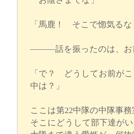
「馬鹿！ そこで惚気るな
―――話を振ったのは、お
「で？ どうしてお前がこ
中は？」
ここは第22中隊の中隊事
そこにどうして部下達がい