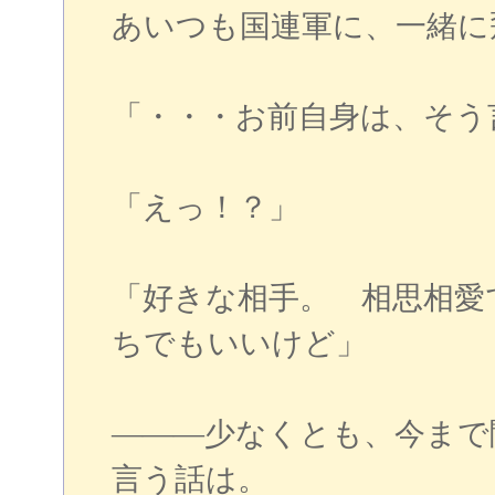
あいつも国連軍に、一緒に
「・・・お前自身は、そう
「えっ！？」
「好きな相手。 相思相愛
ちでもいいけど」
―――少なくとも、今まで
言う話は。