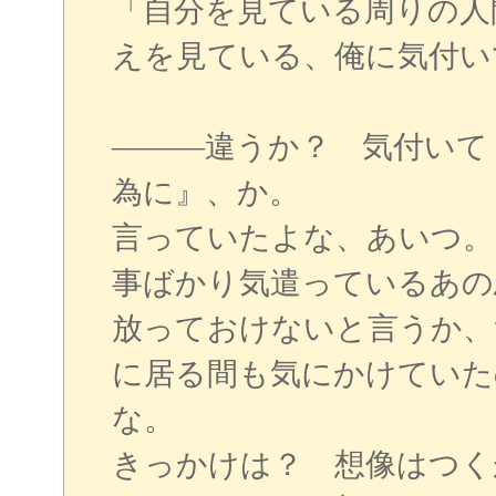
「自分を見ている周りの人
えを見ている、俺に気付い
―――違うか？ 気付いて
為に』、か。
言っていたよな、あいつ。
事ばかり気遣っているあの
放っておけないと言うか、
に居る間も気にかけていた
な。
きっかけは？ 想像はつく