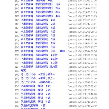
本土防衛戦 西部戦線 ６話
[12]
[samurai]
(2010/10/30 22:26)
本土防衛戦 京都防衛前哨戦 １話
[13]
[samurai]
(2010/11/08 23:24)
本土防衛戦 京都防衛前哨戦 ２話
[14]
[samurai]
(2010/11/14 22:52)
本土防衛戦 京都防衛前哨戦 ３話
[15]
[samurai]
(2010/11/30 01:29)
本土防衛戦 京都防衛前哨戦 ４話
[16]
[samurai]
(2010/11/30 01:29)
本土防衛戦 京都防衛戦 １話
[17]
[samurai]
(2010/12/05 23:51)
本土防衛戦 京都防衛戦 ２話
[18]
[samurai]
(2010/12/12 23:01)
本土防衛戦 京都防衛戦 ３話
[19]
[samurai]
(2010/12/25 01:07)
本土防衛戦 京都防衛戦 ４話
[20]
[samurai]
(2010/12/31 20:42)
本土防衛戦 京都防衛戦 ５話
[21]
[samurai]
(2011/01/05 22:42)
本土防衛戦 京都防衛戦 ６話
[22]
[samurai]
(2011/01/15 17:06)
本土防衛戦 京都防衛戦 ７話
[23]
[samurai]
(2011/01/24 23:10)
本土防衛戦 京都防衛戦 ８話
[24]
[samurai]
(2011/02/06 15:37)
本土防衛戦 京都防衛戦 ９話 ～幕間～
[25]
[samurai]
(2011/02/14 00:56)
本土防衛戦 京都防衛戦 １０話
[26]
[samurai]
(2011/02/20 23:38)
本土防衛戦 京都防衛戦 １１話
[27]
[samurai]
(2011/03/08 07:56)
本土防衛戦 京都防衛戦 １２話
[28]
[samurai]
(2011/03/22 22:45)
本土防衛戦 京都防衛戦 最終話
[29]
[samurai]
(2011/03/30 00:48)
晦冥
[30]
[samurai]
(2011/04/04 20:12)
それぞれの冬 ～直衛と祥子～
[31]
[samurai]
(2011/04/18 21:49)
それぞれの冬 ～愛姫と圭介～
[32]
[samurai]
(2011/04/24 23:16)
それぞれの冬 ～緋色の時～
[33]
[samurai]
(2011/05/16 22:43)
明星作戦前夜 黎明 １話
[34]
[samurai]
(2011/06/02 22:42)
明星作戦前夜 黎明 ２話
[35]
[samurai]
(2011/06/09 00:41)
明星作戦前夜 黎明 ３話
[36]
[samurai]
(2011/06/26 18:08)
明星作戦前夜 黎明 ４話
[37]
[samurai]
(2011/07/03 20:50)
明星作戦前夜 黎明 ５話
[38]
[samurai]
(2011/07/10 20:56)
明星作戦前哨戦 １話
[39]
[samurai]
(2011/07/18 21:49)