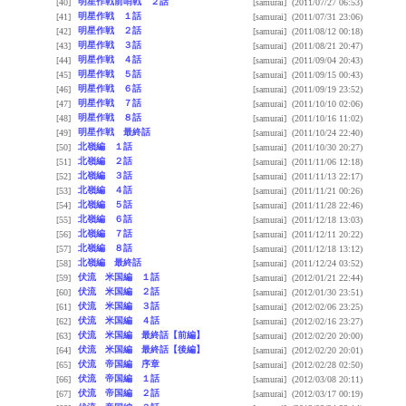
明星作戦前哨戦 ２話
[40]
[samurai]
(2011/07/27 06:53)
明星作戦 １話
[41]
[samurai]
(2011/07/31 23:06)
明星作戦 ２話
[42]
[samurai]
(2011/08/12 00:18)
明星作戦 ３話
[43]
[samurai]
(2011/08/21 20:47)
明星作戦 ４話
[44]
[samurai]
(2011/09/04 20:43)
明星作戦 ５話
[45]
[samurai]
(2011/09/15 00:43)
明星作戦 ６話
[46]
[samurai]
(2011/09/19 23:52)
明星作戦 ７話
[47]
[samurai]
(2011/10/10 02:06)
明星作戦 ８話
[48]
[samurai]
(2011/10/16 11:02)
明星作戦 最終話
[49]
[samurai]
(2011/10/24 22:40)
北嶺編 １話
[50]
[samurai]
(2011/10/30 20:27)
北嶺編 ２話
[51]
[samurai]
(2011/11/06 12:18)
北嶺編 ３話
[52]
[samurai]
(2011/11/13 22:17)
北嶺編 ４話
[53]
[samurai]
(2011/11/21 00:26)
北嶺編 ５話
[54]
[samurai]
(2011/11/28 22:46)
北嶺編 ６話
[55]
[samurai]
(2011/12/18 13:03)
北嶺編 ７話
[56]
[samurai]
(2011/12/11 20:22)
北嶺編 ８話
[57]
[samurai]
(2011/12/18 13:12)
北嶺編 最終話
[58]
[samurai]
(2011/12/24 03:52)
伏流 米国編 １話
[59]
[samurai]
(2012/01/21 22:44)
伏流 米国編 ２話
[60]
[samurai]
(2012/01/30 23:51)
伏流 米国編 ３話
[61]
[samurai]
(2012/02/06 23:25)
伏流 米国編 ４話
[62]
[samurai]
(2012/02/16 23:27)
伏流 米国編 最終話【前編】
[63]
[samurai]
(2012/02/20 20:00)
伏流 米国編 最終話【後編】
[64]
[samurai]
(2012/02/20 20:01)
伏流 帝国編 序章
[65]
[samurai]
(2012/02/28 02:50)
伏流 帝国編 １話
[66]
[samurai]
(2012/03/08 20:11)
伏流 帝国編 ２話
[67]
[samurai]
(2012/03/17 00:19)