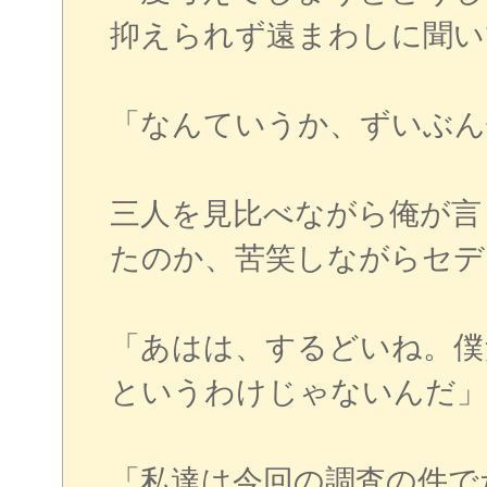
抑えられず遠まわしに聞い
「なんていうか、ずいぶん
三人を見比べながら俺が言
たのか、苦笑しながらセデ
「あはは、するどいね。僕
というわけじゃないんだ」
「私達は今回の調査の件で