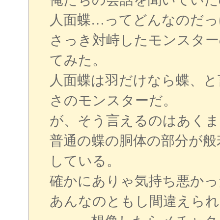
人面蝶…ってどんなのだっ
さっき対峙したモンスター
てみた。
人面蝶は羽だけなら蝶、と言
さのモンスターだ。
が、そう言えるのはあくま
普通の蝶の胴体の部分が般
している。
確かにありゃ気持ち悪かっ
あんなのともし間違えられ