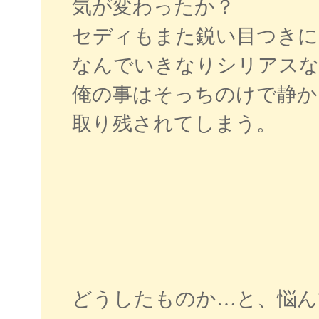
気が変わったか？
セディもまた鋭い目つきに
なんでいきなりシリアスな
俺の事はそっちのけで静か
取り残されてしまう。
どうしたものか…と、悩ん