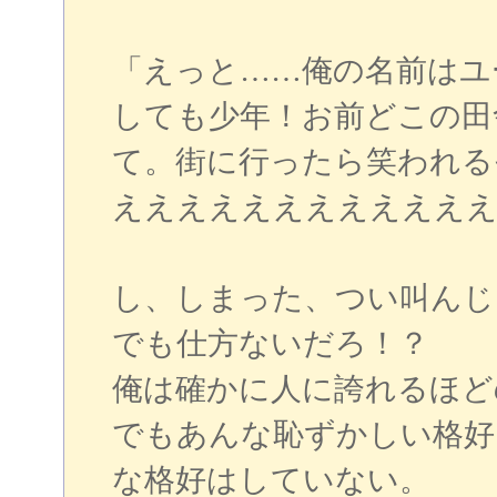
「えっと……俺の名前はユ
しても少年！お前どこの田
て。街に行ったら笑われる
ええええええええええええ
し、しまった、つい叫んじ
でも仕方ないだろ！？
俺は確かに人に誇れるほど
でもあんな恥ずかしい格好
な格好はしていない。