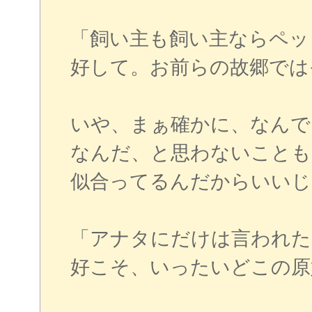
「飼い主も飼い主ならペッ
好して。お前らの故郷では
いや、まぁ確かに、なんで
なんだ、と思わないことも
似合ってるんだからいいじ
「アナタにだけは言われた
好こそ、いったいどこの原