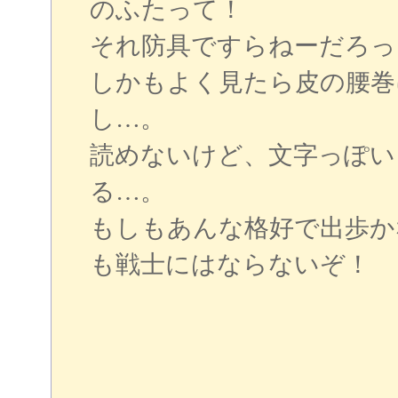
のふたって！
それ防具ですらねーだろっ
しかもよく見たら皮の腰巻
し…。
読めないけど、文字っぽい
る…。
もしもあんな格好で出歩か
も戦士にはならないぞ！