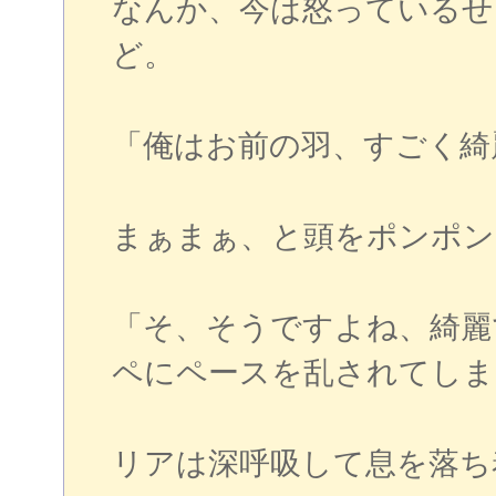
なんか、今は怒っているせ
ど。
「俺はお前の羽、すごく綺
まぁまぁ、と頭をポンポン
「そ、そうですよね、綺麗
ペにペースを乱されてしま
リアは深呼吸して息を落ち