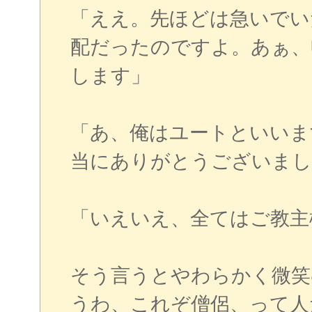
「ええ。先ほどは急いでい
配だったのですよ。あぁ、
します」
「あ、俺はユートといいま
当にありがとうございまし
「いえいえ、全てはご教主
そう言うとやわらかく微笑
うわ、これぞ僧侶、って人