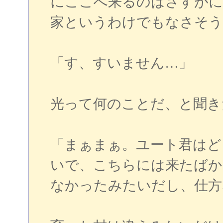
にここへ来るのはさすがに
家というわけでもなさそう
「す、すいません…」
光って何のことだ、と聞き
「まぁまぁ。ユート君はど
いで、こちらには来たばか
なかったみたいだし、仕方