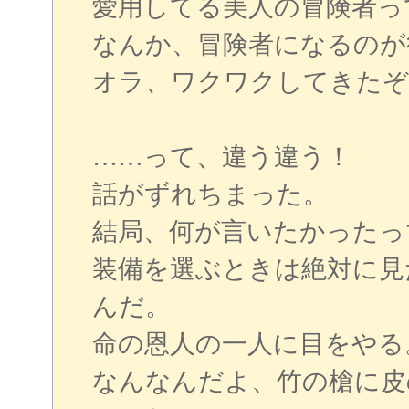
愛用してる美人の冒険者っ
なんか、冒険者になるのが
オラ、ワクワクしてきたぞ
……って、違う違う！
話がずれちまった。
結局、何が言いたかったっ
装備を選ぶときは絶対に見
んだ。
命の恩人の一人に目をやる
なんなんだよ、竹の槍に皮