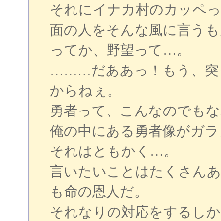
それにイナカ村のカッペっ
面の人をそんな風に言うも
ってか、野望って…。
………だああっ！もう、突
からねぇ。
勇者って、こんなのでもな
俺の中にある勇者像がガラ
それはともかく…。
言いたいことはたくさんあ
も命の恩人だ。
それなりの対応をするしか