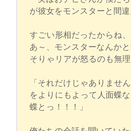
が彼女をモンスターと間違
すごい形相だったからね、
あ～、モンスターなんかと
そりゃリアが怒るのも無理
「それだけじゃありません
をよりにもよって人面蝶な
蝶とっ！！！」
俺たちの会話を聞いていた