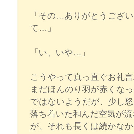
「その…ありがとうござい
て…」
「い、いや…」
こうやって真っ直ぐお礼言
まだほんのり羽が赤くなっ
ではないようだが、少し怒
落ち着いた和んだ空気が流
が、それも長くは続かなか