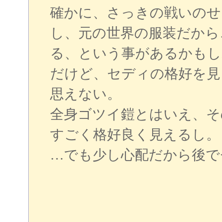
確かに、さっきの戦いのせ
し、元の世界の服装だから
る、という事があるかもし
だけど、セディの格好を見
思えない。
全身ゴツイ鎧とはいえ、そ
すごく格好良く見えるし。
…でも少し心配だから後で