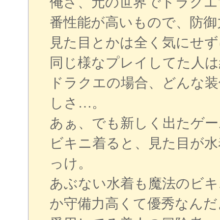
俺さ、元の世界でドラクエ
番性能が高いもので、防御
見た目とかは全く気にせず
同じ様なプレイしてた人は
ドラクエの場合、どんな装
しさ…。
あぁ、でも新しく出たゲー
ビキニ着ると、見た目が水
っけ。
あぶない水着も魔法のビキ
か守備力高くて優秀なんだ