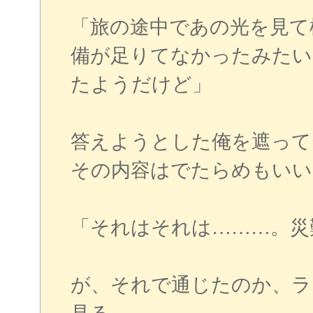
「旅の途中であの光を見て
備が足りてなかったみたい
たようだけど」
答えようとした俺を遮って
その内容はでたらめもいい
「それはそれは………。災
が、それで通じたのか、ラ