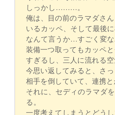
しっかし………。
俺は、目の前のラマダさん
いるカッペ、そして最後に
なんて言うか…すごく変な
装備一つ取ってもカッペと
すぎるし、三人に流れる空
今思い返してみると、さっ
相手を倒していて、連携と
それに、セディのラマダを
る。
一度考えてしまうとどうし