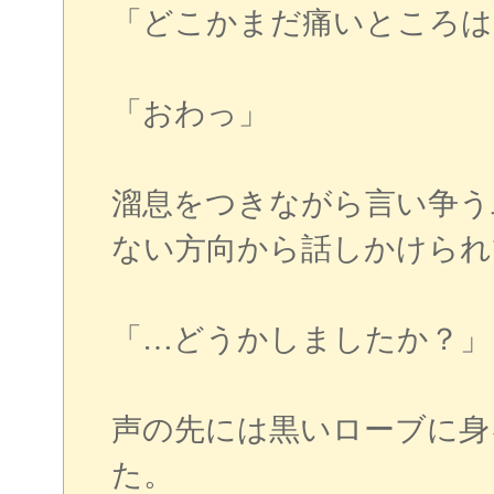
「どこかまだ痛いところは
「おわっ」
溜息をつきながら言い争う
ない方向から話しかけられ
「…どうかしましたか？」
声の先には黒いローブに身
た。