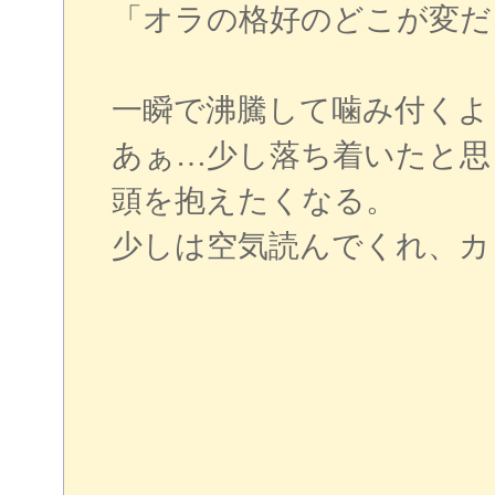
「オラの格好のどこが変だ
一瞬で沸騰して噛み付くよ
あぁ…少し落ち着いたと思
頭を抱えたくなる。
少しは空気読んでくれ、カ