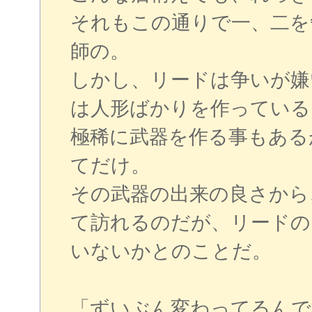
それもこの通りで一、二を
師の。
しかし、リードは争いが嫌
は人形ばかりを作っている
極稀に武器を作る事もある
てだけ。
その武器の出来の良さから
て訪れるのだが、リードの
いないかとのことだ。
「ずいぶん変わってるんで