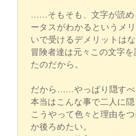
……そもそも、文字が読め
ータスがわかるというメリ
いで受けるデメリットはな
冒険者達は元々この文字を
たのだから。
だから……やっぱり隠すべ
本当はこんな事で二人に隠
こうやって色々と理由をつ
か後ろめたい。