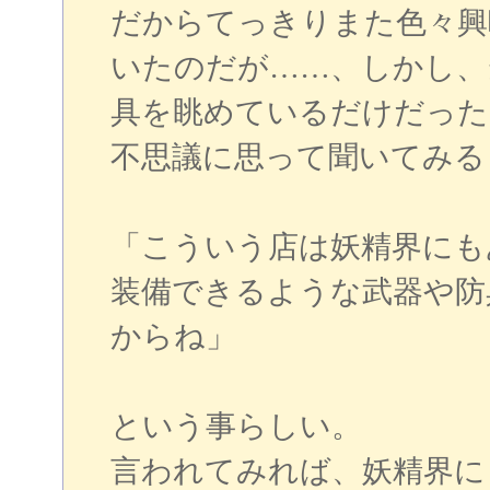
だからてっきりまた色々興
いたのだが……、しかし、
具を眺めているだけだった
不思議に思って聞いてみる
「こういう店は妖精界にも
装備できるような武器や防
からね」
という事らしい。
言われてみれば、妖精界に