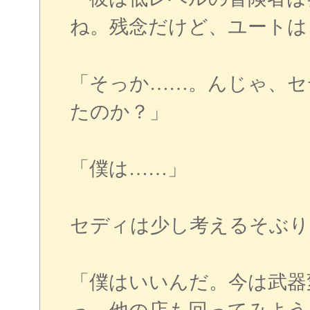
ね。残念だけど、ユートは
「そっか……。んじゃ、セ
たのか？」
「僕は……」
セディは少し考えるそぶり
「僕はいいんだ。今は武器