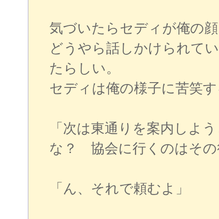
気づいたらセディが俺の顔
どうやら話しかけられてい
たらしい。
セディは俺の様子に苦笑す
「次は東通りを案内しよう
な？ 協会に行くのはその
「ん、それで頼むよ」