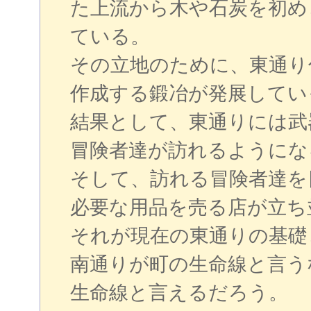
た上流から木や石炭を初め
ている。
その立地のために、東通り
作成する鍛冶が発展してい
結果として、東通りには武
冒険者達が訪れるようにな
そして、訪れる冒険者達を
必要な用品を売る店が立ち
それが現在の東通りの基礎
南通りが町の生命線と言う
生命線と言えるだろう。