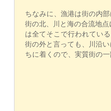
ちなみに、漁港は街の内部
街の北、川と海の合流地点
は全てそこで行われている
街の外と言っても、川沿い
ちに着くので、実質街の一