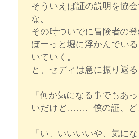
そういえば証の説明を協会
な。
その時ついでに冒険者の登
ぼーっと堀に浮かんでいる
いていく。
と、セディは急に振り返る
「何か気になる事でもあっ
いだけど……、僕の証、ど
「い、いいいいや、気にな