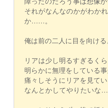
障ったのだろう事は想像が
それがなんなのかがわか
か……。
俺は前の二人に目を向ける
リアは少し明るすぎるくら
明らかに無理をしている事
痛々しそうにリアを見てい
なんとかしてやりたいな…