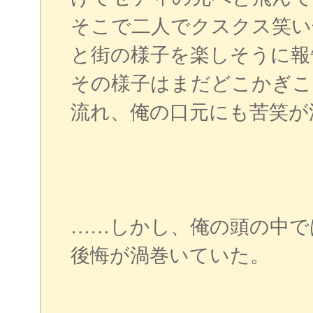
そこで二人でクスクス笑い
と街の様子を楽しそうに報
その様子はまだどこかぎこ
流れ、俺の口元にも苦笑が
……しかし、俺の頭の中で
後悔が渦巻いていた。