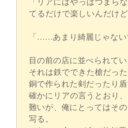
「リアにはやっぱつまらな
てるだけで楽しいんだけど
「……あまり綺麗じゃない
目の前の店に並べられてい
それは鉄でできた槍だった
銅で作られた剣だったり盾
確かにリアの言うとおり、
難いが、俺にとってはその
写る。