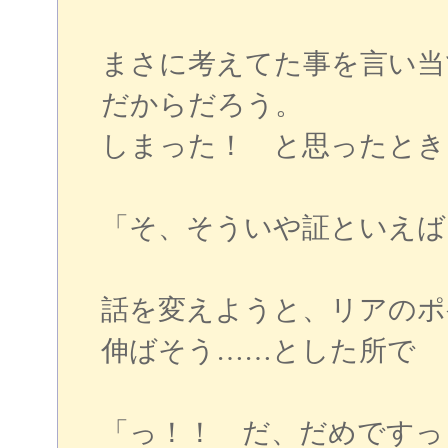
まさに考えてた事を言い当
だからだろう。
しまった！ と思ったとき
「そ、そういや証といえば
話を変えようと、リアのポ
伸ばそう……とした所で
「っ！！ だ、だめですっ