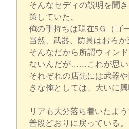
そんなセディの説明を聞き
策していた。
俺の手持ちは現在5Ｇ（ゴー
当然、武器、防具はおろか
そんなだから所謂ウィンド
ないんだが……これが思い
それぞれの店先には武器や
きな俺としては、大いに興
リアも大分落ち着いたよう
普段どおりに戻っている。