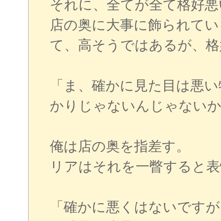
それに、全てが全て格好悪
店の奥に大事に飾られてい
て、高そうではあるが、格
「ま、確かに見た目は悪い
かりじゃないんじゃないか
俺は店の奥を指差す。
リアはそれを一瞥すると表
「確かに悪くはないですが