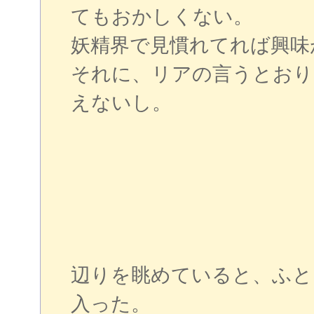
てもおかしくない。
妖精界で見慣れてれば興味
それに、リアの言うとおり
えないし。
辺りを眺めていると、ふと
入った。