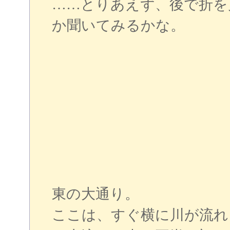
……とりあえず、後で折を
か聞いてみるかな。
東の大通り。
ここは、すぐ横に川が流れ