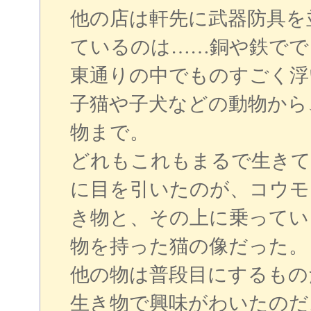
他の店は軒先に武器防具を
ているのは……銅や鉄でで
東通りの中でものすごく浮
子猫や子犬などの動物から
物まで。
どれもこれもまるで生きて
に目を引いたのが、コウモ
き物と、その上に乗ってい
物を持った猫の像だった。
他の物は普段目にするもの
生き物で興味がわいたのだ