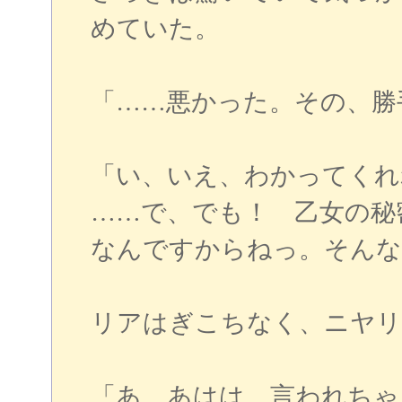
めていた。
「……悪かった。その、勝
「い、いえ、わかってくれ
……で、でも！ 乙女の秘
なんですからねっ。そんな
リアはぎこちなく、ニヤリ
「あ、あはは、言われちゃ