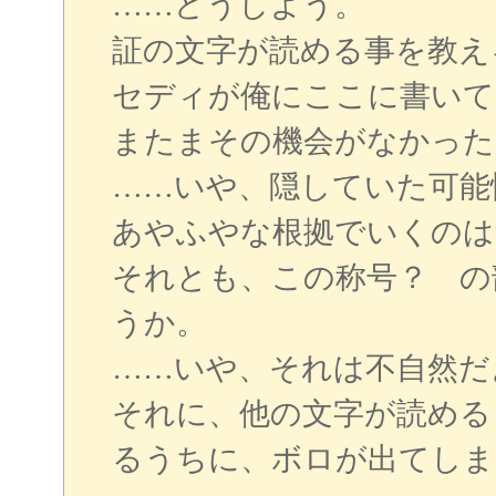
……どうしよう。
証の文字が読める事を教え
セディが俺にここに書いて
またまその機会がなかった
……いや、隠していた可能
あやふやな根拠でいくのは
それとも、この称号？ の
うか。
……いや、それは不自然だ
それに、他の文字が読める
るうちに、ボロが出てしま