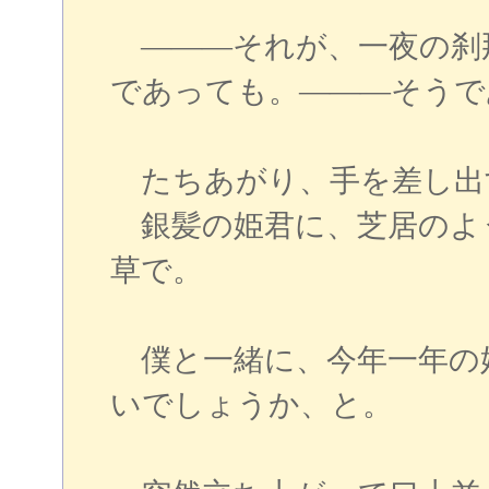
―――それが、一夜の刹
であっても。―――そうで
たちあがり、手を差し出
銀髪の姫君に、芝居のよ
草で。
僕と一緒に、今年一年の
いでしょうか、と。