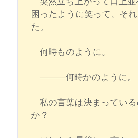
突然立ち上がって口上並
困ったように笑って、それ
た。
何時ものように。
―――何時かのように。
私の言葉は決まっている
か？