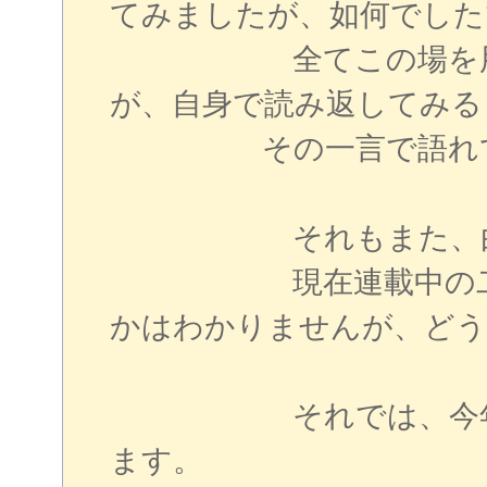
てみましたが、如何でした
全てこの場を用いて
が、自身で読み返してみる
その一言で語れてし
それもまた、由
現在連載中の二次創
かはわかりませんが、どう
それでは、今年一年
ます。