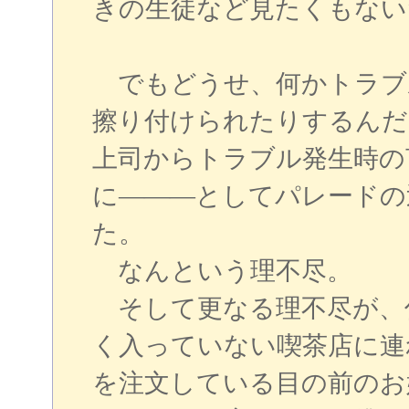
きの生徒など見たくもない
でもどうせ、何かトラブ
擦り付けられたりするんだ
上司からトラブル発生時の
に―――としてパレードの
た。
なんという理不尽。
そして更なる理不尽が、
く入っていない喫茶店に連
を注文している目の前のお