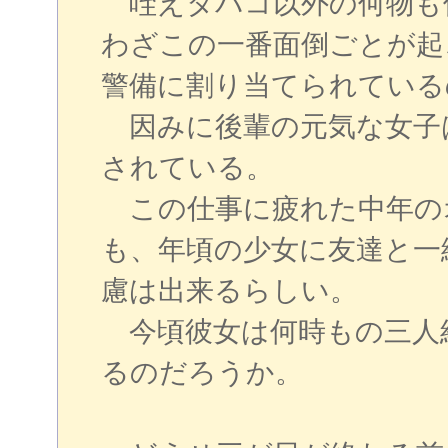
咥えタバコ以外の何物も
わざこの一番面倒ごとが起
警備に割り当てられている
因みに後輩の元気な女子
されている。
この仕事に疲れた中年の
も、年頃の少女に友達と一
慮は出来るらしい。
今頃彼女は何時もの三人
るのだろうか。