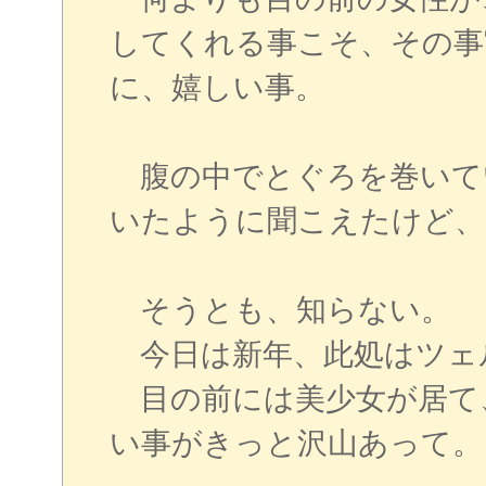
してくれる事こそ、その事
に、嬉しい事。
腹の中でとぐろを巻いて
いたように聞こえたけど、
そうとも、知らない。
今日は新年、此処はツェ
目の前には美少女が居て
い事がきっと沢山あって。