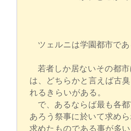
ツェルニは学園都市であ
若者しか居ないその都市
は、どちらかと言えば古臭
れるきらいがある。
で、あるならば最も各都
あろう祭事に於いて求めら
求めたものである事が多い