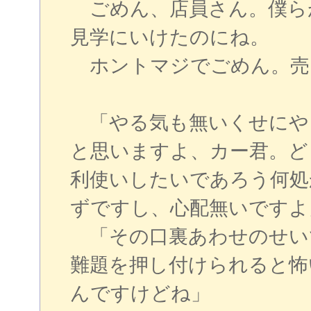
ごめん、店員さん。僕ら
見学にいけたのにね。
ホントマジでごめん。売
「やる気も無いくせにや
と思いますよ、カー君。ど
利使いしたいであろう何処
ずですし、心配無いですよ
「その口裏あわせのせい
難題を押し付けられると怖
んですけどね」