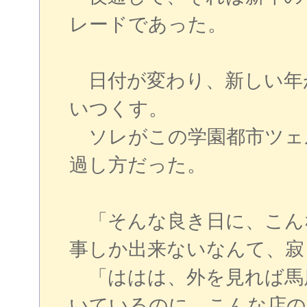
レードであった。
日付が変わり、新しい年
いつくす。
ソレがこの学園都市ツェ
過し方だった。
「そんな良き日に、こん
事しか出来ないなんて、寂
「ははは、外を見れば馬
いているのに、こんな店の