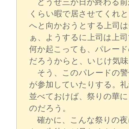
どうせ三が日が終わる前
くらい暇で居させてくれと
へと向かおうとする上司は
ぁ、ようするに上司は上司
何か起こっても、パレード
だろうからと、いじけ気味
そう、このパレードの警
が参加していたりする。礼
並べておけば、祭りの華に
のだろう。
確かに、こんな祭りの夜