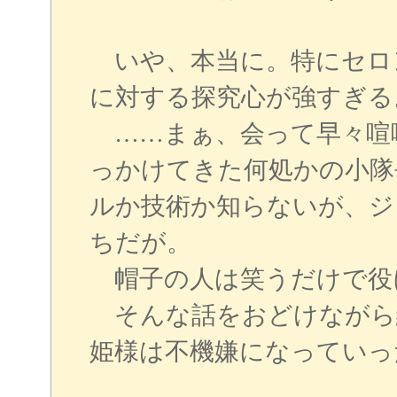
いや、本当に。特にセロ
に対する探究心が強すぎる
……まぁ、会って早々喧
っかけてきた何処かの小隊
ルか技術か知らないが、ジ
ちだが。
帽子の人は笑うだけで役
そんな話をおどけながら
姫様は不機嫌になっていっ