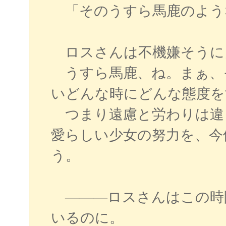
「そのうすら馬鹿のよう
ロスさんは不機嫌そうに
うすら馬鹿、ね。まぁ、
いどんな時にどんな態度を
つまり遠慮と労わりは違
愛らしい少女の努力を、今
う。
―――ロスさんはこの時
いるのに。