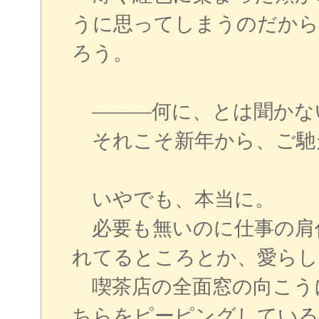
うに思ってしまうのだから
ろう。
―――何に、とは聞かな
それこそ新年から、ご馳
いやでも、本当に。
必要も無いのに仕事の肩
れてるところとか、愛らし
喫茶店の全面窓の向こう
ちらをピーピングしている