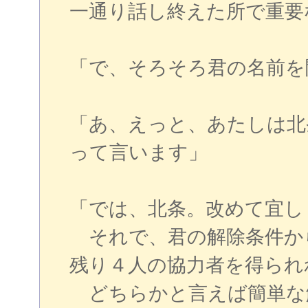
一通り話し終えた所で重要
「で、そろそろ君の名前を
「あ、えっと、あたしは北
って言います」
「では、北条。改めて宜し
それで、君の解除条件か
残り４人の協力者を得られ
どちらかと言えば簡単な