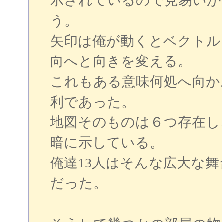
示されているので見易いが
う。
矢印は俺が動くとベクトル
向へと向きを変える。
これもある意味何処へ向か
利であった。
地図そのものは６つ存在し
暗に示している。
俺達13人はそんな広大な
だった。