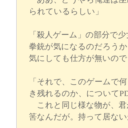
られているらしい」
「殺人ゲーム」の部分で少
拳銃が気になるのだろうか
気にしても仕方が無いので
「それで、このゲームで何
き残れるのか、についてP
これと同じ様な物が、君
筈なんだが。持って居ない