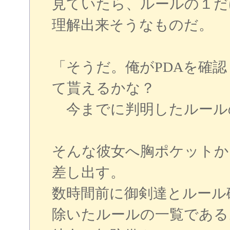
見ていたら、ルールの１だ
理解出来そうなものだ。
「そうだ。俺がPDAを確
て貰えるかな？
今までに判明したルール
そんな彼女へ胸ポケットか
差し出す。
数時間前に御剣達とルール
除いたルールの一覧である