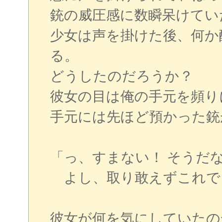
銃の威圧感に数瞬呆けてい
少女は声を掛けた後、何か
る。
どうしたのだろうか？
彼女の目は俺の手元を頻り
手元には先ほど預かった銃
「っ、すまない！ そうだ
よし、取り敢えずこれで
彼女が何を気にしていたの