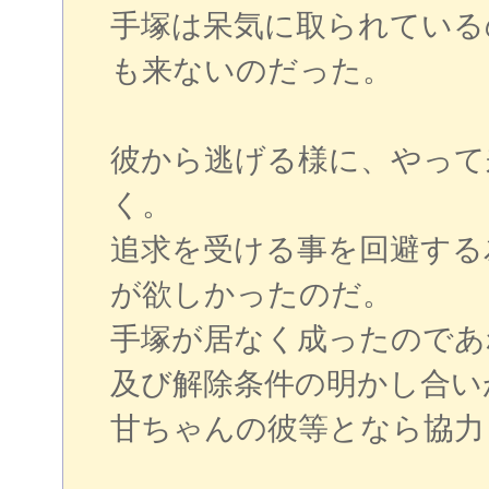
手塚は呆気に取られている
も来ないのだった。
彼から逃げる様に、やって
く。
追求を受ける事を回避する
が欲しかったのだ。
手塚が居なく成ったのであ
及び解除条件の明かし合い
甘ちゃんの彼等となら協力