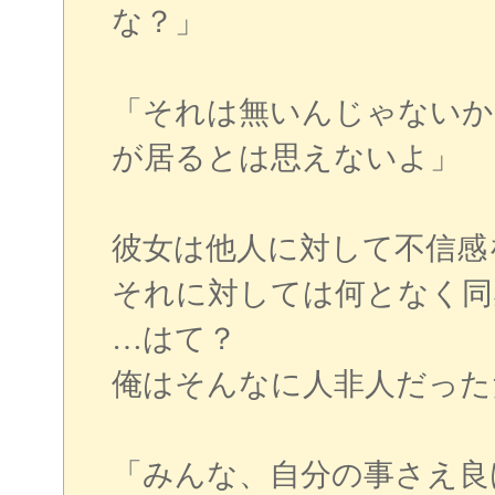
な？」
「それは無いんじゃないか
が居るとは思えないよ」
彼女は他人に対して不信感
それに対しては何となく同
…はて？
俺はそんなに人非人だった
「みんな、自分の事さえ良