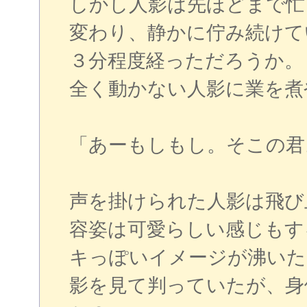
しかし人影は先ほどまで忙
変わり、静かに佇み続けて
３分程度経っただろうか。
全く動かない人影に業を煮
「あーもしもし。そこの君
声を掛けられた人影は飛び
容姿は可愛らしい感じもす
キっぽいイメージが沸いた
影を見て判っていたが、身