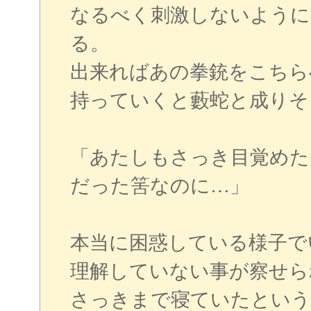
なるべく刺激しないように
る。
出来ればあの拳銃をこちら
持っていくと藪蛇と成りそ
「あたしもさっき目覚めた
だった筈なのに…」
本当に困惑している様子で
理解していない事が察せら
さっきまで寝ていたという