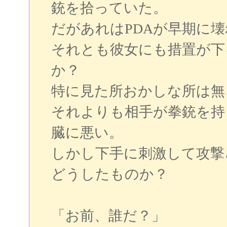
銃を拾っていた。
だがあれはPDAが早期に
それとも彼女にも措置が下
か？
特に見た所おかしな所は無
それよりも相手が拳銃を持
臓に悪い。
しかし下手に刺激して攻撃
どうしたものか？
「お前、誰だ？」