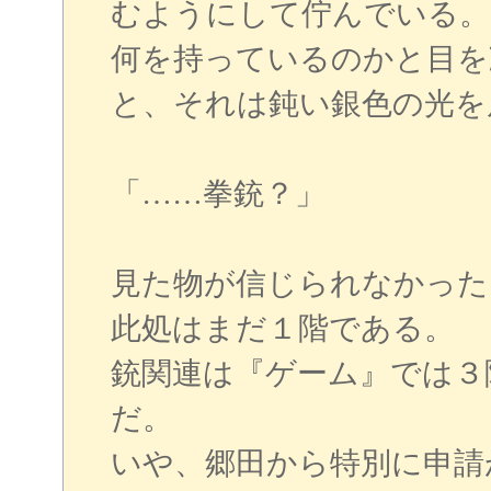
むようにして佇んでいる。
何を持っているのかと目を
と、それは鈍い銀色の光を
「……拳銃？」
見た物が信じられなかった
此処はまだ１階である。
銃関連は『ゲーム』では３
だ。
いや、郷田から特別に申請