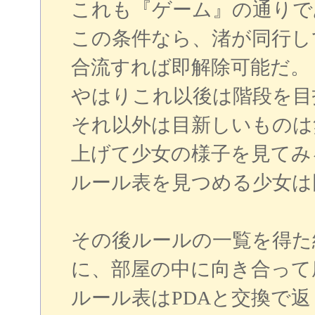
これも『ゲーム』の通りで
この条件なら、渚が同行し
合流すれば即解除可能だ。
やはりこれ以後は階段を目
それ以外は目新しいものは
上げて少女の様子を見てみ
ルール表を見つめる少女は
その後ルールの一覧を得た
に、部屋の中に向き合って
ルール表はPDAと交換で