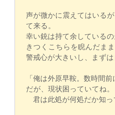
声が微かに震えてはいるが
て来る。
幸い銃は持て余しているの
きつくこちらを睨んだまま
警戒心が大きいし、まずは
「俺は外原早鞍。数時間前
だが、現状困っていてね。
君は此処が何処だか知っ