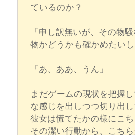
ているのか？
「申し訳無いが、その物騒
物かどうかも確かめたいし
「あ、ああ、うん」
まだゲームの現状を把握し
な感じを出しつつ切り出し
彼女は慌てたかの様にこち
その潔い行動から、こちら