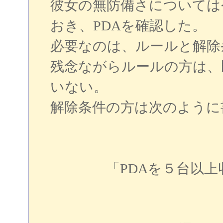
彼女の無防備さについては
おき、PDAを確認した。
必要なのは、ルールと解除
残念ながらルールの方は、
いない。
解除条件の方は次のように
「PDAを５台以上収