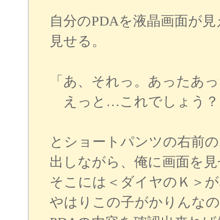
自分のPDAを液晶画面が
見せる。
「あ、それっ。あったあっ
えっと…これでしょう？
とショートパンツの右前の
出しながら、俺に画面を見
そこには＜ダイヤのＫ＞が
やはりこの子がかりんなの