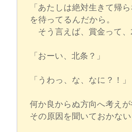
「あたしは絶対生きて帰ら
を待ってるんだから。
そう言えば、賞金って、2
「おーい、北条？」
「うわっ、な、なに？！」
何か良からぬ方向へ考えが
その原因を聞いておかない