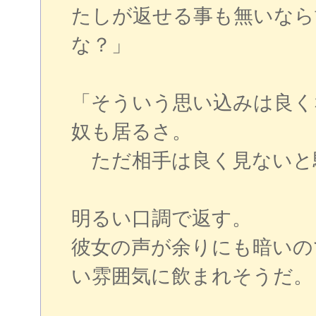
たしが返せる事も無いなら
な？」
「そういう思い込みは良く
奴も居るさ。
ただ相手は良く見ないと
明るい口調で返す。
彼女の声が余りにも暗いの
い雰囲気に飲まれそうだ。