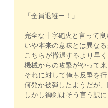
「全員退避ー！」
完全な十字砲火と言って良
いや本来の意味とは異なる
こちらが撤退するより早く
機械からの攻撃がやって来
それに対して俺も反撃を行
何発か被弾したようだが、
しかし御剣はそう言う訳に