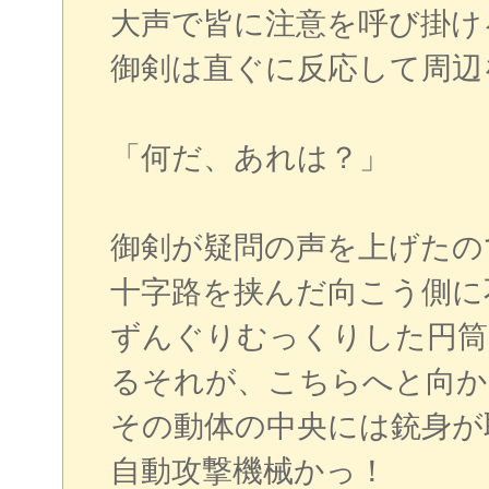
大声で皆に注意を呼び掛け
御剣は直ぐに反応して周辺
「何だ、あれは？」
御剣が疑問の声を上げたの
十字路を挟んだ向こう側に
ずんぐりむっくりした円筒
るそれが、こちらへと向か
その動体の中央には銃身が
自動攻撃機械かっ！