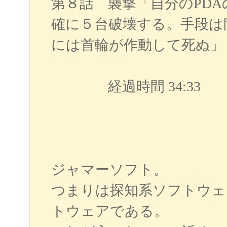
第８話 襲撃「自分のPDA
確に５台破壊する。手段は
には首輪が作動して死ぬ」
経過時間 34:33
ジャマーソフト。
つまりは探知系ソフトウェ
トウェアである。