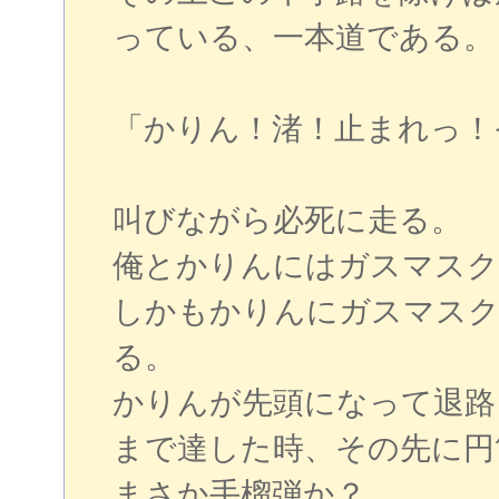
っている、一本道である。
「かりん！渚！止まれっ！
叫びながら必死に走る。
俺とかりんにはガスマスク
しかもかりんにガスマスク
る。
かりんが先頭になって退路
まで達した時、その先に円
まさか手榴弾か？