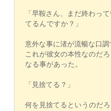
「早鞍さん、まだ終わって
てるんですか？」
意外な事に渚が流暢な口調
これが彼女の本性なのだろ
なる事があった。
「見捨てる？」
何を見捨てるというのだろ