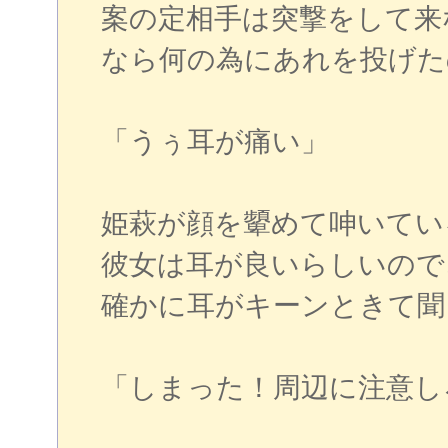
案の定相手は突撃をして来
なら何の為にあれを投げた
「うぅ耳が痛い」
姫萩が顔を顰めて呻いてい
彼女は耳が良いらしいので
確かに耳がキーンときて聞
「しまった！周辺に注意し