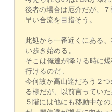
後者の場合は厄介だが、７
早い合流を目指そう。
此処から一番近くにある、
い歩き始める。
そこは俺達が降りる時に爆
行けるのだ。
今何故か高山達だろう２つ
る様だが、以前言っていた
５階には他にも移動中なの