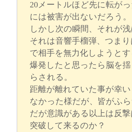
20メートルほど先に転が
には被害が出ないだろう。
しかし次の瞬間、それが浅
それは音響手榴弾、つまり
で相手を無力化しようとす
爆発したと思ったら脳を揺
らされる。
距離が離れていた事が幸い
なかった様だが、皆がふら
だが意識がある以上は反撃
突破して来るのか？