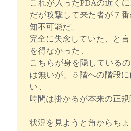
これが入ったPDAの近く
だが攻撃して来た者が７番
知不可能だ。
完全に失念していた、と言
を得なかった。
こちらが身を隠しているの
は無いが、５階への階段に
い。
時間は掛かるが本来の正規
状況を見ようと角からちょ