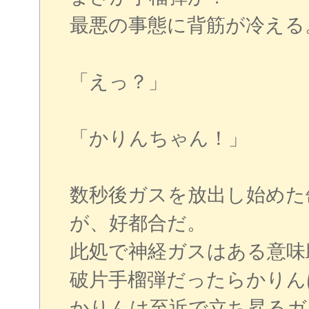
最悪の事態に背筋が冷える
「えっ？」
「かりんちゃん！」
数秒後ガスを放出し始めた
が、好都合だ。
此処で神経ガスはある意味
破片手榴弾だったらかりん
かりんは至近で立ち昇るガ