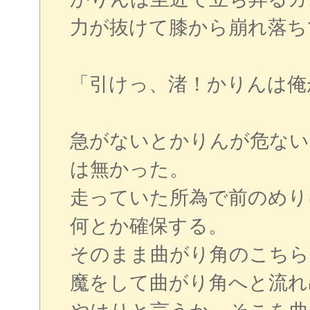
力が抜けて膝から崩れ落ち
「引けっ、渚！かりんは俺
急がないとかりんが危ない
は無かった。
走っていた所為で前のめり
何とか確保する。
そのまま曲がり角のこちら
魔をして曲がり角へと流れ