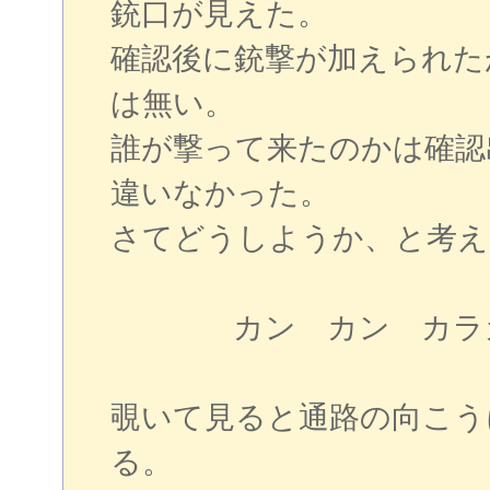
銃口が見えた。
確認後に銃撃が加えられた
は無い。
誰が撃って来たのかは確認
違いなかった。
さてどうしようか、と考え
カン カン カラ
覗いて見ると通路の向こう
る。