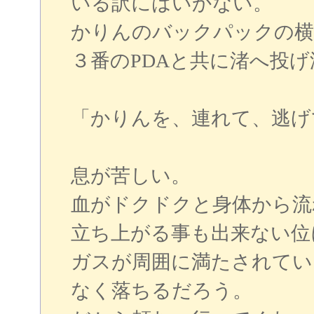
いる訳にはいかない。
かりんのバックパックの横
３番のPDAと共に渚へ投
「かりんを、連れて、逃げ
息が苦しい。
血がドクドクと身体から流
立ち上がる事も出来ない位
ガスが周囲に満たされてい
なく落ちるだろう。