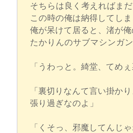
そちらは良く考えればまだ
この時の俺は納得してしま
俺が呆けて居ると、渚が俺
たかりんのサブマシンガン
「うわっと。綺堂、てめぇ
「裏切りなんて言い掛かり
張り過ぎなのよ」
「くそっ、邪魔してんじゃ