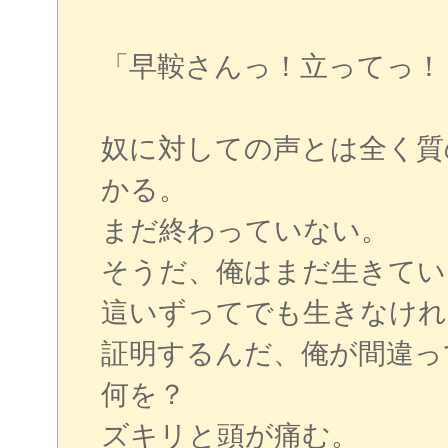
「早鞍さんっ！立ってっ！
奴に対しての声とは全く質
かる。
まだ終わっていない。
そうだ、俺はまだ生きてい
這いずってでも生きなけれ
証明するんだ、俺が間違っ
何を？
ズキリと頭が痛む。