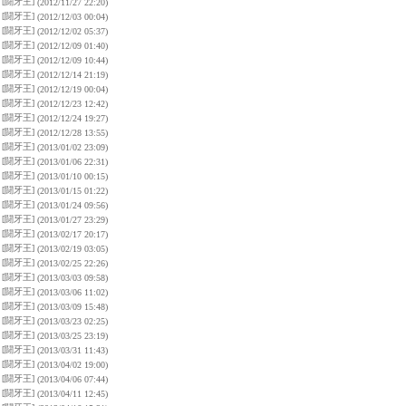
[闘牙王]
(2012/11/27 22:20)
[闘牙王]
(2012/12/03 00:04)
[闘牙王]
(2012/12/02 05:37)
[闘牙王]
(2012/12/09 01:40)
[闘牙王]
(2012/12/09 10:44)
[闘牙王]
(2012/12/14 21:19)
[闘牙王]
(2012/12/19 00:04)
[闘牙王]
(2012/12/23 12:42)
[闘牙王]
(2012/12/24 19:27)
[闘牙王]
(2012/12/28 13:55)
[闘牙王]
(2013/01/02 23:09)
[闘牙王]
(2013/01/06 22:31)
[闘牙王]
(2013/01/10 00:15)
[闘牙王]
(2013/01/15 01:22)
[闘牙王]
(2013/01/24 09:56)
[闘牙王]
(2013/01/27 23:29)
[闘牙王]
(2013/02/17 20:17)
[闘牙王]
(2013/02/19 03:05)
[闘牙王]
(2013/02/25 22:26)
[闘牙王]
(2013/03/03 09:58)
[闘牙王]
(2013/03/06 11:02)
[闘牙王]
(2013/03/09 15:48)
[闘牙王]
(2013/03/23 02:25)
[闘牙王]
(2013/03/25 23:19)
[闘牙王]
(2013/03/31 11:43)
[闘牙王]
(2013/04/02 19:00)
[闘牙王]
(2013/04/06 07:44)
[闘牙王]
(2013/04/11 12:45)