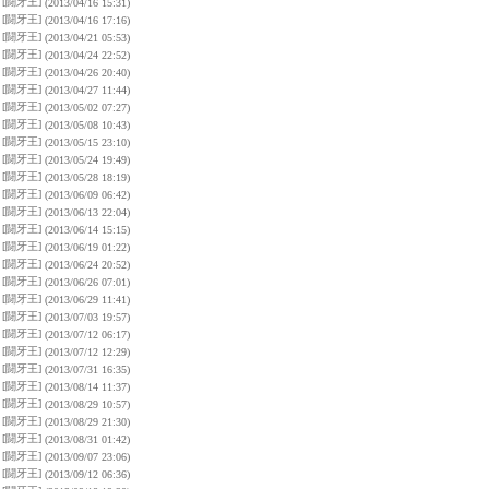
[闘牙王]
(2013/04/16 15:31)
[闘牙王]
(2013/04/16 17:16)
[闘牙王]
(2013/04/21 05:53)
[闘牙王]
(2013/04/24 22:52)
[闘牙王]
(2013/04/26 20:40)
[闘牙王]
(2013/04/27 11:44)
[闘牙王]
(2013/05/02 07:27)
[闘牙王]
(2013/05/08 10:43)
[闘牙王]
(2013/05/15 23:10)
[闘牙王]
(2013/05/24 19:49)
[闘牙王]
(2013/05/28 18:19)
[闘牙王]
(2013/06/09 06:42)
[闘牙王]
(2013/06/13 22:04)
[闘牙王]
(2013/06/14 15:15)
[闘牙王]
(2013/06/19 01:22)
[闘牙王]
(2013/06/24 20:52)
[闘牙王]
(2013/06/26 07:01)
[闘牙王]
(2013/06/29 11:41)
[闘牙王]
(2013/07/03 19:57)
[闘牙王]
(2013/07/12 06:17)
[闘牙王]
(2013/07/12 12:29)
[闘牙王]
(2013/07/31 16:35)
[闘牙王]
(2013/08/14 11:37)
[闘牙王]
(2013/08/29 10:57)
[闘牙王]
(2013/08/29 21:30)
[闘牙王]
(2013/08/31 01:42)
[闘牙王]
(2013/09/07 23:06)
[闘牙王]
(2013/09/12 06:36)