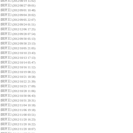
[闘牙王]
(2012/08/14 15:02)
[闘牙王]
(2012/08/27 09:01)
[闘牙王]
(2012/09/01 10:48)
[闘牙王]
(2012/09/04 20:02)
[闘牙王]
(2012/09/05 22:07)
[闘牙王]
(2012/09/24 01:51)
[闘牙王]
(2012/12/06 17:25)
[闘牙王]
(2012/09/28 07:54)
[闘牙王]
(2012/09/30 05:13)
[闘牙王]
(2012/09/30 23:13)
[闘牙王]
(2012/10/05 21:05)
[闘牙王]
(2012/10/10 23:43)
[闘牙王]
(2012/10/13 17:13)
[闘牙王]
(2012/10/14 05:47)
[闘牙王]
(2012/10/16 11:12)
[闘牙王]
(2012/10/19 08:22)
[闘牙王]
(2012/10/21 18:58)
[闘牙王]
(2012/10/22 21:39)
[闘牙王]
(2012/10/25 17:09)
[闘牙王]
(2012/10/28 11:06)
[闘牙王]
(2012/10/30 06:43)
[闘牙王]
(2012/10/31 20:31)
[闘牙王]
(2012/11/04 10:18)
[闘牙王]
(2012/11/06 19:18)
[闘牙王]
(2012/11/08 03:51)
[闘牙王]
(2012/11/20 16:23)
[闘牙王]
(2012/11/20 16:22)
[闘牙王]
(2012/11/20 18:07)