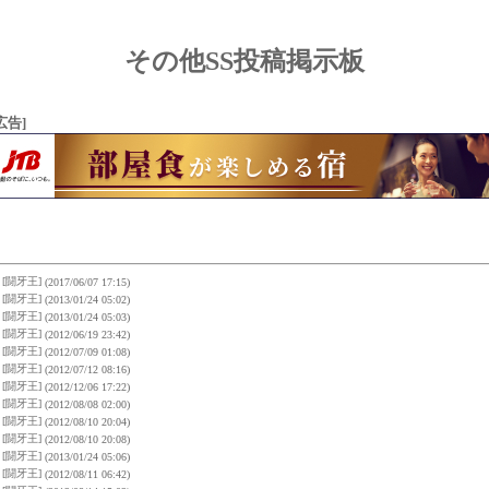
その他SS投稿掲示板
広告]
[闘牙王]
(2017/06/07 17:15)
[闘牙王]
(2013/01/24 05:02)
[闘牙王]
(2013/01/24 05:03)
[闘牙王]
(2012/06/19 23:42)
[闘牙王]
(2012/07/09 01:08)
[闘牙王]
(2012/07/12 08:16)
[闘牙王]
(2012/12/06 17:22)
[闘牙王]
(2012/08/08 02:00)
[闘牙王]
(2012/08/10 20:04)
[闘牙王]
(2012/08/10 20:08)
[闘牙王]
(2013/01/24 05:06)
[闘牙王]
(2012/08/11 06:42)