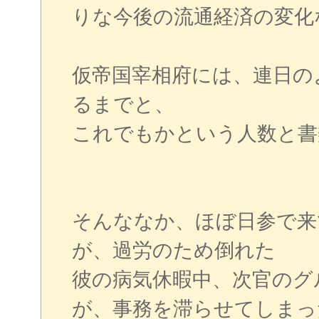
りな今後の流通経済の変化
仮帝国宰相府には、連日の
るまでと、
これでもかという人数と書
そんななか、ほぼ日参で来
が、過労のため倒れた
彼の病気休暇中、次官のグ
が、事務を滞らせてしまっ