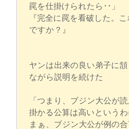
罠を仕掛けられたら･･」
『完全に罠を看破した。こ
ですか？』
ヤンは出来の良い弟子に頷
ながら説明を続けた
「つまり、ブジン大公が読
掛かる公算は高いというわ
まぁ、ブジン大公が例の合