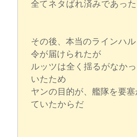
全てネタばれ済みであった
その後、本当のラインハル
令が届けられたが
ルッツは全く揺るがなかっ
いたため
ヤンの目的が、艦隊を要塞
ていたからだ