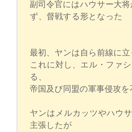
副司令官にはハウサー大将
ず、督戦する形となった
最初、ヤンは自ら前線に立
これに対し、エル・ファシ
る、
帝国及び同盟の軍事侵攻を
ヤンはメルカッツやハウサ
主張したが