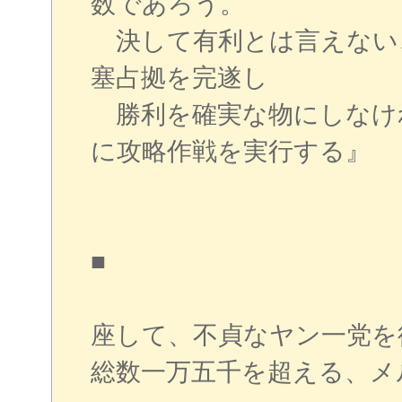
数であろう。
決して有利とは言えない
塞占拠を完遂し
勝利を確実な物にしなけ
に攻略作戦を実行する』
■
座して、不貞なヤン一党を
総数一万五千を超える、メ