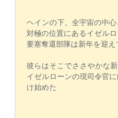
ヘインの下、全宇宙の中心
対極の位置にあるイゼルロ
要塞奪還部隊は新年を迎え
彼らはそこでささやかな新
イゼルローンの現司令官に
け始めた