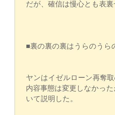
だが、確信は慢心とも表裏
■裏の裏の裏はうらのうら
ヤンはイゼルローン再奪取
内容事態は変更しなかった
いて説明した。