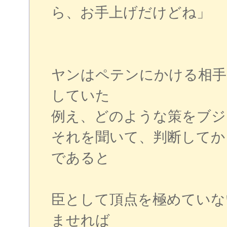
ら、お手上げだけどね」
ヤンはペテンにかける相手
していた
例え、どのような策をブジ
それを聞いて、判断してか
であると
臣として頂点を極めていな
ませれば