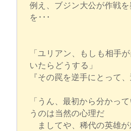
例え、ブジン大公が作戦を
を･･･
「ユリアン、もしも相手が
いたらどうする」
『その罠を逆手にとって、
「うん、最初から分かって
うのは当然の心理だ
ましてや、稀代の英雄が