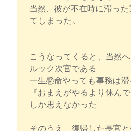
当然、彼が不在時に滞った
てしまった。
こうなってくると、当然へ
ルック次官である
一生懸命やっても事務は滞
『おまえがやるより休んで
しか思えなかった
そのうえ、復帰した長官と