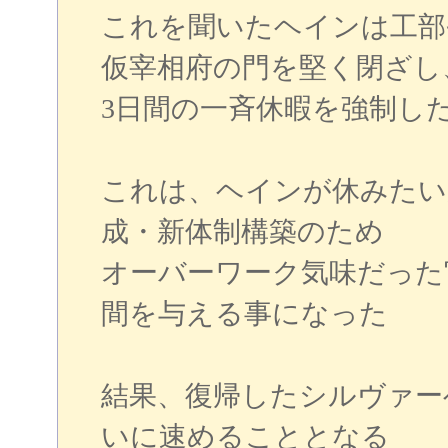
これを聞いたヘインは工部
仮宰相府の門を堅く閉ざし
3日間の一斉休暇を強制し
これは、ヘインが休みたい
成・新体制構築のため
オーバーワーク気味だった
間を与える事になった
結果、復帰したシルヴァー
いに速めることとなる