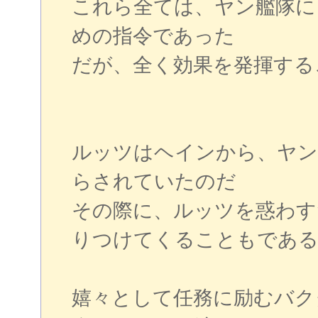
これら全ては、ヤン艦隊に
めの指令であった
だが、全く効果を発揮する
ルッツはヘインから、ヤン
らされていたのだ
その際に、ルッツを惑わす
りつけてくることもであ
嬉々として任務に励むバク