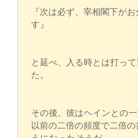
『次は必ず、宰相閣下がお
す』
と延べ、入る時とは打って
た。
その後、彼はヘインとの一
以前の二倍の頻度で二倍の