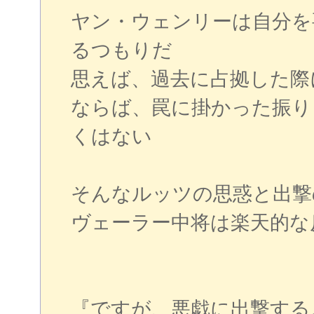
ヤン・ウェンリーは自分を
るつもりだ
思えば、過去に占拠した際
ならば、罠に掛かった振り
くはない
そんなルッツの思惑と出撃
ヴェーラー中将は楽天的な
『ですが、悪戯に出撃する