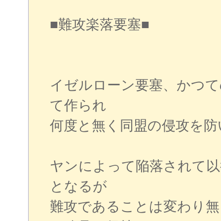
■難攻楽落要塞■
イゼルローン要塞、かつて
て作られ
何度と無く同盟の侵攻を防
ヤンによって陥落されて以
となるが
難攻であることは変わり無