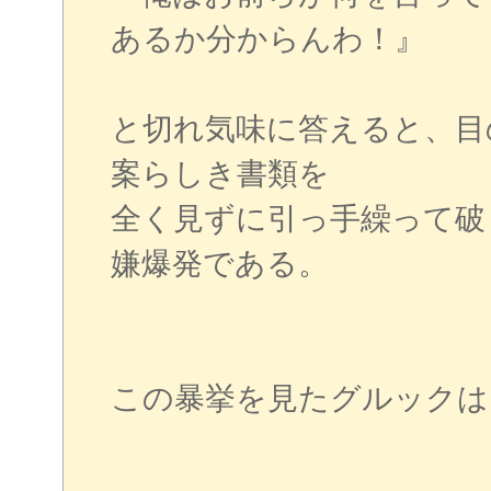
あるか分からんわ！』
と切れ気味に答えると、目
案らしき書類を
全く見ずに引っ手繰って破
嫌爆発である。
この暴挙を見たグルックは