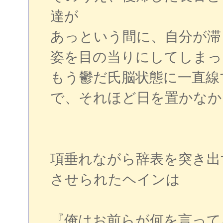
達が
あっという間に、自分が滞
姿を目の当りにしてしまっ
もう鬱だ氏脳状態に一直線
で、それほど日を置かなか
項垂れながら辞表を突き出
させられたヘインは
『俺はお前らが何を言って