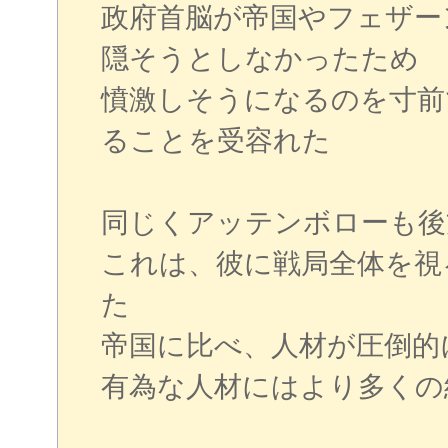
政府首脳が帝国やフェザー
隠そうとしなかったため
憤激しそうになるのを寸前
ることを受容れた
同じくアッテンボローも後
これは、彼に戦局全体を視
た
帝国に比べ、人材が圧倒的
有為な人材にはより多くの