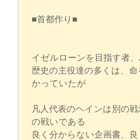
■首都作り■
イゼルローンを目指す者、
歴史の主役達の多くは、命
かっていたが
凡人代表のヘインは別の戦
の戦いである
良く分からない企画書、良