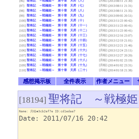
聖将記 ～戦極姫～ 第十章 天昇（六）
[月桂]
[96]
(2013/08/11 21:30)
聖将記 ～戦極姫～ 第十章 天昇（七）
[月桂]
[97]
(2013/08/11 21:31)
聖将記 ～戦極姫～ 第十章 天昇（八）
[月桂]
[98]
(2013/08/11 21:35)
聖将記 ～戦極姫～ 第十章 天昇（九）
[月桂]
[99]
(2013/09/05 20:51)
聖将記 ～戦極姫～ 第十章 天昇（十）
[月桂]
[100]
(2013/11/23 00:42)
聖将記 ～戦極姫～ 第十章 天昇（十一）
[月桂]
[101]
(2013/11/23 00:41)
聖将記 ～戦極姫～ 第十章 天昇（十二）
[月桂]
[102]
(2013/11/23 00:41)
聖将記 ～戦極姫～ 第十章 天昇（十三）
[月桂]
[103]
(2013/12/16 23:07)
聖将記 ～戦極姫～ 第十章 天昇（十四）
[月桂]
[104]
(2013/12/19 21:01)
聖将記 ～戦極姫～ 第十章 天昇（十五）
[月桂]
[105]
(2013/12/21 21:46)
聖将記 ～戦極姫～ 第十章 天昇（十六）
[月桂]
[106]
(2013/12/24 23:11)
聖将記 ～戦極姫～ 第十章 天昇（十七）
[月桂]
[107]
(2013/12/27 20:20)
聖将記 ～戦極姫～ 第十章 天昇（十八）
[月桂]
[108]
(2014/01/02 23:19)
聖将記 ～戦極姫～ 第十章 天昇（十九）
[月桂]
[109]
(2014/01/02 23:31)
聖将記 ～戦極姫～ 第十章 天昇（二十）
[月桂]
[110]
(2014/01/18 21:38)
感想掲示板
全件表示
作者メニュー
聖将記 ～戦極姫
[18194]
Name: 月桂◆3cb2ef7e ID:cd1edaa7
Date: 2011/07/16 20:42