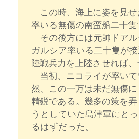
この時、海上に姿を見せ
率いる無傷の南蛮船二十隻
その後方には元帥ドアル
ガルシア率いる二十隻が接
陸戦兵力を上陸させれば、
当初、ニコライが率いて
然、この一万は未だ無傷に
精鋭である。幾多の策を弄
うとしていた島津軍にとっ
るはずだった。