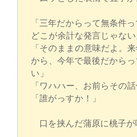
「三年だからって無条件っ
どこが余計な発言じゃない
「そのままの意味だよ。来
から、今年で最後だからっ
い」
「ワハハー、お前らその話
「誰がっすか！」
口を挟んだ蒲原に桃子が