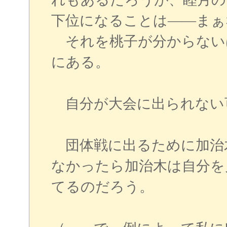
下位になることは――まぁ
それを桃子が分からない
にある。
自分が大会に出られない
団体戦に出るために加治
なかったら加治木は自分を
てるのだろう。