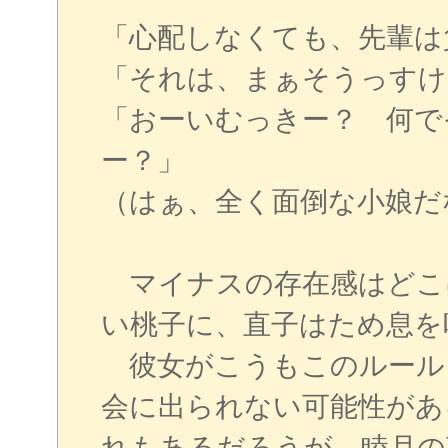
「心配しなくても、先輩は
「それは、まぁそうっすけ
「おーいむっきー？ 何で
ー？」
（はぁ、全く面倒な小娘だ
マイナスの存在感はどこ
い桃子に、直子はため息を
彼女がこうもこのルール
会に出られない可能性があ
れもあるだろうが、睦月の