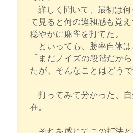
詳しく聞いて、最初は何
て見ると何の違和感も覚え
穏やかに麻雀を打てた。
といっても、勝率自体は
「まだノイズの段階だから
たが、そんなことはどうで
打ってみて分かった、自
在。
それを感じてこの打法と