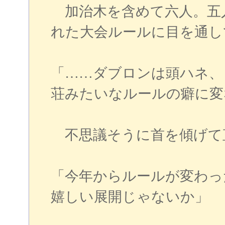
加治木を含めて六人。五
れた大会ルールに目を通し
「……ダブロンは頭ハネ、
荘みたいなルールの癖に変
不思議そうに首を傾げて
「今年からルールが変わっ
嬉しい展開じゃないか」