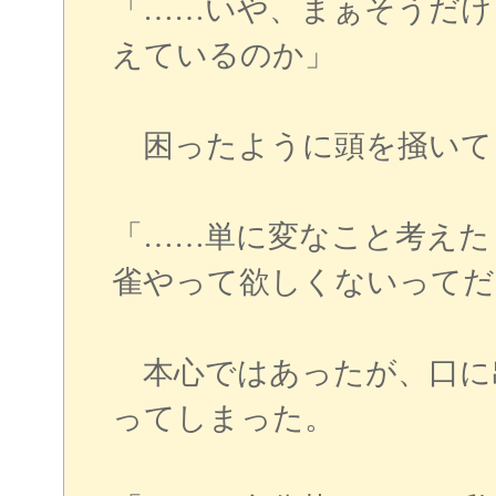
「……いや、まぁそうだけ
えているのか」
困ったように頭を掻いて
「……単に変なこと考えた
雀やって欲しくないってだ
本心ではあったが、口に
ってしまった。