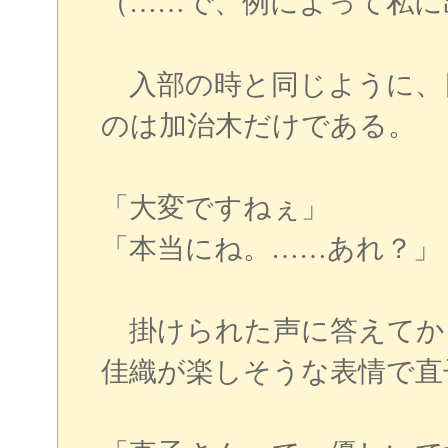
（……で、例によって私に
入部の時と同じように、
のは加治木だけである。
「大変ですねぇ」
「本当にね。……あれ？」
掛けられた声に答えてか
佳織が楽しそうな表情で直