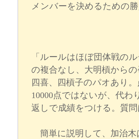
メンバーを決めるための勝
「ルールはほぼ団体戦のル
の複合なし、大明槓からの
四喜、四槓子のパオあり。
10000点ではないが、代わ
返しで成績をつける。質問
簡単に説明して、加治木