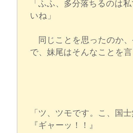
「ふふ、多分落ちるのは私
いね」
同じことを思ったのか、
で、妹尾はそんなことを言
「ツ、ツモです。こ、国士
『ギャーッ！！』