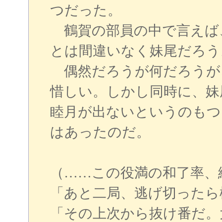
つだった。
鶴賀の部員の中で言えば
とは間違いなく妹尾だろう
偶然だろうが何だろうが
惜しい。しかし同時に、妹
睦月が出ないというのもつ
はあったのだ。
（……この役満の和了率、
「あと二局、逃げ切ったら
「その上次から抜け番だ。