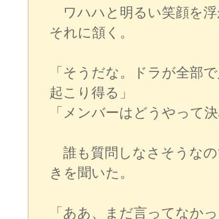
ワハハと明るい笑顔を浮
それに頷く。
「そうだな。ドラが全部で
起こり得る」
「メンバーはどうやって決
誰も質問しなさそうなの
きを聞いた。
「ああ、まだ言ってなかっ