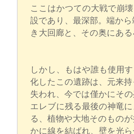
ここはかつての大戦で崩壊
設であり、最深部。端から
き大回廊と、その奥にある
しかし、もはや誰も使用す
化したこの遺跡は、元来持
失われ、今では僅かにその
エレブに残る最後の神竜に
る、植物や大地そのものが
かに線を結ばれ、壁を光ら