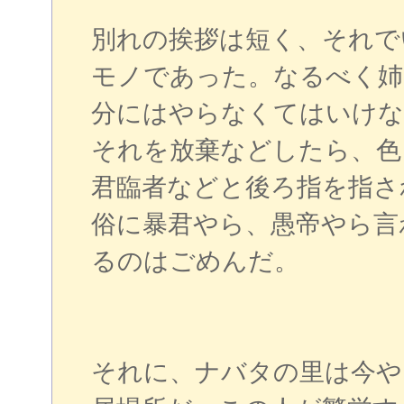
別れの挨拶は短く、それで
モノであった。なるべく姉
分にはやらなくてはいけな
それを放棄などしたら、色
君臨者などと後ろ指を指さ
俗に暴君やら、愚帝やら言
るのはごめんだ。
それに、ナバタの里は今や