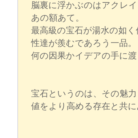
脳裏に浮かぶのはアクレイ
あの額あて。
最高級の宝石が湯水の如く
性達が羨むであろう一品。
何の因果かイデアの手に渡
宝石というのは、その魅力
値をより高める存在と共に