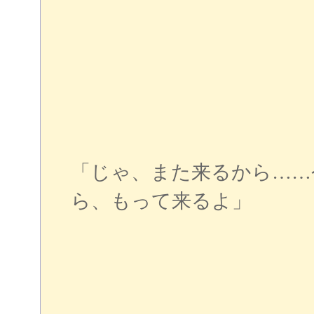
「じゃ、また来るから……
ら、もって来るよ」