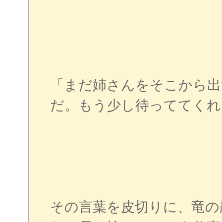
「まだ姉さんをそこから出
だ。もう少し待っててく
その言葉を皮切りに、竜の