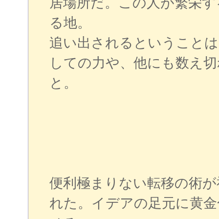
居場所だ。この人が繁栄す
る地。
追い出されるということは
しての力や、他にも数え切
と。
便利極まりない転移の術が
れた。イデアの足元に黄金