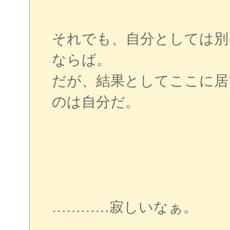
それでも、自分としては別
ならば。
だが、結果としてここに居
のは自分だ。
…………寂しいなぁ。