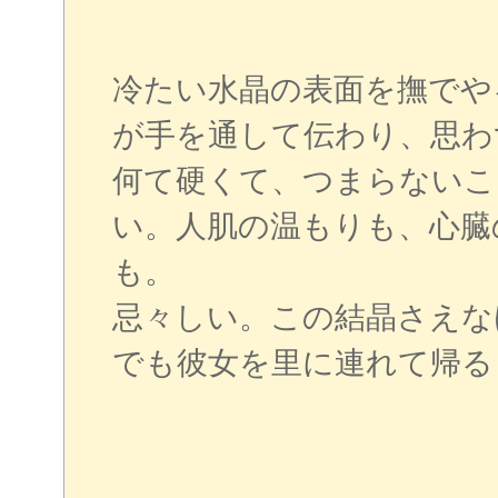
冷たい水晶の表面を撫でや
が手を通して伝わり、思わ
何て硬くて、つまらないこ
い。人肌の温もりも、心臓
も。
忌々しい。この結晶さえな
でも彼女を里に連れて帰る