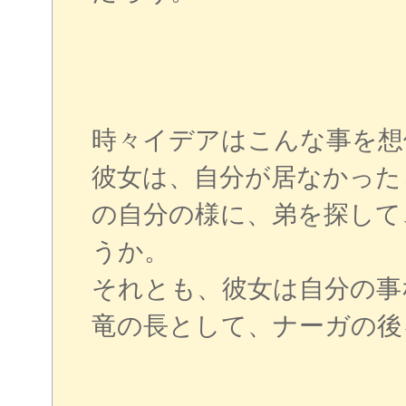
時々イデアはこんな事を想
彼女は、自分が居なかった
の自分の様に、弟を探して
うか。
それとも、彼女は自分の事
竜の長として、ナーガの後