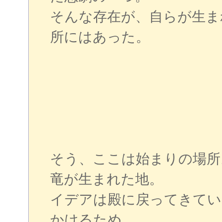
そんな存在が、自らが生ま
所にはあった。
そう、ここは始まりの場所
竜が生まれた地。
イデアは殿に戻ってきてい
かけるため。