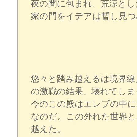
夜の闇に包まれ、荒涼とし
家の門をイデアは暫し見つ
悠々と踏み越えるは境界線
の激戦の結果、壊れてしま
今のこの殿はエレブの中に
なのだ。この外れた世界と
越えた。