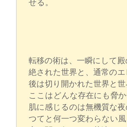
せる。
転移の術は、一瞬にして殿
絶された世界と、通常のエ
後は切り開かれた世界と世
ここはどんな存在にも脅か
肌に感じるのは無機質な夜
つてと何一つ変わらない風