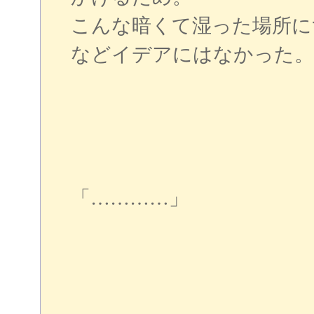
こんな暗くて湿った場所に
などイデアにはなかった。
「…………」