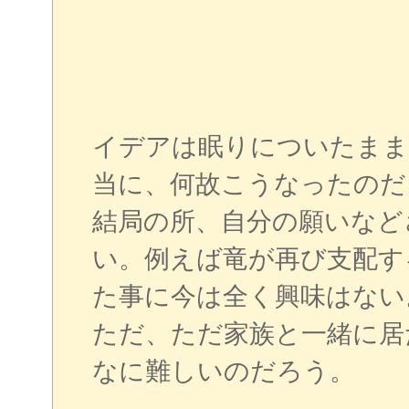
イデアは眠りについたまま
当に、何故こうなったのだ
結局の所、自分の願いなど
い。例えば竜が再び支配す
た事に今は全く興味はない
ただ、ただ家族と一緒に居
なに難しいのだろう。