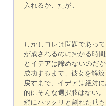
入れるか、だが。
しかしコレは問題であって
が成されるのに掛かる時間
とイデアは諦めないのだか
成功するまで、彼女を解放
戻すまで、イデアは絶対に
的にそんな選択肢はない。
縦にパックリと割れた爪も