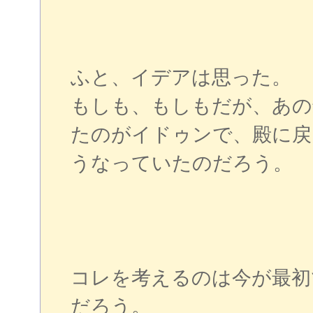
ふと、イデアは思った。
もしも、もしもだが、あの
たのがイドゥンで、殿に戻
うなっていたのだろう。
コレを考えるのは今が最初
だろう。