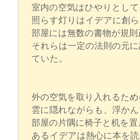
室内の空気はひやりとして
照らす灯りはイデアに創ら
部屋には無数の書物が規則
それらは一定の法則の元に
ていた。
外の空気を取り入れるため
雲に隠れながらも、浮かん
部屋の片隅に椅子と机を置
あるイデアは熱心に本を読