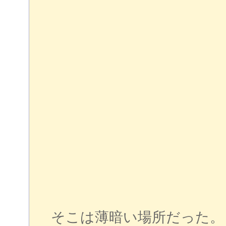
そこは薄暗い場所だった。