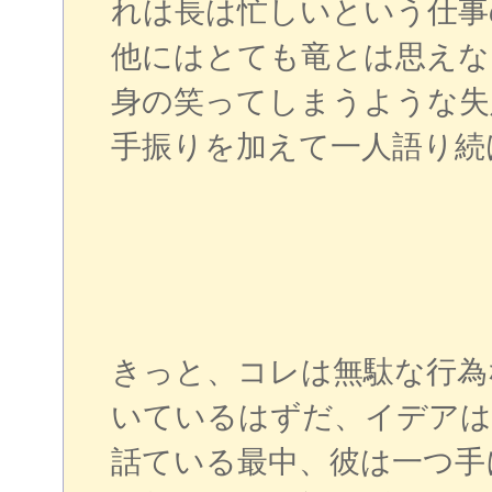
れは長は忙しいという仕事
他にはとても竜とは思えな
身の笑ってしまうような失
手振りを加えて一人語り続
きっと、コレは無駄な行為
いているはずだ、イデアは
話ている最中、彼は一つ手