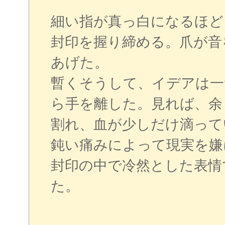
細い指が真っ白になるほど
封印を握り締める。爪が音
あげた。
暫くそうして、イデアは一
ら手を離した。見れば、余
割れ、血が少しだけ滴って
鈍い痛みによって現実を嫌
封印の中で冷然とした表情
た。