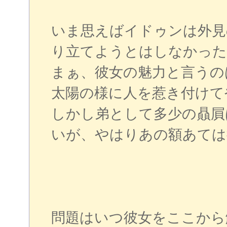
いま思えばイドゥンは外見
り立てようとはしなかった
まぁ、彼女の魅力と言うの
太陽の様に人を惹き付けて
しかし弟として多少の贔屓
いが、やはりあの額あては
問題はいつ彼女をここから