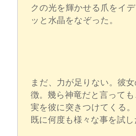
クの光を輝かせる爪をイデ
ッと水晶をなぞった。
まだ、力が足りない。彼女
徴。幾ら神竜だと言っても
実を彼に突きつけてくる。
既に何度も様々な事を試し