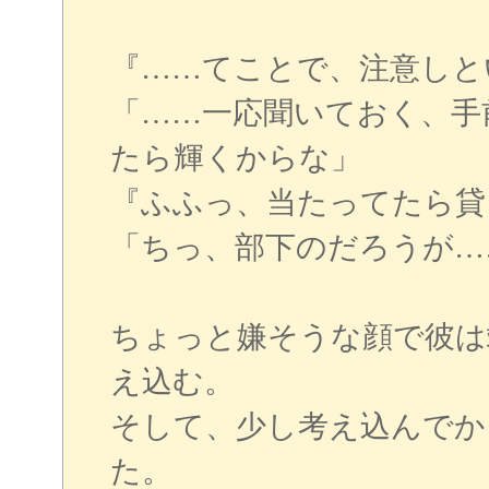
『……てことで、注意しと
「……一応聞いておく、手
たら輝くからな」
『ふふっ、当たってたら貸
「ちっ、部下のだろうが…
ちょっと嫌そうな顔で彼は
え込む。
そして、少し考え込んでか
た。