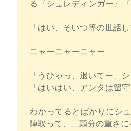
る『シュレディンガー』『
「はい、そいつ等の世話し
ニャーニャーニャー
「うひゃっ、退いてー、シ
「はいはい、アンタは留守
わかってるとばかりにシュ
陣取って、二頭分の重さに