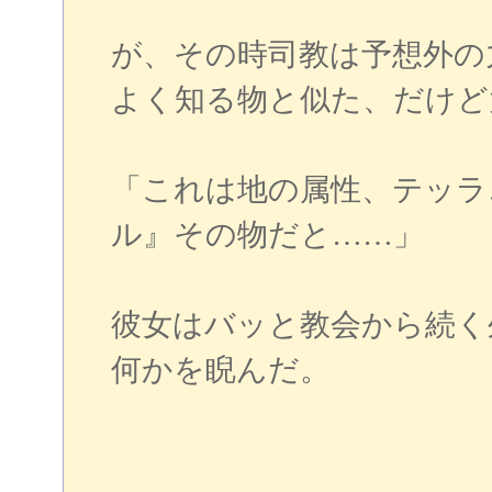
が、その時司教は予想外の
よく知る物と似た、だけど
「これは地の属性、テッラ
ル』その物だと……」
彼女はバッと教会から続く
何かを睨んだ。