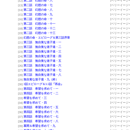
第二話 幻想の命・六
[ベリーイージー
[12]
第二話 幻想の命・七
[ベリーイージー
[13]
第二話 幻想の命・八
[ベリーイージー
[14]
第二話 幻想の命・九
[ベリーイージー
[15]
第二話 幻想の命・十
[ベリーイージー
[16]
第二話 幻想の命・十一
[ベリーイージー
[17]
第二話 幻想の命・十二
[ベリーイージー
[18]
第二話 幻想の命・十三
[ベリーイージー
[19]
幻想の命・エピローグ＆第三話序章
[ベリーイージー
[20]
第三話 無自覚な迷子達・一
[ベリーイージー
[21]
第三話 無自覚な迷子達・二
[ベリーイージー
[22]
第三話 無自覚な迷子達・三
[ベリーイージー
[23]
第三話 無自覚な迷子達・四
[ベリーイージー
[24]
第三話 無自覚な迷子達・五
[ベリーイージー
[25]
第三話 無自覚な迷子達・六
[ベリーイージー
[26]
第三話 無自覚な迷子達・七
[ベリーイージー
[27]
第三話 無自覚な迷子達・八
[ベリーイージー
[28]
無自覚な迷子達・九（終）
[ベリーイージー
[29]
3話エピローグ＆3.5話『再会』
[ベリーイージー
[30]
第四話 希望を求めて・一
[ベリーイージー
[31]
第四話 希望を求めて・二
[ベリーイージー
[32]
希望を求めて・三
[ベリーイージー
[33]
希望を求めて・四
[ベリーイージー
[34]
第四話 希望を求めて・五
[ベリーイージー
[35]
第四話 希望を求めて・六
[ベリーイージー
[36]
第四話 希望を求めて・七
[ベリーイージー
[37]
第四話 希望を求めて・八
[ベリーイージー
[38]
幕間＆希望を求めて・九
[ベリーイージー
[39]