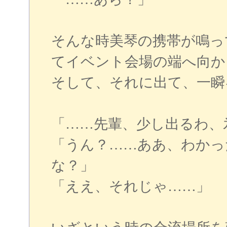
そんな時美琴の携帯が鳴っ
てイベント会場の端へ向か
そして、それに出て、一瞬
「……先輩、少し出るわ、
「うん？……ああ、わかっ
な？」
「ええ、それじゃ……」