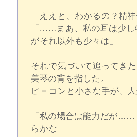
「ええと、わかるの？精神
「……まあ、私の耳は少し
がそれ以外も少々は」
それで気づいて追ってきた
美琴の背を指した。
ピョコンと小さな手が、人
「私の場合は能力だが……
らかな」