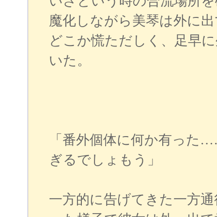
いざという時の合流場所を
魔化しながら美琴は外に出
どこか慌ただしく、足早に
いた。
「番外個体に何か有った…
ぎるでしょもう」
一方的に告げてきた一方通