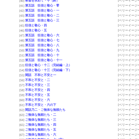
希望を求めて・十（終）
[ベリーイージー
[40]
第五話 狂信と敬心・零
[ベリーイージー
[41]
第五話 狂信と敬心・一
[ベリーイージー
[42]
第五話 狂信と敬心・二
[ベリーイージー
[43]
第五話 狂信と敬心・三
[ベリーイージー
[44]
狂信と敬心・四
[ベリーイージー
[45]
狂信と敬心・五
[ベリーイージー
[46]
第五話 狂信と敬心・六
[ベリーイージー
[47]
第五話 狂信と敬心・七
[ベリーイージー
[48]
第五話 狂信と敬心・八
[ベリーイージー
[49]
第五話 狂信と敬心・九
[ベリーイージー
[50]
第五話 狂信と敬心・十
[ベリーイージー
[51]
第五話 狂信と敬心・十一
[ベリーイージー
[52]
狂信と敬心・十二（完結編・上）
[ベリーイージー
[53]
狂信と敬心・十三（完結編・下）
[ベリーイージー
[54]
閑話 不和と不安と一
[ベリーイージー
[55]
不和と不安と・二
[ベリーイージー
[56]
不和と不安と・三
[ベリーイージー
[57]
不和と不安と・四
[ベリーイージー
[58]
不和と不安と・五
[ベリーイージー
[59]
不和と不安と・六
[ベリーイージー
[60]
不和と不安と・六の下
[ベリーイージー
[61]
閑話乃二・ご無体な無頼たち
[ベリーイージー
[62]
ご無体な無頼たち・二
[ベリーイージー
[63]
ご無体な無頼たち・三
[ベリーイージー
[64]
ご無体な無頼たち・四
[ベリーイージー
[65]
ご無体な無頼たち・五
[ベリーイージー
[66]
ご無体な無頼たち・六
[ベリーイージー
[67]