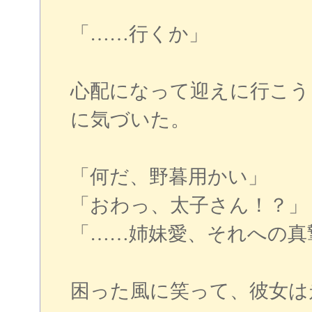
「……行くか」
心配になって迎えに行こう
に気づいた。
「何だ、野暮用かい」
「おわっ、太子さん！？」
「……姉妹愛、それへの真
困った風に笑って、彼女は