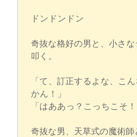
ドンドンドン
奇抜な格好の男と、小さな
叩く。
「て、訂正するよな、こん
かん！」
「はああっ？こっちこそ！
奇抜な男、天草式の魔術師