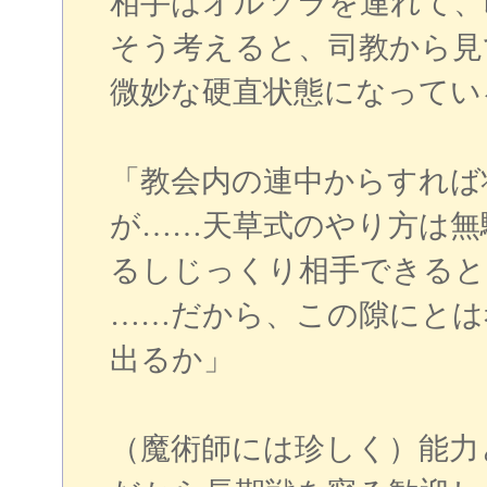
相手はオルソラを連れて、
そう考えると、司教から見
微妙な硬直状態になってい
「教会内の連中からすれば
が……天草式のやり方は無
るしじっくり相手できると
……だから、この隙にとは
出るか」
（魔術師には珍しく）能力