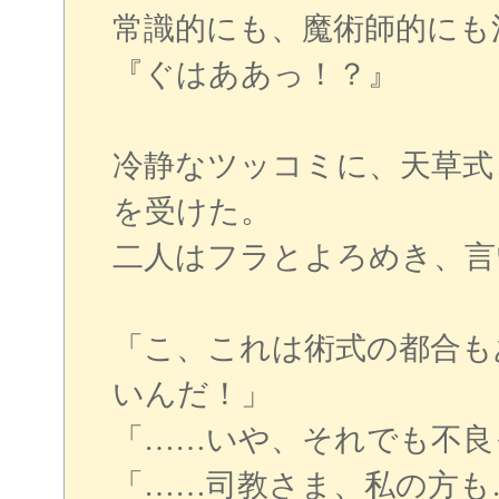
常識的にも、魔術師的にも
『ぐはああっ！？』
冷静なツッコミに、天草式
を受けた。
二人はフラとよろめき、言
「こ、これは術式の都合も
いんだ！」
「……いや、それでも不良
「……司教さま、私の方も