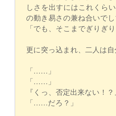
しさを出すにはこれくらい
の動き易さの兼ね合いでし
「でも、そこまでぎりぎり
更に突っ込まれ、二人は自
「……」
「……」
『くっ、否定出来ない！？
「……だろ？」