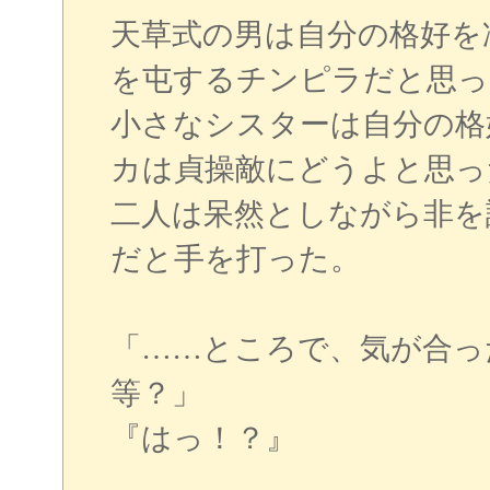
天草式の男は自分の格好を
を屯するチンピラだと思っ
小さなシスターは自分の格
カは貞操敵にどうよと思っ
二人は呆然としながら非を
だと手を打った。
「……ところで、気が合っ
等？」
『はっ！？』