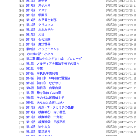
第10話 黒執事
[嘴広鴻]
[12]
(2012/03/25 1
第11話 弟子入り
[嘴広鴻]
[13]
(2012/03/25 1
第12話 アスナ
[嘴広鴻]
[14]
(2012/03/25 1
第13話 学園長
[嘴広鴻]
[15]
(2012/03/29 1
第14話 木乃香と刹那
[嘴広鴻]
[16]
(2012/03/29 1
第15話 クリスマス
[嘴広鴻]
[17]
(2012/03/29 1
第16話 おおみそか
[嘴広鴻]
[18]
(2012/03/29 1
第17話 元日
[嘴広鴻]
[19]
(2012/03/29 1
第18話 石化治療
[嘴広鴻]
[20]
(2012/03/29 1
第19話 魔法世界
[嘴広鴻]
[21]
(2012/03/29 1
最終話 ハッピーエンド
[嘴広鴻]
[22]
(2012/03/29 1
その後の話・小ネタ
[嘴広鴻]
[23]
(2012/03/29 1
第二章 魔法先生ネギま！編 プロローグ
[嘴広鴻]
[24]
(2012/03/29 1
第1話 メルディアナ魔法学校での日々
[嘴広鴻]
[25]
(2012/04/01 1
第2話 卒業
[嘴広鴻]
[26]
(2012/04/01 1
第3話 麻帆良学園到着
[嘴広鴻]
[27]
(2012/04/01 2
第4話 初日① 10年前に通過済
[嘴広鴻]
[28]
(2012/04/01 1
第5話 初日② なげやり
[嘴広鴻]
[29]
(2012/04/01 1
第6話 初日③ 自業自得
[嘴広鴻]
[30]
(2012/04/01 1
第7話 母を訪ねて2550里
[嘴広鴻]
[31]
(2012/04/01 1
第8話 その名は迷探偵ネギ
[嘴広鴻]
[32]
(2012/04/01 1
第9話 あなたと合体したい
[嘴広鴻]
[33]
(2012/04/01 1
第10話 高畑・T・タカミチの憂鬱
[嘴広鴻]
[34]
(2012/04/05 1
第11話 模擬戦① 赤い彗星
[嘴広鴻]
[35]
(2012/04/05 1
第12話 模擬戦② 一角獣
[嘴広鴻]
[36]
(2012/04/05 1
第13話 模擬戦③ 四枚羽根
[嘴広鴻]
[37]
(2012/04/05 1
第14話 途中加入
[嘴広鴻]
[38]
(2012/04/05 1
第15話 部活巡り
[嘴広鴻]
[39]
(2012/04/06 1