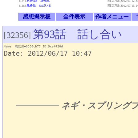
第100話 造物主
[嘴広鴻]
[124]
(2012/07/12 2
最終話 ただいま
[嘴広鴻]
[126]
(2012/07/15 1
感想掲示板
全件表示
作者メニュー
第93話 話し合い
[32356]
Name: 嘴広鴻◆3550cb77 ID:9ca4420d
Date: 2012/06/17 10:47
━━━━━
ネギ・スプリング