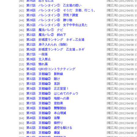
第16話 恋する乙女
[嘴広鴻]
[40]
(2012/04/05 1
第17話 バレンタイン① 乙女達の想い
[嘴広鴻]
[41]
(2012/04/05 1
第18話 バレンタイン② そうだ 京都、行こう。
[嘴広鴻]
[42]
(2012/04/05 1
第19話 バレンタイン③ 浮気？調査
[嘴広鴻]
[43]
(2012/04/05 1
第20話 バレンタイン④ 贈り物
[嘴広鴻]
[44]
(2012/04/05 1
第21話 バレンタイン⑤ 女子中学生は見た
[嘴広鴻]
[45]
(2012/04/05 1
第22話 魔法バレ① クビ
[嘴広鴻]
[46]
(2012/04/05 1
第23話 魔法バレ② 斜め下
[嘴広鴻]
[47]
(2012/04/05 1
第24話 好感度ランキング ネギ→乙女達
[嘴広鴻]
[48]
(2012/04/08 1
第25話 弟子入れられ（強制）
[嘴広鴻]
[49]
(2012/04/08 1
第26話 好感度ランキング 乙女達→ネギ
[嘴広鴻]
[50]
(2012/04/08 1
第27話 一段落
[嘴広鴻]
[51]
(2012/04/08 1
第28話 立入禁止
[嘴広鴻]
[52]
(2012/04/08 1
第29話 惚れ薬
[嘴広鴻]
[53]
(2012/04/08 1
第30話 QB3分コントラクティング
[嘴広鴻]
[54]
(2012/04/09 1
第31話 京都編① 新幹線
[嘴広鴻]
[55]
(2012/04/08 1
第32話 京都編② 賭け
[嘴広鴻]
[56]
(2012/04/08 1
第33話 京都編③ 直訴
[嘴広鴻]
[57]
(2012/04/08 1
第34話 京都編④ 正正堂堂！
[嘴広鴻]
[58]
(2012/04/08 1
第35話 京都編⑤ はじめてのチュウ
[嘴広鴻]
[59]
(2012/04/08 1
第36話 京都編⑥ 地獄への扉
[嘴広鴻]
[60]
(2012/04/12 1
第37話 京都編⑦ 逆効果
[嘴広鴻]
[61]
(2012/04/08 1
第38話 京都編⑧ 襲撃開始
[嘴広鴻]
[62]
(2012/04/08 1
第39話 京都編⑨ 本山壊滅
[嘴広鴻]
[63]
(2012/04/08 1
第40話 京都編⑩ 追撃
[嘴広鴻]
[64]
(2012/04/08 1
第41話 京都編⑪ 猿狩り
[嘴広鴻]
[65]
(2012/04/08 1
第42話 京都編⑫ 虚空を駆ける
[嘴広鴻]
[66]
(2012/04/08 1
第43話 京都編⑬ 爆誕
[嘴広鴻]
[67]
(2012/04/08 1