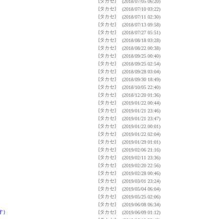
[タカセ]
(2018/07/05 06:20)
[タカセ]
(2018/07/10 03:22)
[タカセ]
(2018/07/11 02:30)
[タカセ]
(2018/07/13 09:58)
[タカセ]
(2018/07/27 05:51)
[タカセ]
(2018/08/18 03:28)
[タカセ]
(2018/08/22 00:38)
[タカセ]
(2018/09/25 00:40)
[タカセ]
(2018/09/25 02:54)
[タカセ]
(2018/09/28 03:04)
[タカセ]
(2018/09/30 18:49)
[タカセ]
(2018/10/05 22:40)
[タカセ]
(2018/12/20 01:36)
[タカセ]
(2019/01/22 00:44)
[タカセ]
(2019/01/21 23:46)
[タカセ]
(2019/01/21 23:47)
[タカセ]
(2019/01/22 00:01)
[タカセ]
(2019/01/22 02:04)
[タカセ]
(2019/01/29 01:01)
[タカセ]
(2019/02/06 21:16)
[タカセ]
(2019/02/11 23:36)
[タカセ]
(2019/02/20 22:56)
[タカセ]
(2019/02/28 00:46)
[タカセ]
(2019/03/01 23:24)
[タカセ]
(2019/05/04 06:04)
[タカセ]
(2019/05/25 02:06)
[タカセ]
(2019/06/08 06:34)
す）
[タカセ]
(2019/06/09 01:12)