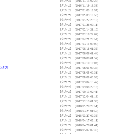
[タカセ]
(2016/11/15 02:25)
[タカセ]
(2016/11/19 13:33)
[タカセ]
(2017/01/03 19:57)
[タカセ]
(2017/01/09 18:53)
[タカセ]
(2017/01/22 23:10)
[タカセ]
(2017/01/28 00:11)
[タカセ]
(2017/02/14 21:10)
[タカセ]
(2017/02/18 22:02)
[タカセ]
(2017/02/21 20:54)
[タカセ]
(2017/03/11 00:00)
[タカセ]
(2017/06/18 01:39)
[タカセ]
(2017/06/06 01:44)
[タカセ]
(2017/06/08 01:57)
[タカセ]
(2017/07/10 16:04)
つき方
[タカセ]
(2017/08/01 00:38)
[タカセ]
(2017/08/05 00:31)
[タカセ]
(2017/08/08 00:56)
[タカセ]
(2017/09/04 15:47)
[タカセ]
(2017/09/08 22:13)
[タカセ]
(2017/09/13 02:41)
[タカセ]
(2017/12/04 01:18)
[タカセ]
(2017/12/19 01:39)
[タカセ]
(2018/01/20 20:51)
[タカセ]
(2018/03/24 01:52)
[タカセ]
(2018/03/27 00:38)
[タカセ]
(2018/04/17 02:11)
[タカセ]
(2018/04/26 01:41)
[タカセ]
(2018/05/02 02:40)