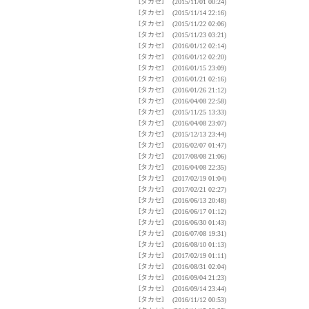
[タカセ]
(2015/11/01 00:24)
[タカセ]
(2015/11/14 22:16)
[タカセ]
(2015/11/22 02:06)
[タカセ]
(2015/11/23 03:21)
[タカセ]
(2016/01/12 02:14)
[タカセ]
(2016/01/12 02:20)
[タカセ]
(2016/01/15 23:09)
[タカセ]
(2016/01/21 02:16)
[タカセ]
(2016/01/26 21:12)
[タカセ]
(2016/04/08 22:58)
[タカセ]
(2015/11/25 13:33)
[タカセ]
(2016/04/08 23:07)
[タカセ]
(2015/12/13 23:44)
[タカセ]
(2016/02/07 01:47)
[タカセ]
(2017/08/08 21:06)
[タカセ]
(2016/04/08 22:35)
[タカセ]
(2017/02/19 01:04)
[タカセ]
(2017/02/21 02:27)
[タカセ]
(2016/06/13 20:48)
[タカセ]
(2016/06/17 01:12)
[タカセ]
(2016/06/30 01:43)
[タカセ]
(2016/07/08 19:31)
[タカセ]
(2016/08/10 01:13)
[タカセ]
(2017/02/19 01:11)
[タカセ]
(2016/08/31 02:04)
[タカセ]
(2016/09/04 21:23)
[タカセ]
(2016/09/14 23:44)
[タカセ]
(2016/11/12 00:53)