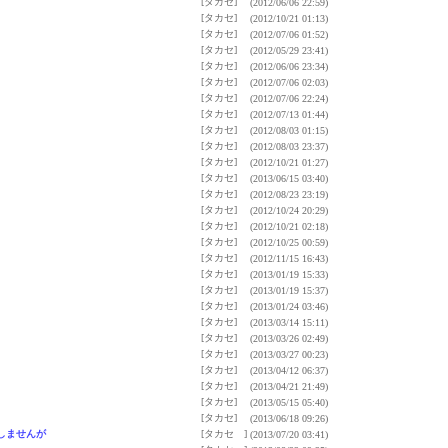
[タカセ]
(2012/06/06 22:59)
[タカセ]
(2012/10/21 01:13)
[タカセ]
(2012/07/06 01:52)
[タカセ]
(2012/05/29 23:41)
[タカセ]
(2012/06/06 23:34)
[タカセ]
(2012/07/06 02:03)
[タカセ]
(2012/07/06 22:24)
[タカセ]
(2012/07/13 01:44)
[タカセ]
(2012/08/03 01:15)
[タカセ]
(2012/08/03 23:37)
[タカセ]
(2012/10/21 01:27)
[タカセ]
(2013/06/15 03:40)
[タカセ]
(2012/08/23 23:19)
[タカセ]
(2012/10/24 20:29)
[タカセ]
(2012/10/21 02:18)
[タカセ]
(2012/10/25 00:59)
[タカセ]
(2012/11/15 16:43)
[タカセ]
(2013/01/19 15:33)
[タカセ]
(2013/01/19 15:37)
[タカセ]
(2013/01/24 03:46)
[タカセ]
(2013/03/14 15:11)
[タカセ]
(2013/03/26 02:49)
[タカセ]
(2013/03/27 00:23)
[タカセ]
(2013/04/12 06:37)
[タカセ]
(2013/04/21 21:49)
[タカセ]
(2013/05/15 05:40)
[タカセ]
(2013/06/18 09:26)
しませんが
[タカセ ]
(2013/07/20 03:41)