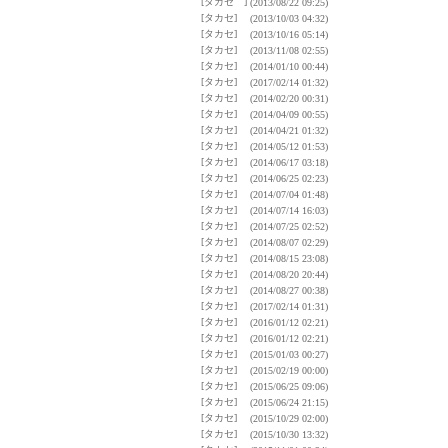
[タカセ ]
(2013/08/22 09:25)
[タカセ]
(2013/10/03 04:32)
[タカセ]
(2013/10/16 05:14)
[タカセ]
(2013/11/08 02:55)
[タカセ]
(2014/01/10 00:44)
[タカセ]
(2017/02/14 01:32)
[タカセ]
(2014/02/20 00:31)
[タカセ]
(2014/04/09 00:55)
[タカセ]
(2014/04/21 01:32)
[タカセ]
(2014/05/12 01:53)
[タカセ]
(2014/06/17 03:18)
[タカセ]
(2014/06/25 02:23)
[タカセ]
(2014/07/04 01:48)
[タカセ]
(2014/07/14 16:03)
[タカセ]
(2014/07/25 02:52)
[タカセ]
(2014/08/07 02:29)
[タカセ]
(2014/08/15 23:08)
[タカセ]
(2014/08/20 20:44)
[タカセ]
(2014/08/27 00:38)
[タカセ]
(2017/02/14 01:31)
[タカセ]
(2016/01/12 02:21)
[タカセ]
(2016/01/12 02:21)
[タカセ]
(2015/01/03 00:27)
[タカセ]
(2015/02/19 00:00)
[タカセ]
(2015/06/25 09:06)
[タカセ]
(2015/06/24 21:15)
[タカセ]
(2015/10/29 02:00)
[タカセ]
(2015/10/30 13:32)