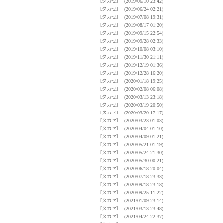
[タカセ]
(2019/06/10 23:42)
[タカセ]
(2019/06/24 02:21)
[タカセ]
(2019/07/08 19:31)
[タカセ]
(2019/08/17 01:20)
[タカセ]
(2019/09/15 22:54)
[タカセ]
(2019/09/28 02:33)
[タカセ]
(2019/10/08 03:10)
[タカセ]
(2019/11/30 21:11)
[タカセ]
(2019/12/19 01:36)
[タカセ]
(2019/12/28 16:20)
[タカセ]
(2020/01/18 19:25)
[タカセ]
(2020/02/08 06:08)
[タカセ]
(2020/03/13 23:18)
[タカセ]
(2020/03/19 20:50)
[タカセ]
(2020/03/20 17:17)
[タカセ]
(2020/03/23 01:03)
[タカセ]
(2020/04/04 01:10)
[タカセ]
(2020/04/09 01:21)
[タカセ]
(2020/05/21 01:19)
[タカセ]
(2020/05/24 21:30)
[タカセ]
(2020/05/30 00:21)
[タカセ]
(2020/06/18 20:04)
[タカセ]
(2020/07/18 23:33)
[タカセ]
(2020/09/18 23:18)
[タカセ]
(2020/09/25 11:22)
[タカセ]
(2021/01/09 23:14)
[タカセ]
(2021/03/13 23:48)
[タカセ]
(2021/04/24 22:37)