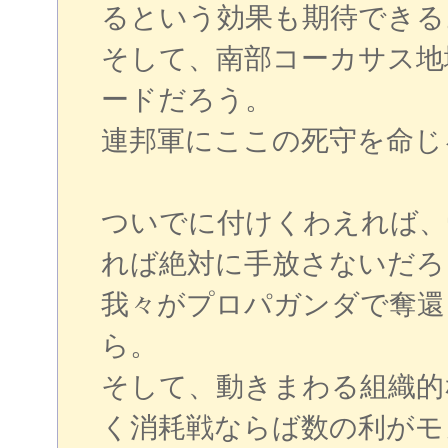
るという効果も期待できる
そして、南部コーカサス地
ードだろう。
連邦軍にここの死守を命じ
ついでに付けくわえれば、
れば絶対に手放さないだろ
我々がプロパガンダで奪還
ら。
そして、動きまわる組織的
く消耗戦ならば数の利がモ