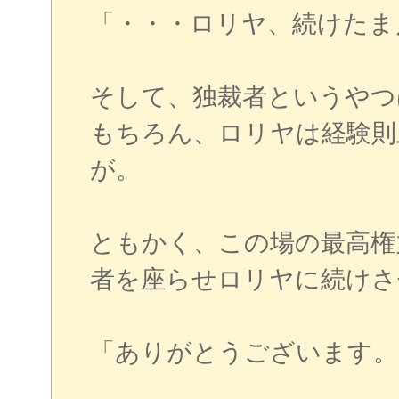
「・・・ロリヤ、続けたま
そして、独裁者というやつ
もちろん、ロリヤは経験則
が。
ともかく、この場の最高権
者を座らせロリヤに続けさ
「ありがとうございます。