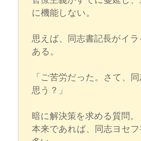
に機能しない。
思えば、同志書記長がイラ
ある。
「ご苦労だった。さて、同
思う？」
暗に解決策を求める質問。
本来であれば、同志ヨセフ