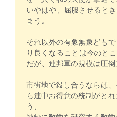
いやはや、屈服させるとき
まう。
それ以外の有象無象どもで
り良くなることは今のとこ
だが、連邦軍の規模は圧倒
市街地で殺し合うならば、
ら連中お得意の統制がとれ
う。