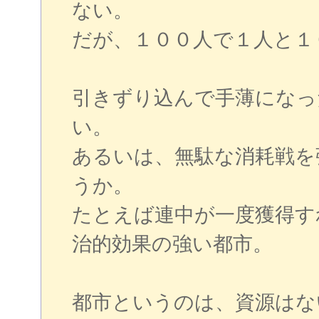
ない。
だが、１００人で１人と１
引きずり込んで手薄になっ
い。
あるいは、無駄な消耗戦を
うか。
たとえば連中が一度獲得す
治的効果の強い都市。
都市というのは、資源はな