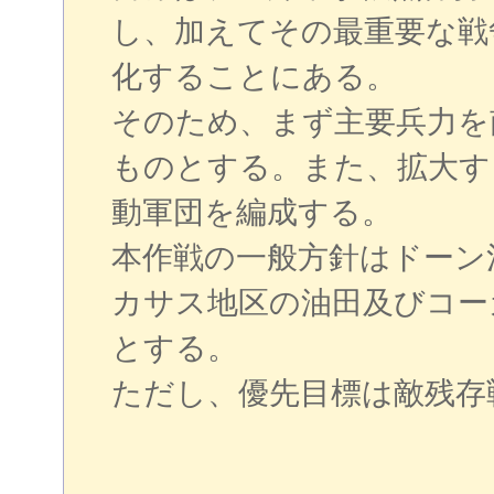
し、加えてその最重要な戦
化することにある。
そのため、まず主要兵力を
ものとする。また、拡大す
動軍団を編成する。
本作戦の一般方針はドーン
カサス地区の油田及びコー
とする。
ただし、優先目標は敵残存