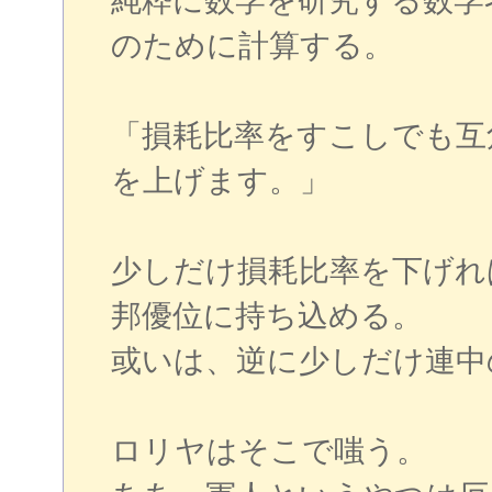
純粋に数学を研究する数学
のために計算する。
「損耗比率をすこしでも互
を上げます。」
少しだけ損耗比率を下げれ
邦優位に持ち込める。
或いは、逆に少しだけ連中
ロリヤはそこで嗤う。