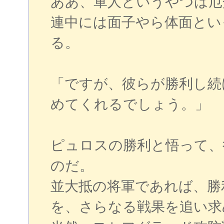
ああ、軍人というやつは厄
連中には面子やら体面とい
る。
「ですが、彼らが勝利し続
めてくれるでしょう。」
ピュロスの勝利と悟って、
のだ。
並大抵の将軍であれば、勝
を、さらなる戦果を追い求