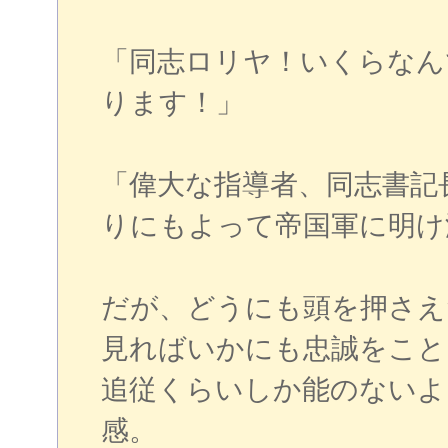
「同志ロリヤ！いくらなん
ります！」
「偉大な指導者、同志書記
りにもよって帝国軍に明け
だが、どうにも頭を押さえ
見ればいかにも忠誠をこと
追従くらいしか能のないよ
感。