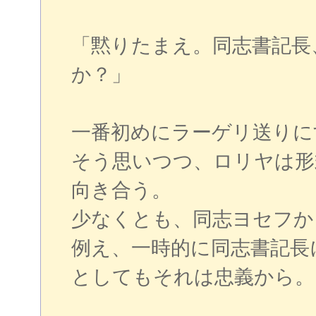
「黙りたまえ。同志書記長
か？」
一番初めにラーゲリ送りに
そう思いつつ、ロリヤは形
向き合う。
少なくとも、同志ヨセフか
例え、一時的に同志書記長
としてもそれは忠義から。