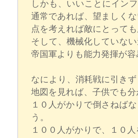
しかも、いいことにインフ
通常であれば、望ましくな
点を考えれば敵にとっても
そして、機械化していない
帝国軍よりも能力発揮が容
なにより、消耗戦に引きず
地図を見れば、子供でも分
１０人がかりで倒さねばな
う。
１００人がかりで、１０人