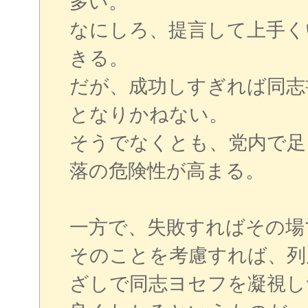
多い。
なにしろ、提言して上手く
きる。
だが、成功しすぎれば同志
となりかねない。
そうでなくとも、党内で足
落の危険性が高まる。
一方で、失敗すればその場
そのことを考慮すれば、列
ざしで同志ヨセフを凝視し