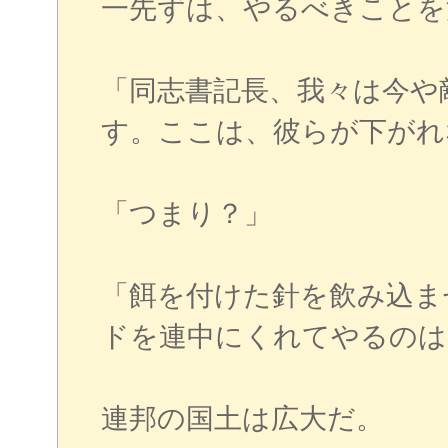
一先ずは、やるべきことを
「同志書記長、我々は今や
す。ここは、彼らが下がれ
「つまり？」
「餌を付けた針を飲み込ま
ドを連中にくれてやるのは
連邦の国土は広大だ。