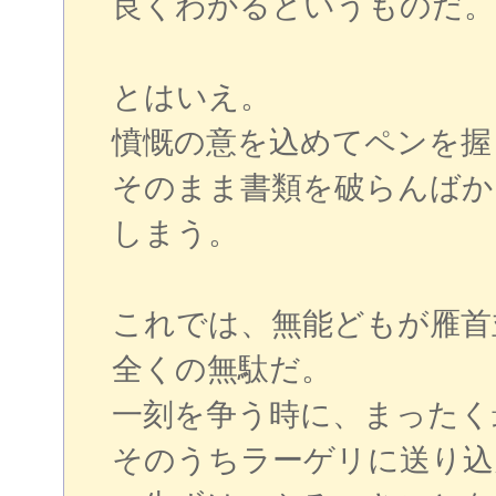
良くわかるというものだ。
とはいえ。
憤慨の意を込めてペンを握
そのまま書類を破らんばか
しまう。
これでは、無能どもが雁首
全くの無駄だ。
一刻を争う時に、まったく
そのうちラーゲリに送り込