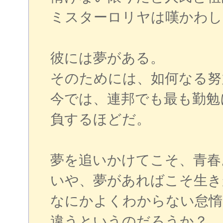
ミスターロリヤは嘆かわし
彼には夢がある。
そのためには、如何なる努
今では、連邦でも最も勤勉
負するほどだ。
夢を追いかけてこそ、青春
いや、夢があればこそ生き
なにかよくわからない怠惰
違うというのだろうか？