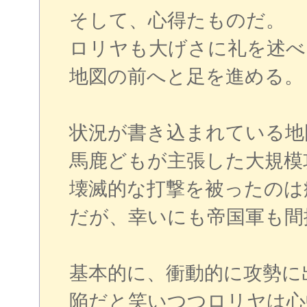
そして、心得たものだ。
ロリヤも大げさに礼を述べ
地図の前へと足を進める。
状況が書き込まれている地
馬鹿どもが主張した大規模
壊滅的な打撃を被ったのは
だが、幸いにも帝国軍も間
基本的に、衝動的に攻勢に
陥だと笑いつつロリヤは心