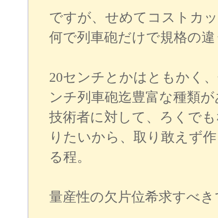
ですが、せめてコストカッ
何で列車砲だけで規格の違う
20センチとかはともかく、
ンチ列車砲迄豊富な種類が
技術者に対して、ろくでも
りたいから、取り敢えず作
る程。
量産性の欠片位希求すべき