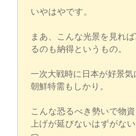
いやはやです。
まあ、こんな光景を見れば
るのも納得というもの。
一次大戦時に日本が好景気
朝鮮特需もしかり。
こんな恐るべき勢いで物資
上げが延びないはずがない