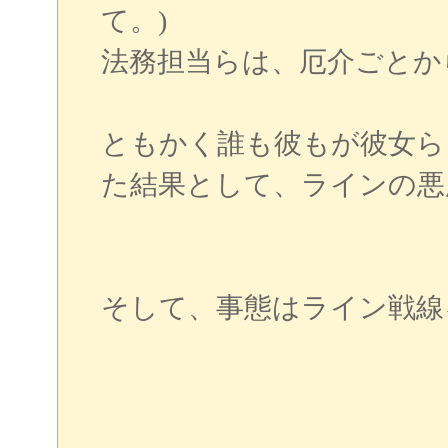
て。)
法務担当らは、厄介ごとか
ともかく誰も彼もが彼女ら
た結果として、ラインの悪
そして、事態はライン戦線