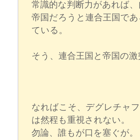
常識的な判断力があれば、
帝国だろうと連合王国であ
ている。
そう、連合王国と帝国の激
なればこそ、デグレチャフ
は然程も重視されない。
勿論、誰もが口を塞ぐが。