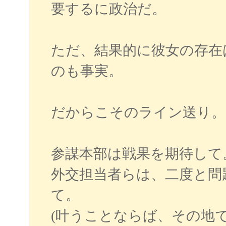
要するに政治だ。
ただ、結果的に彼女の存在
のも事実。
だからこそのライン送り。
参謀本部は戦果を期待して
外交担当者らは、二度と問
て。
(叶うことならば、その地