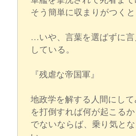
そう簡単に収まりがつくと
…いや、言葉を選ばずに言
している。
『残虐な帝国軍』
地政学を解する人間にして
を打倒すれば何が起こるか
でないならば、乗り気とな