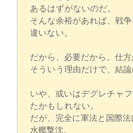
あるはずがないのだ。
そんな余裕があれば、戦争
違いない。
だから、必要だから。仕方
そういう理由だけで、結論
いや、或いはデグレチャフ
たかもしれない。
だが、完全に軍法と国際法
水艦撃沈。