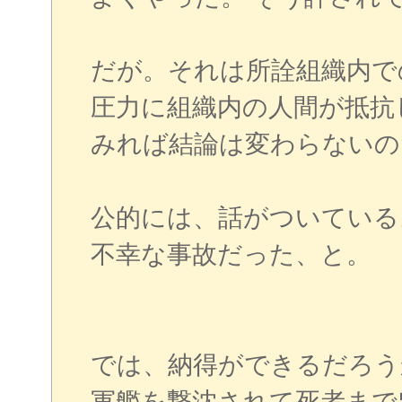
だが。それは所詮組織内で
圧力に組織内の人間が抵抗
みれば結論は変わらないの
公的には、話がついている
不幸な事故だった、と。
では、納得ができるだろう
軍艦を撃沈されて死者まで