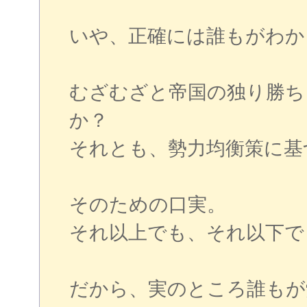
いや、正確には誰もがわか
むざむざと帝国の独り勝ち
か？
それとも、勢力均衡策に基
そのための口実。
それ以上でも、それ以下で
だから、実のところ誰もが