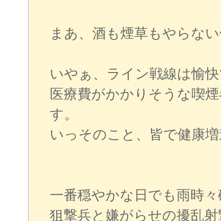
まあ、酒も煙草もやらない
いやぁ、ライン戦線は愉快
医療費がかかりそうな喫煙
す。
いっそのこと、皆で健康増
一番穏やかな日でも雨時々
狙撃兵と嫌がらせの擾乱射