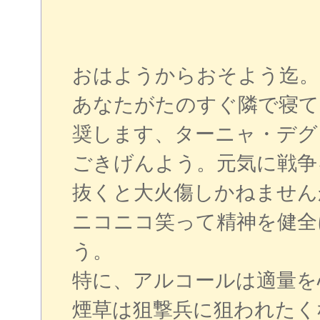
おはようからおそよう迄。
あなたがたのすぐ隣で寝て
奨します、ターニャ・デグ
ごきげんよう。元気に戦争
抜くと大火傷しかねません
ニコニコ笑って精神を健全
う。
特に、アルコールは適量を
煙草は狙撃兵に狙われたく