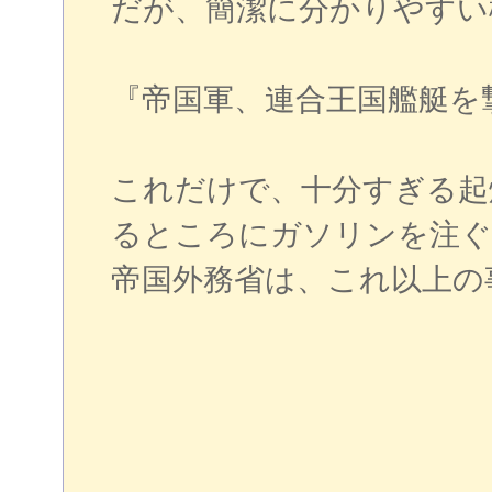
だが、簡潔に分かりやすい
『帝国軍、連合王国艦艇を
これだけで、十分すぎる起
るところにガソリンを注ぐ
帝国外務省は、これ以上の