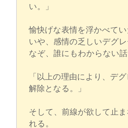
い。」
愉快げな表情を浮かべてい
いや、感情の乏しいデグレ
なぞ、誰にもわからない話
「以上の理由により、デグ
解除となる。」
そして、前線が欲して止ま
れる。