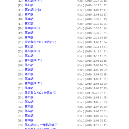
第12話[R15?]
[12]
[Graf]
(2010/10/27 05:16)
第13話
[13]
[Graf]
(2010/10/25 21:22)
第14話[ネタ]
[14]
[Graf]
(2010/11/08 12:17)
第15話
[15]
[Graf]
(2010/11/08 12:17)
第16話
[16]
[Graf]
(2010/10/30 21:19)
第17話
[17]
[Graf]
(2010/10/30 15:05)
第18話[R15]
[18]
[Graf]
(2010/10/30 21:24)
第19話
[19]
[Graf]
(2010/10/30 21:21)
第20話
[20]
[Graf]
(2010/10/31 14:30)
設定集など(11-20話まで)
[21]
[Graf]
(2010/11/06 11:04)
第21話
[22]
[Graf]
(2010/10/31 14:31)
第22話[R15]
[23]
[Graf]
(2010/11/12 11:21)
第23話
[24]
[Graf]
(2010/11/12 11:21)
第24話[R15?]
[25]
[Graf]
(2010/11/08 12:18)
第25話
[26]
[Graf]
(2010/11/02 16:55)
第26話
[27]
[Graf]
(2010/11/06 10:59)
第27話
[28]
[Graf]
(2010/11/08 12:18)
第28話
[29]
[Graf]
(2010/11/06 11:01)
第29話[R15?]
[30]
[Graf]
(2010/11/03 12:00)
第30話
[31]
[Graf]
(2010/11/08 12:19)
設定集など(21-30話まで)
[32]
[Graf]
(2014/07/27 07:34)
第31話
[33]
[Graf]
(2010/11/06 11:08)
第32話
[34]
[Graf]
(2010/11/06 21:39)
第33話
[35]
[Graf]
(2010/11/07 16:59)
第34話
[36]
[Graf]
(2010/11/08 02:01)
第35話
[37]
[Graf]
(2010/11/09 05:33)
第36話
[38]
[Graf]
(2010/11/09 05:32)
第37話(R15 一年戦争終了)
[39]
[Graf]
(2010/11/10 21:11)