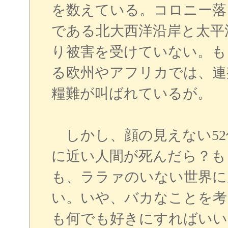
を数えている。コロニー落
である北大西洋沿岸と太平
り被害を受けていない。も
る欧州やアフリカでは、連
糧難が叫ばれているが。
しかし、顔の見えない52
に近い人間が死んだら？も
も、ララァのいない世界に
い。いや、バカなことを考
も何でも好きにすればいい