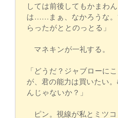
しては前後してもかまわん
は……まぁ、なかろうな。
らったがととのっとる」
マネキンが一礼する。
「どうだ？ジャブローにこ
が、君の能力は買いたい。
んじゃないか？」
ピン。視線が私とミツコ