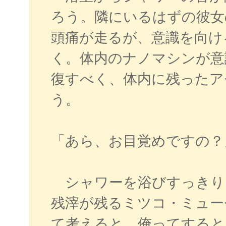
ろう。隣にいるはずの彼女
頭痛が走るが、意識を向け
く。体内のナノマシンが意
復すべく、体内に残ったア
う。
「あら、お目覚めですの？
シャワーを浴びすっきり
残滓が残るミツコ・ミュー
て考えると、俺ってすると