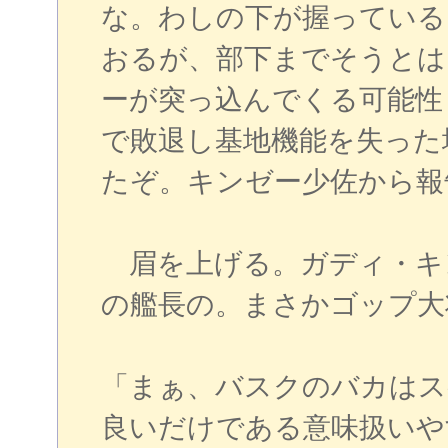
な。わしの下が握っている
おるが、部下までそうとは
ーが突っ込んでくる可能性
で敗退し基地機能を失った
たぞ。キンゼー少佐から報
眉を上げる。ガディ・キ
の艦長の。まさかゴップ大
「まぁ、バスクのバカはス
良いだけである意味扱いや