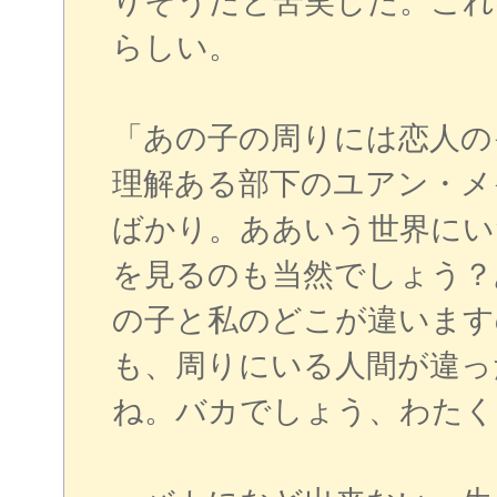
りそうだと苦笑した。これ
らしい。
「あの子の周りには恋人の
理解ある部下のユアン・メ
ばかり。ああいう世界にい
を見るのも当然でしょう？
の子と私のどこが違います
も、周りにいる人間が違っ
ね。バカでしょう、わたく