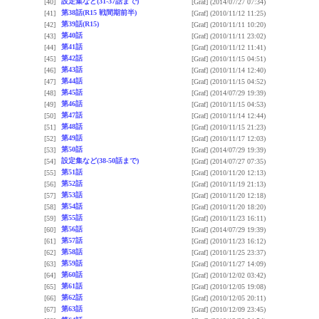
設定集など(31-37話まで)
[40]
[Graf]
(2014/07/27 07:34)
第38話(R15 戦間期前半)
[41]
[Graf]
(2010/11/12 11:25)
第39話(R15)
[42]
[Graf]
(2010/11/11 10:20)
第40話
[43]
[Graf]
(2010/11/11 23:02)
第41話
[44]
[Graf]
(2010/11/12 11:41)
第42話
[45]
[Graf]
(2010/11/15 04:51)
第43話
[46]
[Graf]
(2010/11/14 12:40)
第44話
[47]
[Graf]
(2010/11/15 04:52)
第45話
[48]
[Graf]
(2014/07/29 19:39)
第46話
[49]
[Graf]
(2010/11/15 04:53)
第47話
[50]
[Graf]
(2010/11/14 12:44)
第48話
[51]
[Graf]
(2010/11/15 21:23)
第49話
[52]
[Graf]
(2010/11/17 12:03)
第50話
[53]
[Graf]
(2014/07/29 19:39)
設定集など(38-50話まで)
[54]
[Graf]
(2014/07/27 07:35)
第51話
[55]
[Graf]
(2010/11/20 12:13)
第52話
[56]
[Graf]
(2010/11/19 21:13)
第53話
[57]
[Graf]
(2010/11/20 12:18)
第54話
[58]
[Graf]
(2010/11/20 18:20)
第55話
[59]
[Graf]
(2010/11/23 16:11)
第56話
[60]
[Graf]
(2014/07/29 19:39)
第57話
[61]
[Graf]
(2010/11/23 16:12)
第58話
[62]
[Graf]
(2010/11/25 23:37)
第59話
[63]
[Graf]
(2010/11/27 14:09)
第60話
[64]
[Graf]
(2010/12/02 03:42)
第61話
[65]
[Graf]
(2010/12/05 19:08)
第62話
[66]
[Graf]
(2010/12/05 20:11)
第63話
[67]
[Graf]
(2010/12/09 23:45)