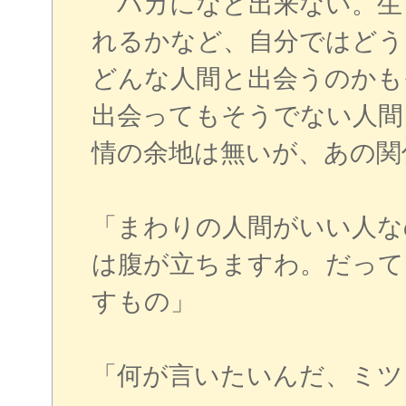
バカになど出来ない。生
れるかなど、自分ではどう
どんな人間と出会うのかも
出会ってもそうでない人間
情の余地は無いが、あの関
「まわりの人間がいい人な
は腹が立ちますわ。だって
すもの」
「何が言いたいんだ、ミツ