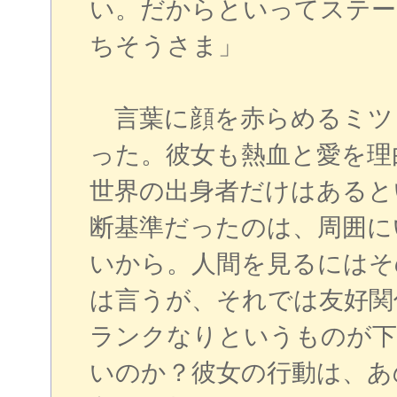
い。だからといってステー
ちそうさま」
言葉に顔を赤らめるミツ
った。彼女も熱血と愛を理
世界の出身者だけはあると
断基準だったのは、周囲に
いから。人間を見るにはそ
は言うが、それでは友好関
ランクなりというものが下
いのか？彼女の行動は、あ