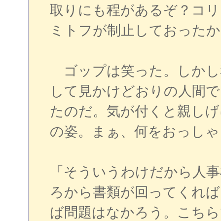
取りにも程があるぞ？コリ
ミトフが制止しておったか
ゴップは笑った。しかし
して見かけどおりの人間で
たのだ。気が付くと親しげ
の姿。まぁ、何をおっしゃ
「そういうわけだから人事
ろから書類が回ってくれば
ば問題はなかろう。こちら