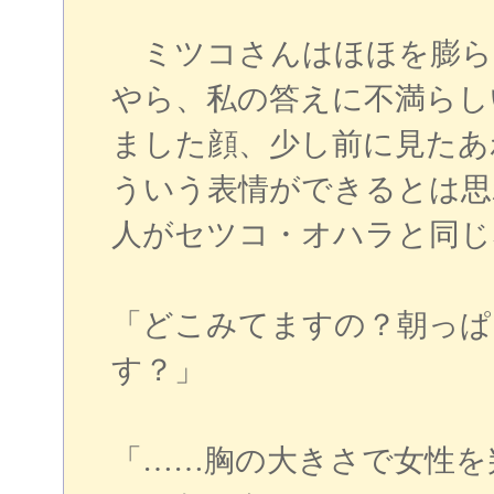
ミツコさんはほほを膨ら
やら、私の答えに不満らし
ました顔、少し前に見たあ
ういう表情ができるとは思
人がセツコ・オハラと同じ
「どこみてますの？朝っぱ
す？」
「……胸の大きさで女性を