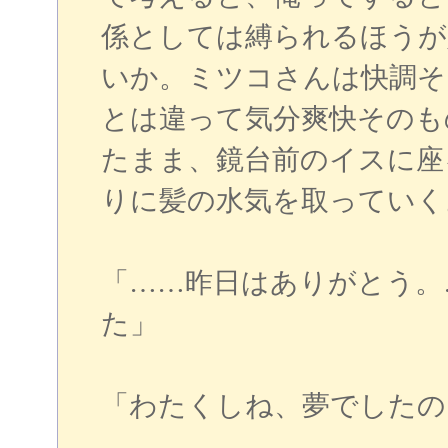
係としては縛られるほうが
いか。ミツコさんは快調そ
とは違って気分爽快そのも
たまま、鏡台前のイスに座
りに髪の水気を取っていく
「……昨日はありがとう。
た」
「わたくしね、夢でしたの