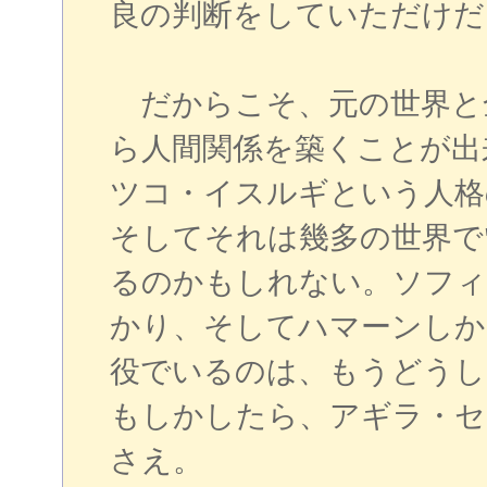
良の判断をしていただけだ
だからこそ、元の世界と
ら人間関係を築くことが出
ツコ・イスルギという人格
そしてそれは幾多の世界で
るのかもしれない。ソフィ
かり、そしてハマーンしか
役でいるのは、もうどうし
もしかしたら、アギラ・セ
さえ。