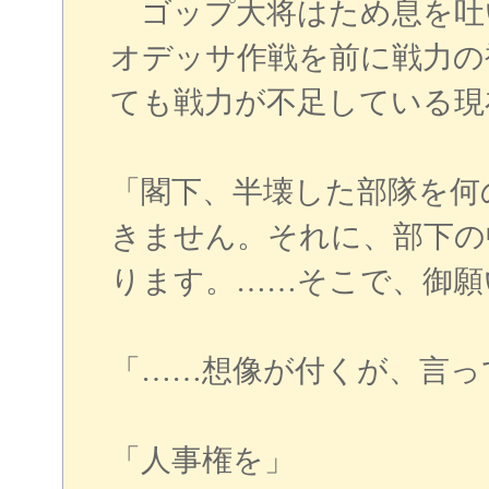
ゴップ大将はため息を吐
オデッサ作戦を前に戦力の
ても戦力が不足している現
「閣下、半壊した部隊を何
きません。それに、部下の
ります。……そこで、御願
「……想像が付くが、言っ
「人事権を」