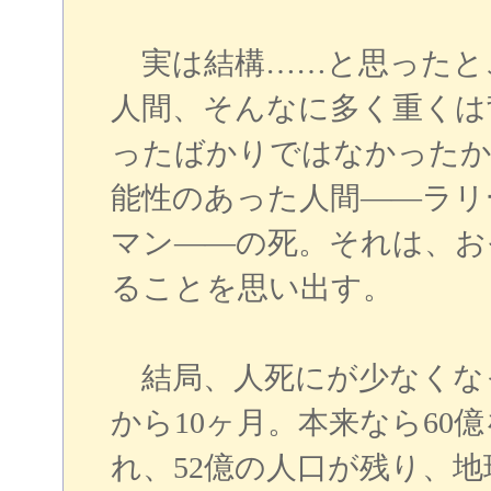
実は結構……と思ったと
人間、そんなに多く重くは
ったばかりではなかったか
能性のあった人間――ラリ
マン――の死。それは、お
ることを思い出す。
結局、人死にが少なくな
から10ヶ月。本来なら60
れ、52億の人口が残り、地