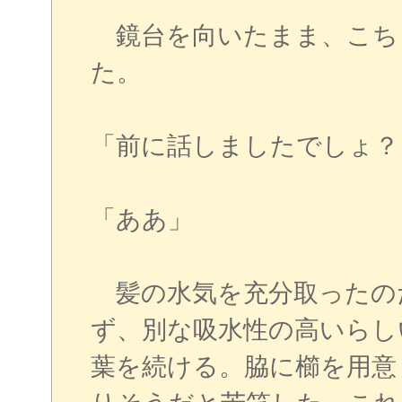
鏡台を向いたまま、こち
た。
「前に話しましたでしょ？
「ああ」
髪の水気を充分取ったの
ず、別な吸水性の高いらし
葉を続ける。脇に櫛を用意