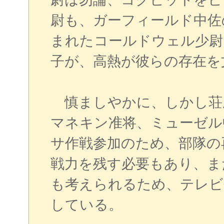
尉も、ガーフィールド中佐
まれたコールドウェル少尉
子が、高熱が彼らの存在を
慎ましやかに、しかし荘
マネキン准将、ミューゼル
サ作戦参加のため、部隊の
戦力を残す必要もあり、ま
も考えられるため、テレビ
している。