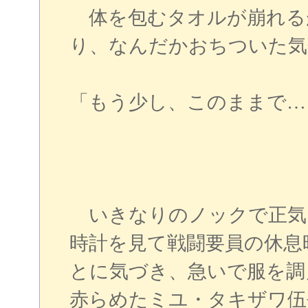
体を包むタオルが崩れる
り、なんだかおちついた気
「もう少し、このままで…
いきなりのノックで正気
時計を見て戦闘要員の休息
とに気づき、急いで服を調
赤らめたミユ・タキザワ伍