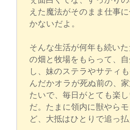
えた魔法がそのまま仕事に
かないだよ。
そんな生活が何年も続いた
の畑と牧場をもらって、自
し、妹のステラやサティも
んだかオラが死ぬ前の、家
たいで、毎日がとても楽し
だ。たまに領内に獣やらモ
ど、大抵はひとりで追っ払