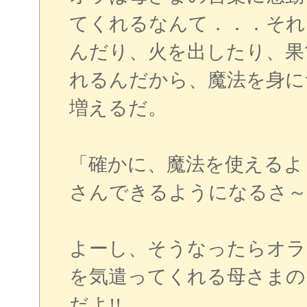
てくれるなんて．．．それ
んだり、火を出したり、果
れるんだから、魔法を身に
増えるだ。
「確かに、魔法を使えるよ
さんできるようになるさ～
よーし、そうなったらオラ
を気遣ってくれる母さまの
だよ!!