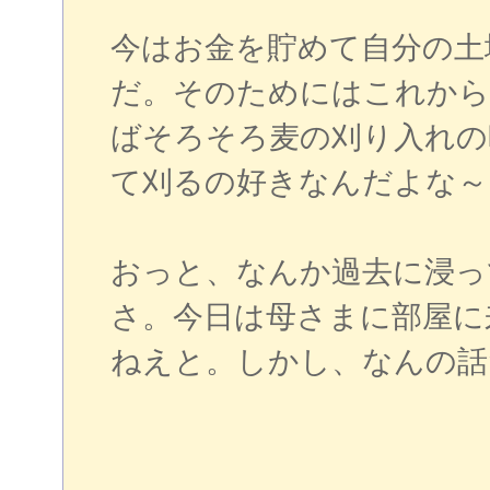
今はお金を貯めて自分の土
だ。そのためにはこれから
ばそろそろ麦の刈り入れの
て刈るの好きなんだよな～
おっと、なんか過去に浸っ
さ。今日は母さまに部屋に
ねえと。しかし、なんの話