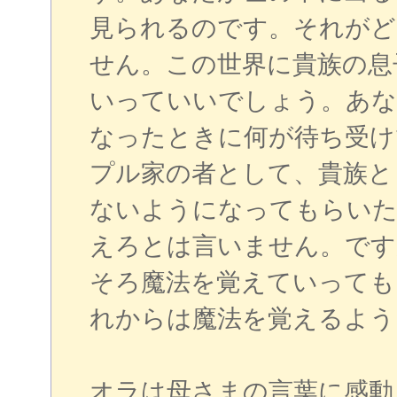
見られるのです。それがど
せん。この世界に貴族の息
いっていいでしょう。あな
なったときに何が待ち受け
プル家の者として、貴族と
ないようになってもらいた
えろとは言いません。です
そろ魔法を覚えていっても
れからは魔法を覚えるよう
オラは母さまの言葉に感動