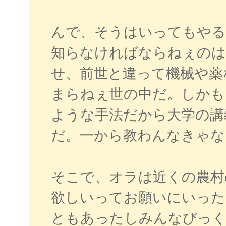
んで、そうはいってもやる
知らなければならねぇのは
せ、前世と違って機械や薬
まらねぇ世の中だ。しかも
ような手法だから大学の講
だ。一から教わんなきゃな
そこで、オラは近くの農村
欲しいってお願いにいった
ともあったしみんなびっく