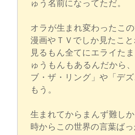
ゅう名前になってただ。
オラが生まれ変わったこの
漫画やＴＶでしか見たこと
見るもん全てにエライたま
ゅうもんもあるんだから、
ブ・ザ・リング」や「デズ
もう。
生まれてからまんず難しか
時からこの世界の言葉ばっ