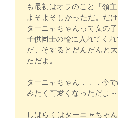
も最初はオラのこと「領主
よそよそしかっただ。だけ
ターニャちゃんって女の子
子供同士の輪に入れてくれ
だ。そするとだんだんと大
ただよ。
ターニャちゃん．．．今で
みたく可愛くなっただよ～
しばらくはターニャちゃん