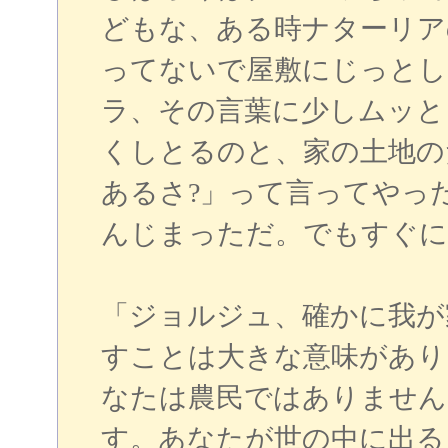
どもな、ある時ナターリア
ってないで屋敷にじっとし
ラ、その言葉に少しムッと
くしとるのと、家の土地の
あるさ?」って言ってやっ
んじまっただ。でもすぐに
「ジョルジュ、確かに我が
すことは大きな意味があり
なたは農民ではありません
す。あなたが世の中に出る