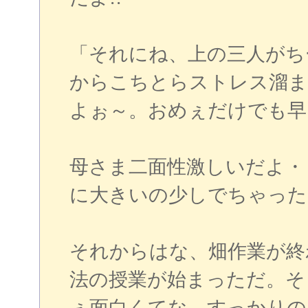
「それにね、上の三人がち
からこちとらストレス溜
よぉ～。おめぇだけでも早
母さま二面性激しいだよ・
に大きいの少しでちゃった
それからはな、畑作業が終
法の授業が始まっただ。そ
ぇ面白くてな、すっかりの