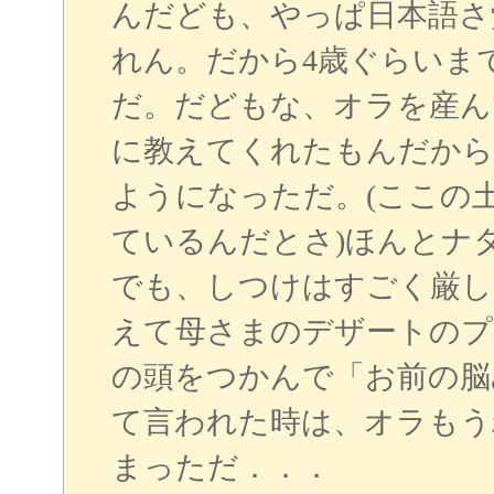
んだども、やっぱ日本語さ
れん。だから4歳ぐらいま
だ。だどもな、オラを産ん
に教えてくれたもんだから
ようになっただ。(ここの
ているんだとさ)ほんとナ
でも、しつけはすごく厳し
えて母さまのデザートのプ
の頭をつかんで「お前の脳
て言われた時は、オラもう
まっただ．．．