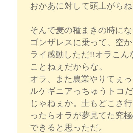
おかあに対して頭上がらね
そんで麦の種まきの時にな
ゴンザレスに乗って、空か
ライ感動しただ!!オラこ
ことねぇだからな。
オラ、また農業やりてぇっ
ルケギニアっちゅうトコだ
じゃねぇか。土もどこさ行
ったらオラが夢見てた究極
できると思っただ。