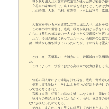
城を取り囲んだ大友軍戸次道雪が送った降伏勧告の使者
立花家の家臣の中で、当主の後を追おうとした者は少
この瞬間、大友、毛利、竜造寺、さらには秋月、原田
大友軍を率いる戸次道雪は立花山城に入り、城兵を取
この書の中で道雪は、毛利、秋月が筑前から手を引いた
さらには叛乱の首謀者の一人であった立花鑑載が自害し
ただ、今回の動乱にあってただ一人、高橋家の当主であ
後、戦場から落ち延びていったのだが、その行方は盟友
とはいえ、高橋家の二大拠点の内、岩屋城は吉弘紹運に
た。
これによって、筑前における高橋家の勢力は著しく衰え
筑前の国人衆による蜂起を打ち砕き、毛利、竜造寺ら
長期に渡る攻防と、それによる領内の混乱を覚悟してい
って埋め尽くされた。
宗麟は道雪、紹運らの武功を惜しみなく称え、同時に
秋月らの蜂起だけならばともかく、毛利、竜造寺の参戦
ない規模だったのである。
それを、まさかこうも早くに鎮圧してのけるとは。み