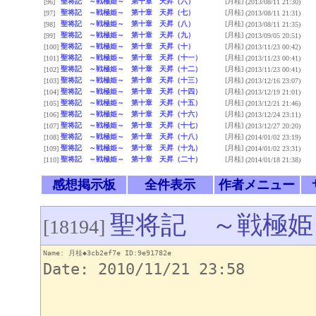
聖将記 ～戦極姫～ 第十章 天昇（六）
[月桂]
[96]
(2013/08/11 21:30)
聖将記 ～戦極姫～ 第十章 天昇（七）
[月桂]
[97]
(2013/08/11 21:31)
聖将記 ～戦極姫～ 第十章 天昇（八）
[月桂]
[98]
(2013/08/11 21:35)
聖将記 ～戦極姫～ 第十章 天昇（九）
[月桂]
[99]
(2013/09/05 20:51)
聖将記 ～戦極姫～ 第十章 天昇（十）
[月桂]
[100]
(2013/11/23 00:42)
聖将記 ～戦極姫～ 第十章 天昇（十一）
[月桂]
[101]
(2013/11/23 00:41)
聖将記 ～戦極姫～ 第十章 天昇（十二）
[月桂]
[102]
(2013/11/23 00:41)
聖将記 ～戦極姫～ 第十章 天昇（十三）
[月桂]
[103]
(2013/12/16 23:07)
聖将記 ～戦極姫～ 第十章 天昇（十四）
[月桂]
[104]
(2013/12/19 21:01)
聖将記 ～戦極姫～ 第十章 天昇（十五）
[月桂]
[105]
(2013/12/21 21:46)
聖将記 ～戦極姫～ 第十章 天昇（十六）
[月桂]
[106]
(2013/12/24 23:11)
聖将記 ～戦極姫～ 第十章 天昇（十七）
[月桂]
[107]
(2013/12/27 20:20)
聖将記 ～戦極姫～ 第十章 天昇（十八）
[月桂]
[108]
(2014/01/02 23:19)
聖将記 ～戦極姫～ 第十章 天昇（十九）
[月桂]
[109]
(2014/01/02 23:31)
聖将記 ～戦極姫～ 第十章 天昇（二十）
[月桂]
[110]
(2014/01/18 21:38)
感想掲示板
全件表示
作者メニュー
聖将記 ～戦極姫
[18194]
Name: 月桂◆3cb2ef7e ID:9e91782e
Date: 2010/11/21 23:58