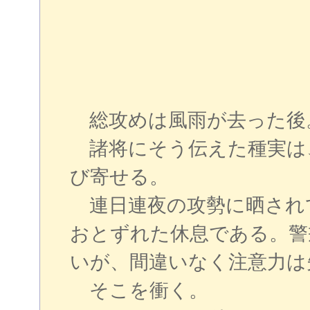
総攻めは風雨が去った後
諸将にそう伝えた種実は
び寄せる。
連日連夜の攻勢に晒され
おとずれた休息である。警
いが、間違いなく注意力は
そこを衝く。