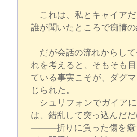
これは、私とキャイアだ
誰が聞いたところで痴情の
だが会話の流れからして
れを考えると、そもそも目
ている事実こそが、ダグマ
じられた。
シュリフォンでガイアに
は、錯乱して突っ込んだだ
―――折りに負った傷を癒