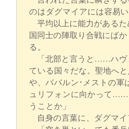
のはダグマイアには容易い
平均以上に能力があるた
国同士の陣取り合戦にばか
る。
「北部と言うと……ハヴ
ている国々だな。聖地へと
や、ババルン･メストの軍
ュリフォンに向かって……
うことか」
自身の言葉に、ダグマイ