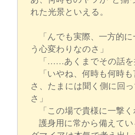
れた光景といえる。
「んでも実際、一方的に
う心変わりなのさ」
「……あくまでその話を
「いやね、何時も何時も
さ、たまには聞く側に回っ
さ」
「この場で貴様に一撃く
護身用に常から備えてい