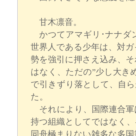
甘木凛音。
かつてアマギリ･ナナダ
世界人である少年は、対ガ
勢を強引に押さえ込み、そ
はなく、ただの”少し大き
で引きずり落として、自ら
た。
それにより、国際連合軍
持つ組織としてではなく、
同舟極まりない雑多な多国