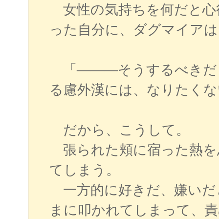
女性の気持ちを何だと心
った自分に、ダグマイアは
「―――そうするべきだ
る慮外漢には、なりたくな
だから、こうして。
張られた頬に宿った熱を
てしまう。
一方的に好きだ、嫌いだ
まに叩かれてしまって、責