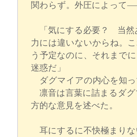
関わらず。外圧によって―
「気にする必要？ 当然
力には違いないからね。こ
う予定なのに、それまでに
迷惑だ」
ダグマイアの内心を知っ
凛音は言葉に詰まるダグ
方的な意見を述べた。
耳にするに不快極まりな