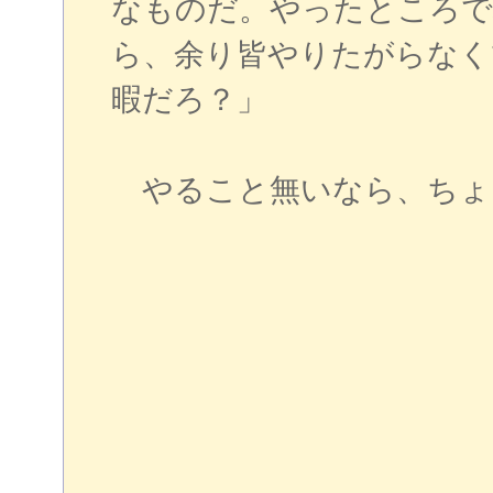
なものだ。やったところで
ら、余り皆やりたがらなく
暇だろ？」
やること無いなら、ちょ