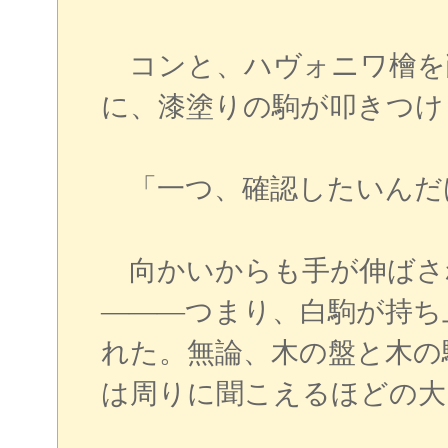
コンと、ハヴォニワ檜を
に、漆塗りの駒が叩きつけ
「一つ、確認したいんだ
向かいからも手が伸ばさ
―――つまり、白駒が持ち
れた。無論、木の盤と木の
は周りに聞こえるほどの大