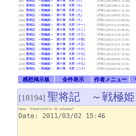
聖将記 ～戦極姫～ 第十章 天昇（六）
[月桂]
[96]
(2013/08/11 21:30)
聖将記 ～戦極姫～ 第十章 天昇（七）
[月桂]
[97]
(2013/08/11 21:31)
聖将記 ～戦極姫～ 第十章 天昇（八）
[月桂]
[98]
(2013/08/11 21:35)
聖将記 ～戦極姫～ 第十章 天昇（九）
[月桂]
[99]
(2013/09/05 20:51)
聖将記 ～戦極姫～ 第十章 天昇（十）
[月桂]
[100]
(2013/11/23 00:42)
聖将記 ～戦極姫～ 第十章 天昇（十一）
[月桂]
[101]
(2013/11/23 00:41)
聖将記 ～戦極姫～ 第十章 天昇（十二）
[月桂]
[102]
(2013/11/23 00:41)
聖将記 ～戦極姫～ 第十章 天昇（十三）
[月桂]
[103]
(2013/12/16 23:07)
聖将記 ～戦極姫～ 第十章 天昇（十四）
[月桂]
[104]
(2013/12/19 21:01)
聖将記 ～戦極姫～ 第十章 天昇（十五）
[月桂]
[105]
(2013/12/21 21:46)
聖将記 ～戦極姫～ 第十章 天昇（十六）
[月桂]
[106]
(2013/12/24 23:11)
聖将記 ～戦極姫～ 第十章 天昇（十七）
[月桂]
[107]
(2013/12/27 20:20)
聖将記 ～戦極姫～ 第十章 天昇（十八）
[月桂]
[108]
(2014/01/02 23:19)
聖将記 ～戦極姫～ 第十章 天昇（十九）
[月桂]
[109]
(2014/01/02 23:31)
聖将記 ～戦極姫～ 第十章 天昇（二十）
[月桂]
[110]
(2014/01/18 21:38)
感想掲示板
全件表示
作者メニュー
聖将記 ～戦極姫
[18194]
Name: 月桂◆3cb2ef7e ID:cd1edaa7
Date: 2011/03/02 15:46