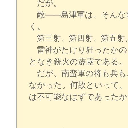
だが。
敵――島津軍は、そんな
く。
第三射、第四射、第五射
雷神がたけり狂ったかの
となき銃火の霹靂である。
だが、南蛮軍の将も兵も
なかった。何故といって、
は不可能なはずであったか