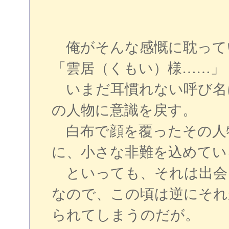
俺がそんな感慨に耽って
「雲居（くもい）様……」
いまだ耳慣れない呼び名
の人物に意識を戻す。
白布で顔を覆ったその人
に、小さな非難を込めてい
といっても、それは出会
なので、この頃は逆にそれ
られてしまうのだが。