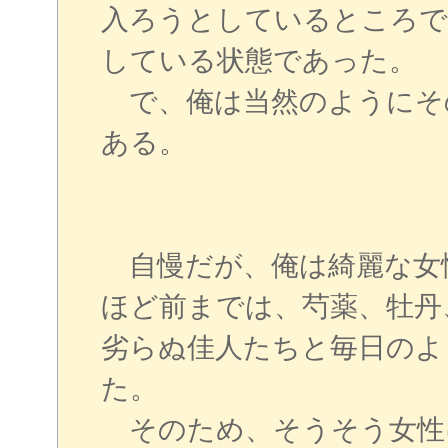
入ろうとしているところで
している状態であった。
で、俺は当然のようにそ
ある。
自慢だが、俺は綺麗な女
ほど前までは、芍薬、牡丹
劣らぬ佳人たちと毎日のよ
た。
そのため、そうそう女性