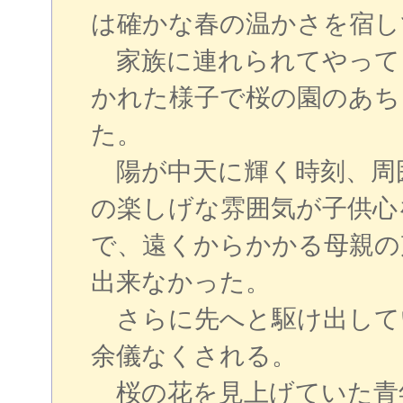
は確かな春の温かさを宿し
家族に連れられてやって
かれた様子で桜の園のあち
た。
陽が中天に輝く時刻、周
の楽しげな雰囲気が子供心
で、遠くからかかる母親の
出来なかった。
さらに先へと駆け出して
余儀なくされる。
桜の花を見上げていた青