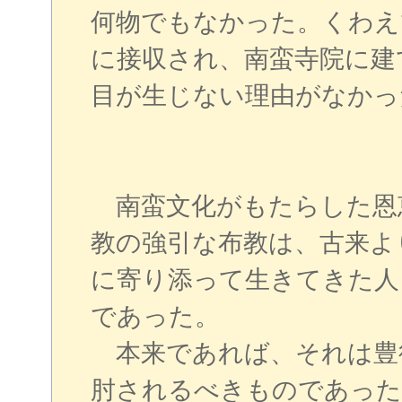
何物でもなかった。くわえ
に接収され、南蛮寺院に建
目が生じない理由がなかっ
南蛮文化がもたらした恩
教の強引な布教は、古来よ
に寄り添って生きてきた人
であった。
本来であれば、それは豊
肘されるべきものであった