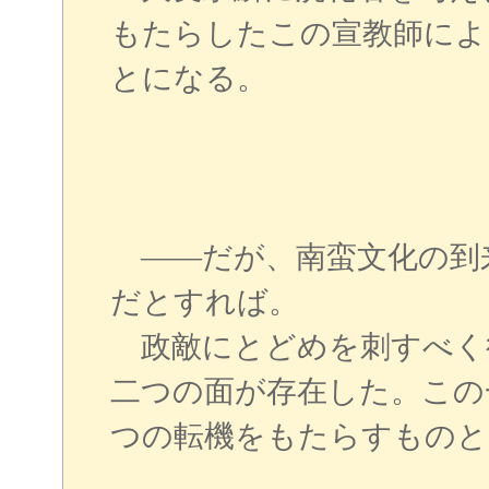
もたらしたこの宣教師によ
とになる。
――だが、南蛮文化の到
だとすれば。
政敵にとどめを刺すべく
二つの面が存在した。この
つの転機をもたらすものと