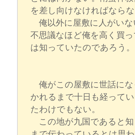
を差し向けなければならな
俺以外に屋敷に人がいな
不思議なほど俺を高く買っ
は知っていたのであろう。
俺がこの屋敷に世話にな
かれるまで十日も経ってい
たわけでもない。
この地が九国であると知
まで伝わっているとは思わ