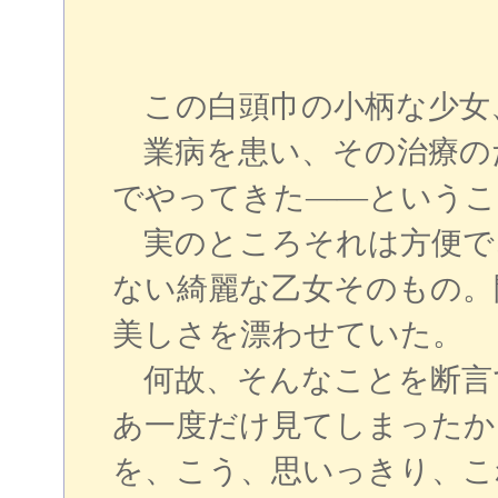
この白頭巾の小柄な少女
業病を患い、その治療の
でやってきた――というこ
実のところそれは方便で
ない綺麗な乙女そのもの。
美しさを漂わせていた。
何故、そんなことを断言
あ一度だけ見てしまったか
を、こう、思いっきり、こ