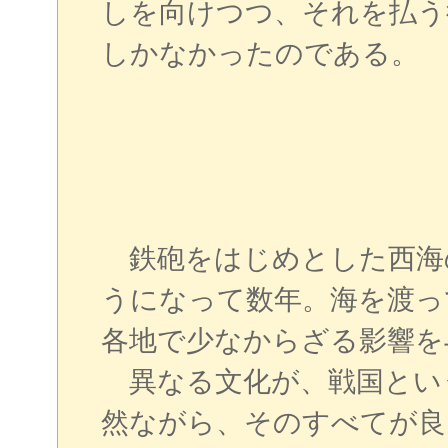
しを向けつつ、それを払う
しかなかったのである。
鉄砲をはじめとした西海
うになって数年。海を渡っ
各地で少なからざる影響を
異なる文化が、戦国とい
然ながら、そのすべてが良