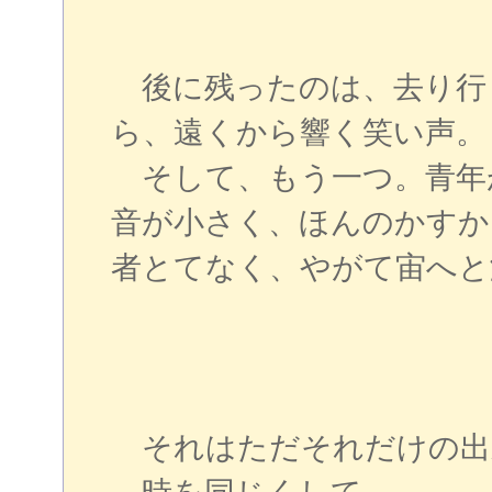
後に残ったのは、去り行
ら、遠くから響く笑い声。
そして、もう一つ。青年
音が小さく、ほんのかすか
者とてなく、やがて宙へと
それはただそれだけの出