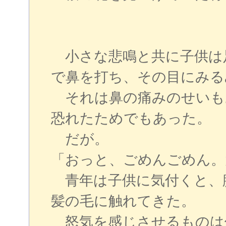
小さな悲鳴と共に子供は
で鼻を打ち、その目にみる
それは鼻の痛みのせいも
恐れたためでもあった。
だが。
「おっと、ごめんごめん。
青年は子供に気付くと、
髪の毛に触れてきた。
怒気を感じさせるものは