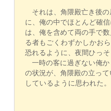
それは、角隈殿亡き後の
に、俺の中でほとんど確信
は、俺を含めて両の手で数
る者もごくわずかしかおら
恐れるように、夜間ひっそ
一時の客に過ぎない俺か
の状況が、角隈殿の立って
しているように思われた。