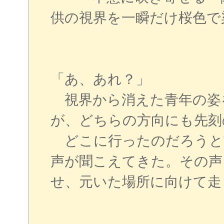
供の視界を一瞬だけ桜色で
「あ、あれ？」
視界から消えた青年の姿
が、どちらの方向にも先刻
どこに行ったのだろうと
声が聞こえてきた。その声
せ、元いた場所に向けて走