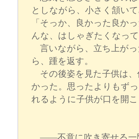
としながら、小さく頷いて
「そっか、良かった良かっ
んな、はしゃぎたくなって
言いながら、立ち上がっ
ら、踵を返す。
その後姿を見た子供は、
かった。思ったよりもずっ
れるように子供が口を開こ
――不意に吹き寄せる一