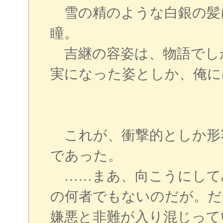
雪の精のような白銀の髪
瞳。
吉継の容姿は、物語でし
実になった姿としか、俺に
これが、衝撃的としか形
であった。
……まあ、向こうにして
の何者でもないのだが。だ
嫌悪と非難が入り混じって