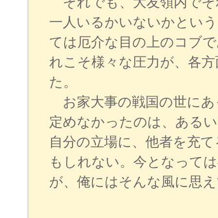
それでも、大友領内でそ
一人いるかいないかという
ては厄介な目の上のコブで
れこそ様々な圧力が、各方
た。
お家大事の戦国の世にあ
定めなかったのは、あるい
自分の立場に、他者を充て
もしれない。今となっては
が、俺にはそんな風に思え