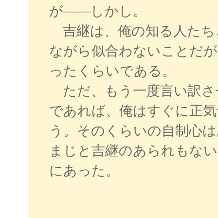
が――しかし。
吉継は、俺の知る人たち
ながら似合わないことだが
ったくらいである。
ただ、もう一度言い訳さ
であれば、俺はすぐに正気
う。そのくらいの自制心は
まじと吉継のあられもない
にあった。