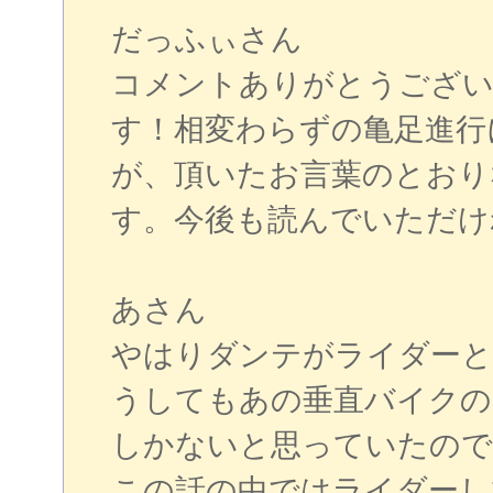
だっふぃさん
コメントありがとうござい
す！相変わらずの亀足進行
が、頂いたお言葉のとおり
す。今後も読んでいただけ
あさん
やはりダンテがライダーと
うしてもあの垂直バイクの
しかないと思っていたので
この話の中ではライダーし