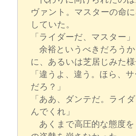
ヴァント。マスターの命に
していた。
「ライダーだ、マスター」
余裕というべきだろうか
に、あるいは芝居じみた様
「違うよ、違う。ほら、サ
だろ？」
「ああ、ダンテだ。ライダ
んでくれ」
あくまで高圧的な態度を