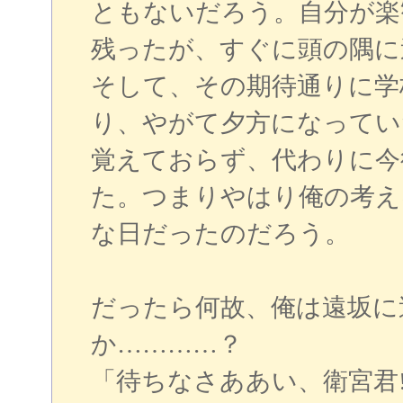
ともないだろう。自分が楽
残ったが、すぐに頭の隅に
そして、その期待通りに学
り、やがて夕方になってい
覚えておらず、代わりに今
た。つまりやはり俺の考え
な日だったのだろう。
だったら何故、俺は遠坂に
か…………？
「待ちなさああい、衛宮君