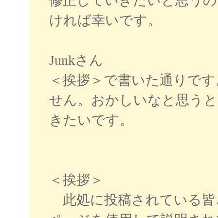
修正していきたいと思うの
ければ幸いです。
Junkさん
＜挨拶＞で書いた通りです
せん。おかしいなと思うと
きたいです。
＜挨拶＞
此処に投稿されている皆