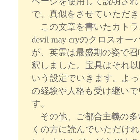
ページを使用して説明され
で、真似をさせていただき
この文章を書いたカトラスです。
devil may cryのク
が、英霊は最盛期の姿で召
釈しました。宝具はそれ以
いう設定でいきます。よっ
の経験や人格も受け継いで
す。
その他、ご都合主義の多
くの方に読んでいただけれ