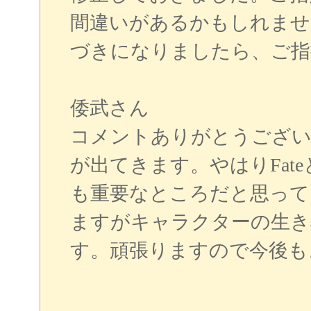
間違いがあるかもしれませ
づきになりましたら、ご指
倭武さん
コメントありがとうござい
が出てきます。やはりFat
も重要なところだと思って
ますがキャラクターの生き
す。頑張りますので今後も