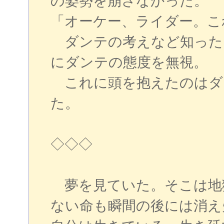
の姿勢を崩さなかった。
「オーケー、ライダー。こ
ダンテの考えなど知った
にダンテの態度を無視。
これに頭を抱えたのはダ
た。
◇◇◇
夢を見ていた。そこは地
ない命も瞬間の後には消え