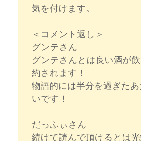
気を付けます。
＜コメント返し＞
グンテさん
グンテさんとは良い酒が飲
約されます！
物語的には半分を過ぎたあ
いです！
だっふぃさん
続けて読んで頂けるとは光