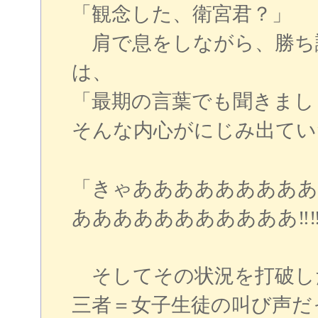
「観念した、衛宮君？」
肩で息をしながら、勝ち
は、
「最期の言葉でも聞きまし
そんな内心がにじみ出てい
「きゃああああああああ
あああああああああああ‼‼
そしてその状況を打破し
三者＝女子生徒の叫び声だ