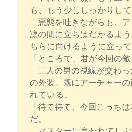
も、もう少ししっかりして
悪態を吐きながらも、ア
凛の間に立ちはだかるよう
ちらに向けるように立って
「ところで、君が今回の敵
二人の男の視線が交わっ
の外装。既にアーチャーの
れている。
「待て待て、今回こっちは
だ。
マスターに言われてしぶ