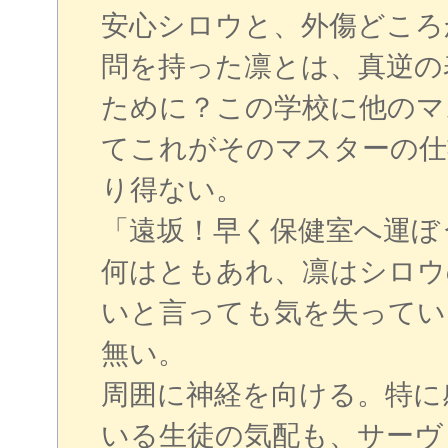
安心シロウと、外傷どころ
問を持った凛とは、真逆の
ために？この学校に他のマ
てこれがそのマスターの仕
り得ない。
「遠坂！早く保健室へ運ぼ
何はともあれ、凛はシロウ
いと言っても気を失ってい
無い。
周囲に神経を向ける。特に
いる生徒の気配も、サーヴ