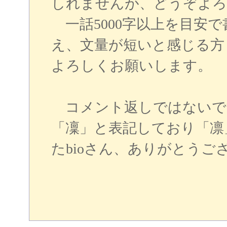
しれませんが、どうぞよろ
一話5000字以上を目安
え、文量が短いと感じる方
よろしくお願いします。
コメント返しではないで
「凜」と表記しており「凛
たbioさん、ありがとうご