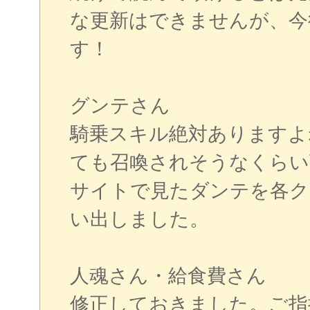
な更新はできませんが、今
す！
グンテさん
騎乗スキル絶対ありますよ
ても召喚されそうなくらい
サイトで見たダンテを各ク
い出しました。
人魂さん・給食費さん
修正しておきました。ご指