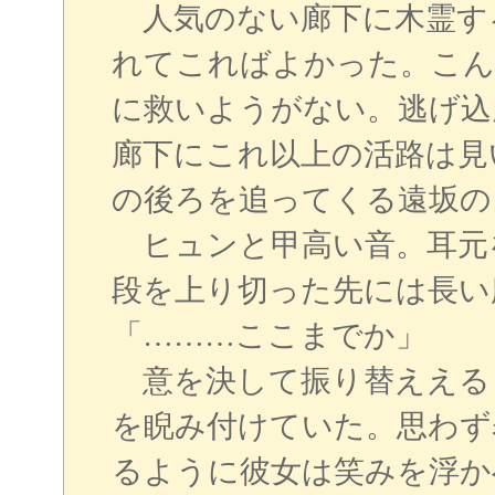
人気のない廊下に木霊す
れてこればよかった。こん
に救いようがない。逃げ込
廊下にこれ以上の活路は見
の後ろを追ってくる遠坂の
ヒュンと甲高い音。耳元
段を上り切った先には長い
「………ここまでか」
意を決して振り替ええる
を睨み付けていた。思わず
るように彼女は笑みを浮か