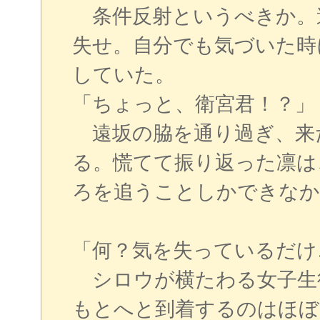
条件反射というべきか。
失せ。自分でも気づいた時
していた。
「ちょっと、衛宮君！？」
遠坂の脇を通り過ぎ、来
る。慌てて振り返った凛は
ろを追うことしかできなか
「何？気を失っているだけ
シロウが横たわる女子生
もとへと到着するのはほぼ