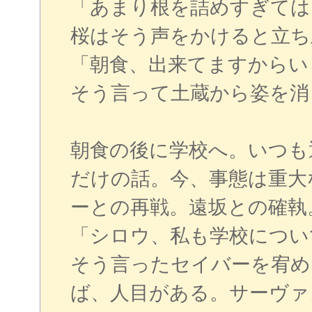
「あまり根を詰めすぎては
桜はそう声をかけると立ち
「朝食、出来てますからい
そう言って土蔵から姿を消
朝食の後に学校へ。いつも
だけの話。今、事態は重大
ーとの再戦。遠坂との確執
「シロウ、私も学校につい
そう言ったセイバーを宥め
ば、人目がある。サーヴァ