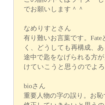
でお願いします＾＾
なめりすとさん
有り難いお言葉です。Fat
く、どうしても再構成、あ
途中で匙をなげられる方が
けていこうと思うのでよろ
bioさん
重要人物の字の誤り。お恥