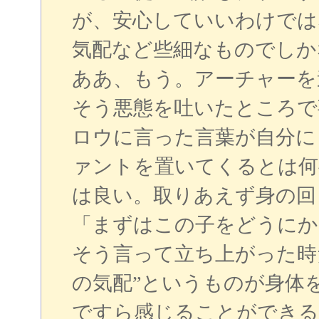
が、安心していいわけでは
気配など些細なものでしか
ああ、もう。アーチャーを
そう悪態を吐いたところで
ロウに言った言葉が自分に
ァントを置いてくるとは何
は良い。取りあえず身の回
「まずはこの子をどうにか
そう言って立ち上がった時
の気配”というものが身体
ですら感じることができる