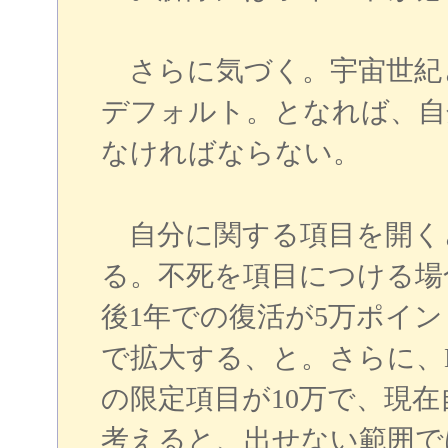
さらに気づく。宇宙世紀
デフォルト。となれば、自
なければならない。
自分に関する項目を開く
る。不死を項目につける場
後1年での復活が5万ポイ
で拡大する、と。さらに、
の限定項目が10万で、現在
考えると、出せない範囲で