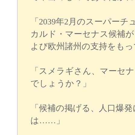
「2039年2月のスーパー
カルド・マーセナス候補が
よび欧州諸州の支持をもっ
「スメラギさん、マーセナ
でしょうか？」
「候補の掲げる、人口爆発
は……」