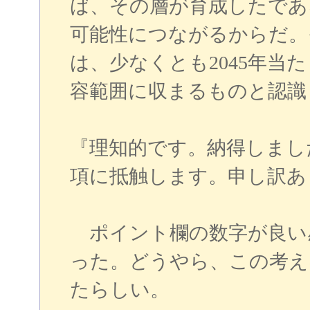
ば、その層が育成したであ
可能性につながるからだ。
は、少なくとも2045年当
容範囲に収まるものと認識
『理知的です。納得しまし
項に抵触します。申し訳あ
ポイント欄の数字が良い感
った。どうやら、この考え
たらしい。