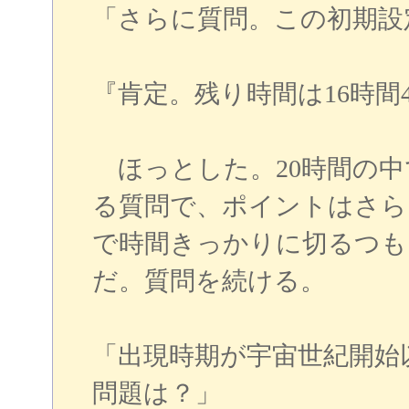
「さらに質問。この初期設
『肯定。残り時間は16時間
ほっとした。20時間の中
る質問で、ポイントはさら
で時間きっかりに切るつも
だ。質問を続ける。
「出現時期が宇宙世紀開始
問題は？」