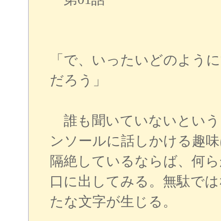
「で、いったいどのように
だろう」
誰も聞いていないという
ンソールに話しかける趣味
隔絶しているならば、何ら
口に出してみる。無駄では
たな文字が生じる。