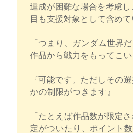
達成が困難な場合を考慮し
目も支援対象として含めて
「つまり、ガンダム世界だ
作品から戦力をもってこい
『可能です。ただしその選
かの制限がつきます』
「たとえば作品数が限定さ
定がついたり、ポイント数