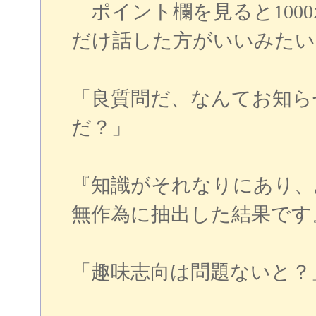
ポイント欄を見ると100
だけ話した方がいいみたい
「良質問だ、なんてお知ら
だ？」
『知識がそれなりにあり、
無作為に抽出した結果です
「趣味志向は問題ないと？