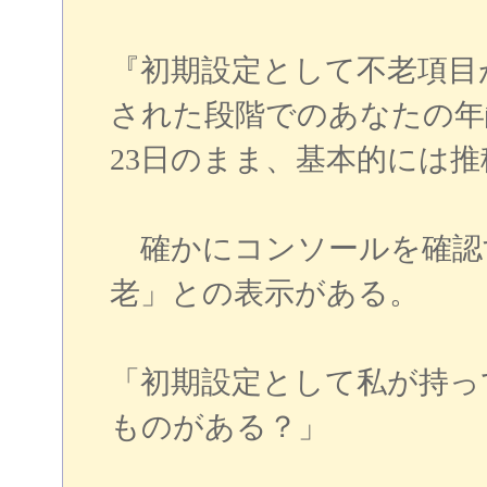
『初期設定として不老項目
された段階でのあなたの年
23日のまま、基本的には
確かにコンソールを確認
老」との表示がある。
「初期設定として私が持っ
ものがある？」