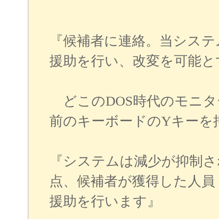
『候補者に連絡。当システ
援助を行い、改変を可能とす
どこのDOS時代のモニタ
前のキーボードのYキーを
『システムは減少が抑制さ
点、候補者が獲得した人員
援助を行います』