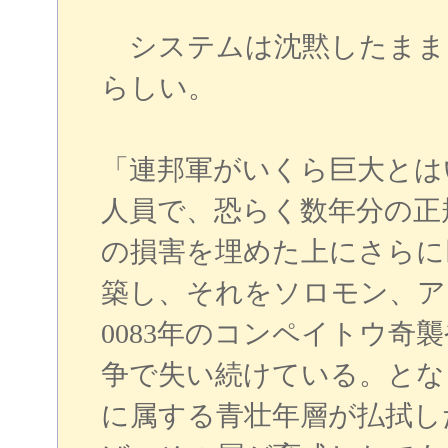
システムは沈黙したまま
らしい。
「連邦軍がいくら巨大とは
人員で、恐らく数年分の正
の損害を埋めた上にさらに
築し、それをソロモン、ア
0083年のコンペイトウ奇
争で失い続けている。とな
に属する青壮年層が払拭し