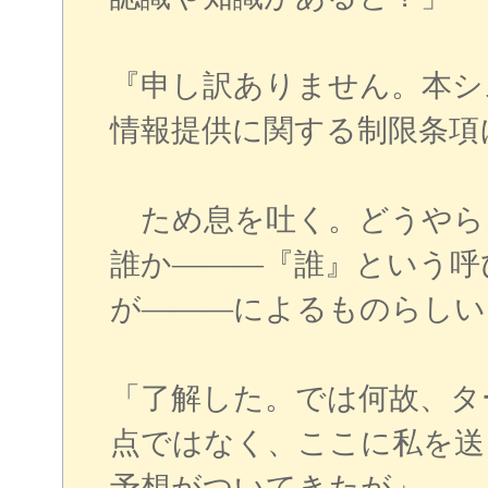
『申し訳ありません。本シ
情報提供に関する制限条項
ため息を吐く。どうやら
誰か―――『誰』という呼
が―――によるものらしい
「了解した。では何故、タ
点ではなく、ここに私を送
予想がついてきたが」