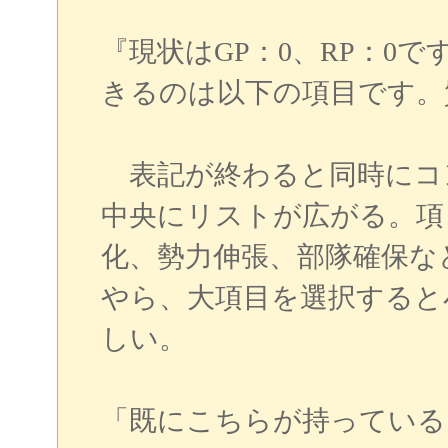
『現状はGP：0、RP：0です
きるのは以下の項目です。
表記が終わると同時にコン
中央にリストが広がる。項
化、勢力伸張、部隊確保な
やら、大項目を選択すると
しい。
「既にこちらが持っている