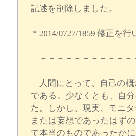
記述を削除しました。
＊2014/0727/1859 
－－－－－－－－－－－
人間にとって、自己の概
である。少なくとも、自分
た。しかし、現実、モニタ
または妄想であったはずの
て本当のものであったかに