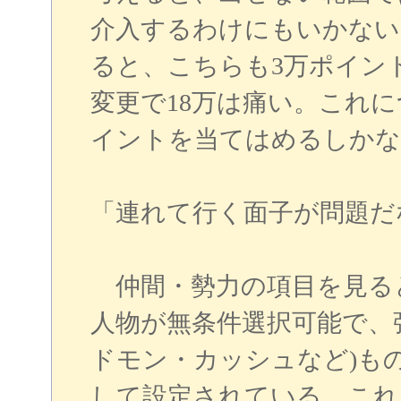
介入するわけにもいかない
ると、こちらも3万ポイン
変更で18万は痛い。これ
イントを当てはめるしかな
「連れて行く面子が問題だ
仲間・勢力の項目を見る
人物が無条件選択可能で、
ドモン・カッシュなど)もの
して設定されている。これ