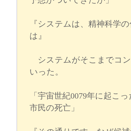
『システムは、精神科学の
は』
システムがそこまでコン
いった。
「宇宙世紀0079年に起こ
市民の死亡」