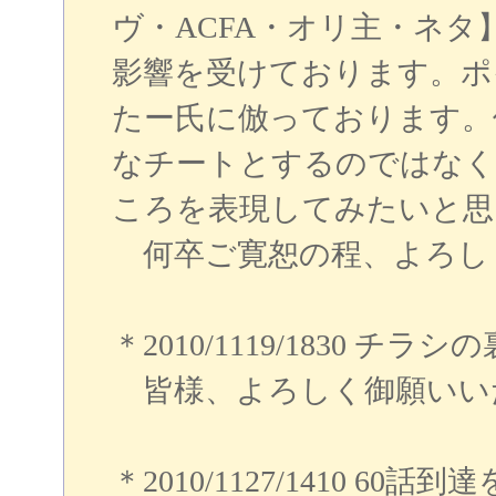
ヴ・ACFA・オリ主・ネ
影響を受けております。ポ
たー氏に倣っております。
なチートとするのではなく
ころを表現してみたいと思
何卒ご寛恕の程、よろし
＊2010/1119/1830 
皆様、よろしく御願いい
＊2010/1127/1410 