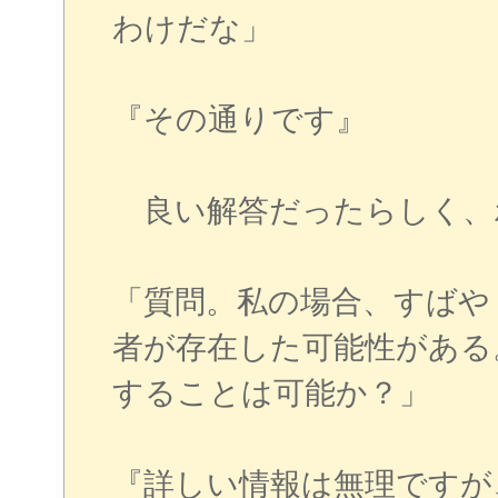
わけだな」
『その通りです』
良い解答だったらしく、
「質問。私の場合、すばや
者が存在した可能性がある
することは可能か？」
『詳しい情報は無理ですが