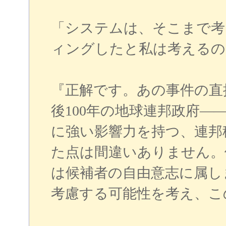
「システムは、そこまで考
ィングしたと私は考えるの
『正解です。あの事件の直
後100年の地球連邦政府
に強い影響力を持つ、連邦
た点は間違いありません。
は候補者の自由意志に属し
考慮する可能性を考え、こ