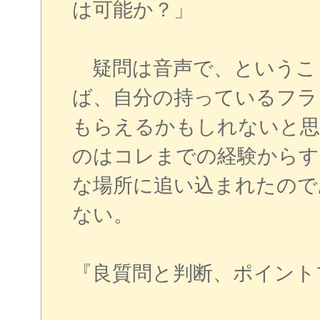
は可能か？」
疑問は音声で、というこ
ば、自分の持っているフラ
もらえるかもしれないと思
のはコレまでの経験からす
な場所に追い込まれたので
ない。
『良質問と判断、ポイント