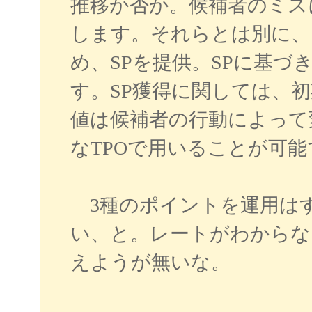
推移か否か。候補者のミス
します。それらとは別に、
め、SPを提供。SPに基
す。SP獲得に関しては、
値は候補者の行動によって
なTPOで用いることが可能
3種のポイントを運用はす
い、と。レートがわからな
えようが無いな。