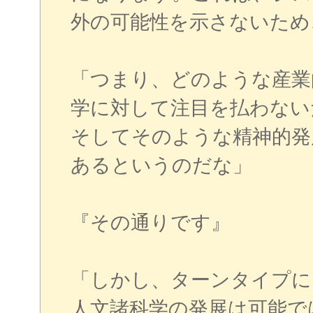
外の可能性を示さないため
「つまり、どのような産業
学に対して注目を払わない
そしてそのような精神的発
あるというのだな」
『その通りです』
「しかし、ターンタイプに
人文諸科学の発展は可能で