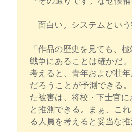
『その通りです。なぜ候補
面白い。システムという
「作品の歴史を見ても、極
戦争にあることは確かだ。
考えると、青年および壮年
だろうことが予測できる。
た被害は、将校・下士官に
と推測できる。まぁ、これ
る人員を考えると妥当な推