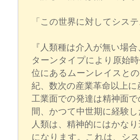
「この世界に対してシステ
『人類種は介入が無い場合
ターンタイプにより原始時
位にあるムーンレイスとの
紀、数次の産業革命以上に
工業面での発達は精神面で
間、かつて中世期に経験し
人類は、精神的にはかなり
になります。これは、シス