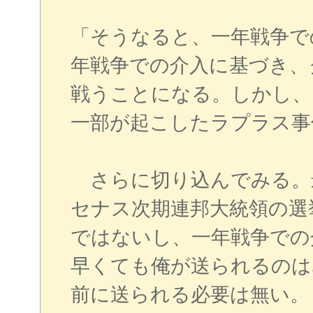
「そうなると、一年戦争で
年戦争での介入に基づき、
戦うことになる。しかし、
一部が起こしたラプラス事
さらに切り込んでみる。
セナス次期連邦大統領の選
ではないし、一年戦争での
早くても俺が送られるのは
前に送られる必要は無い。