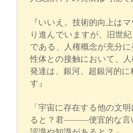
『いいえ。技術的向上はマ
り進んでいますが、旧世紀
である、人権概念が充分に
性体との接触において、人
発達は、銀河、超銀河的に
す』
「宇宙に存在する他の文明
ると？君―――便宜的な言
認識や知識があると？」