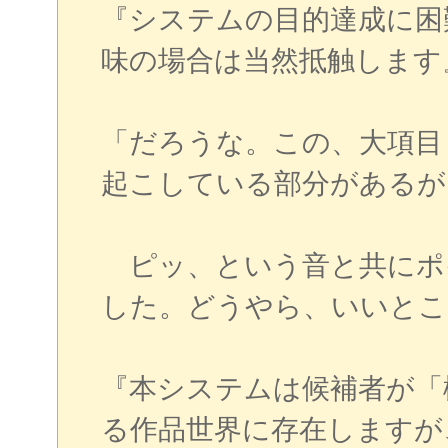
『システムの目的達成に困
味の場合は当然抵触します
「だろうな。この、大項目
起こしている部分があるが
ピッ、という音と共にポイ
した。どうやら、いいとこ
『本システムは候補者が「
る作品世界に存在しますが