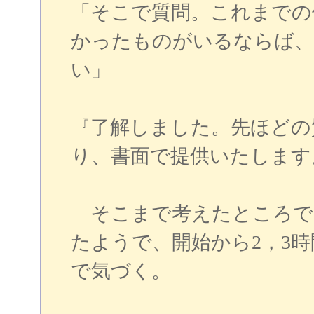
「そこで質問。これまでの
かったものがいるならば、
い」
『了解しました。先ほどの
り、書面で提供いたします
そこまで考えたところで
たようで、開始から2，3
で気づく。