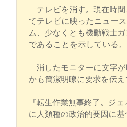
テレビを消す。現在時間、西
てテレビに映ったニュース
ム、少なくとも機動戦士ガ
であることを示している。
消したモニターに文字が
かも簡潔明瞭に要求を伝え
『転生作業無事終了。ジェ
に人類種の政治的要因に基