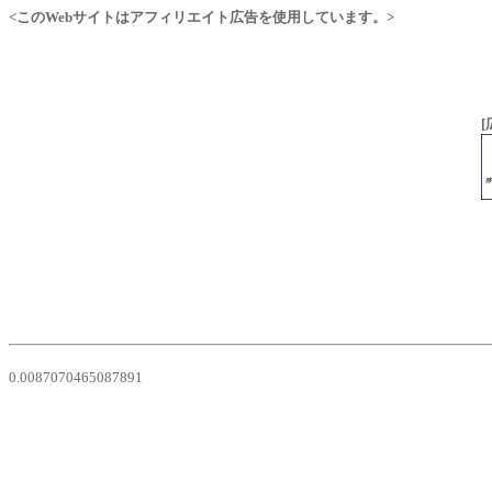
<このWebサイトはアフィリエイト広告を使用しています。>
[
0.0087070465087891